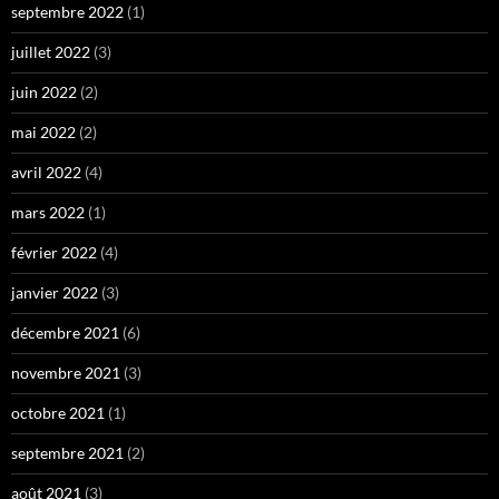
septembre 2022
(1)
juillet 2022
(3)
juin 2022
(2)
mai 2022
(2)
avril 2022
(4)
mars 2022
(1)
février 2022
(4)
janvier 2022
(3)
décembre 2021
(6)
novembre 2021
(3)
octobre 2021
(1)
septembre 2021
(2)
août 2021
(3)