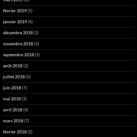
février 2019
(5)
janvier 2019
(4)
décembre 2018
(2)
novembre 2018
(3)
septembre 2018
(2)
août 2018
(2)
juillet 2018
(5)
juin 2018
(7)
mai 2018
(3)
avril 2018
(4)
mars 2018
(7)
février 2018
(2)