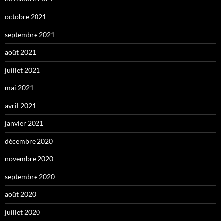
octobre 2021
septembre 2021
août 2021
juillet 2021
mai 2021
avril 2021
janvier 2021
décembre 2020
novembre 2020
septembre 2020
août 2020
juillet 2020