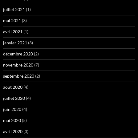
juillet 2021
(1)
mai 2021
(3)
avril 2021
(1)
janvier 2021
(3)
décembre 2020
(2)
novembre 2020
(7)
septembre 2020
(2)
août 2020
(4)
juillet 2020
(4)
juin 2020
(4)
mai 2020
(5)
avril 2020
(3)