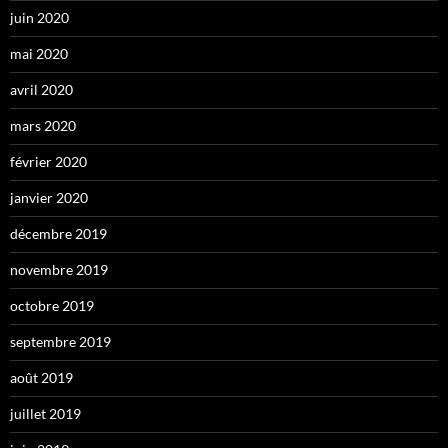
juin 2020
mai 2020
avril 2020
mars 2020
février 2020
janvier 2020
décembre 2019
novembre 2019
octobre 2019
septembre 2019
août 2019
juillet 2019