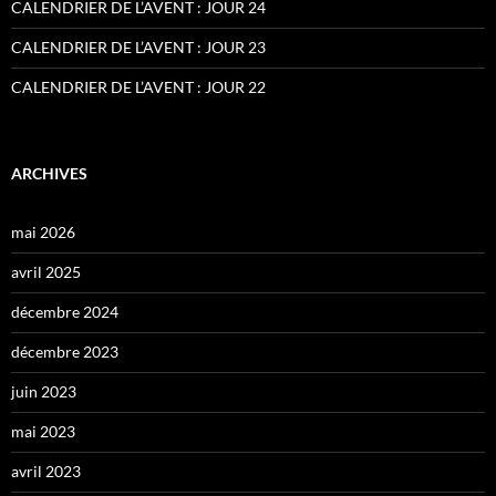
CALENDRIER DE L’AVENT : JOUR 24
CALENDRIER DE L’AVENT : JOUR 23
CALENDRIER DE L’AVENT : JOUR 22
ARCHIVES
mai 2026
avril 2025
décembre 2024
décembre 2023
juin 2023
mai 2023
avril 2023