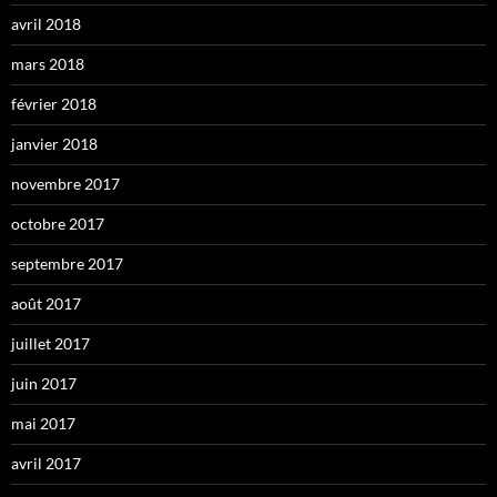
avril 2018
mars 2018
février 2018
janvier 2018
novembre 2017
octobre 2017
septembre 2017
août 2017
juillet 2017
juin 2017
mai 2017
avril 2017