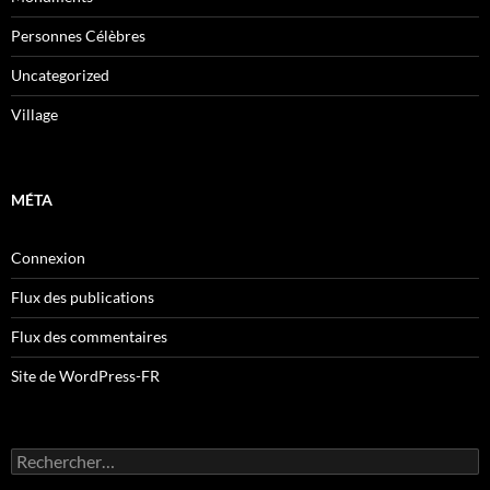
Personnes Célèbres
Uncategorized
Village
MÉTA
Connexion
Flux des publications
Flux des commentaires
Site de WordPress-FR
Rechercher :