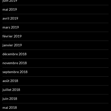
juin 2019
mai 2019
avril 2019
mars 2019
février 2019
janvier 2019
décembre 2018
novembre 2018
septembre 2018
août 2018
juillet 2018
juin 2018
mai 2018