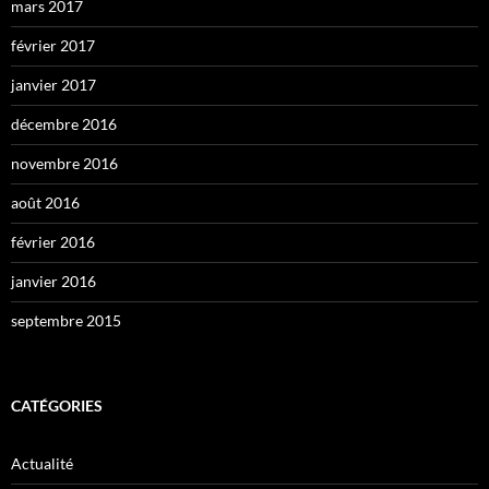
mars 2017
février 2017
janvier 2017
décembre 2016
novembre 2016
août 2016
février 2016
janvier 2016
septembre 2015
CATÉGORIES
Actualité