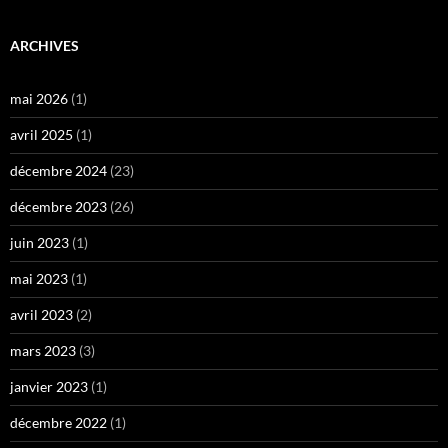
ARCHIVES
mai 2026
(1)
avril 2025
(1)
décembre 2024
(23)
décembre 2023
(26)
juin 2023
(1)
mai 2023
(1)
avril 2023
(2)
mars 2023
(3)
janvier 2023
(1)
décembre 2022
(1)