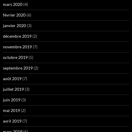
mars 2020
(4)
février 2020
(6)
janvier 2020
(3)
décembre 2019
(2)
novembre 2019
(7)
octobre 2019
(5)
septembre 2019
(2)
août 2019
(7)
juillet 2019
(3)
juin 2019
(3)
mai 2019
(2)
avril 2019
(7)
mars 2019
(6)