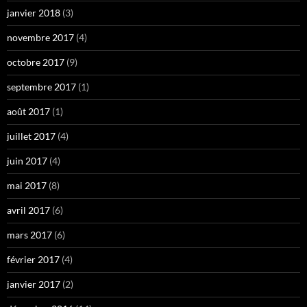
janvier 2018
(3)
novembre 2017
(4)
octobre 2017
(9)
septembre 2017
(1)
août 2017
(1)
juillet 2017
(4)
juin 2017
(4)
mai 2017
(8)
avril 2017
(6)
mars 2017
(6)
février 2017
(4)
janvier 2017
(2)