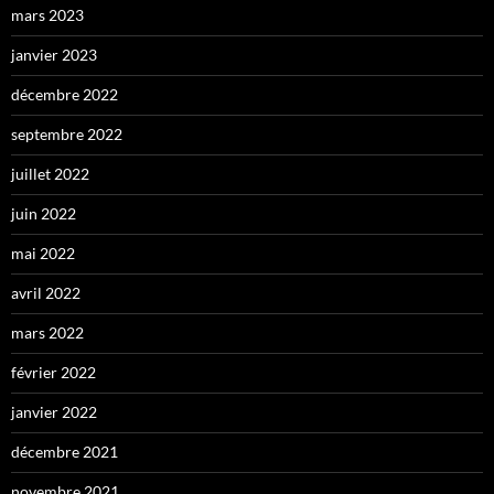
mars 2023
janvier 2023
décembre 2022
septembre 2022
juillet 2022
juin 2022
mai 2022
avril 2022
mars 2022
février 2022
janvier 2022
décembre 2021
novembre 2021