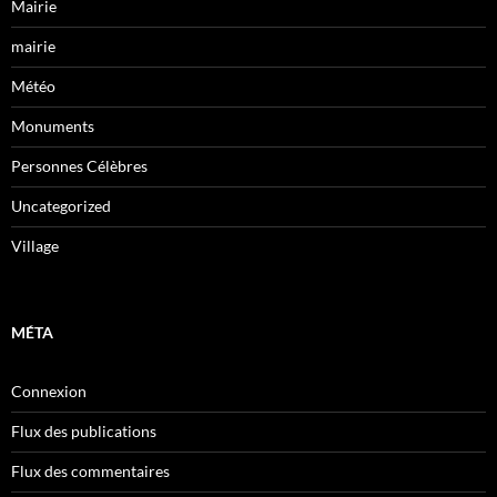
Mairie
mairie
Météo
Monuments
Personnes Célèbres
Uncategorized
Village
MÉTA
Connexion
Flux des publications
Flux des commentaires