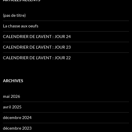
(pas de titre)
La chasse aux oeufs
CALENDRIER DE L’AVENT : JOUR 24
CALENDRIER DE L’AVENT : JOUR 23
CALENDRIER DE L’AVENT : JOUR 22
ARCHIVES
mai 2026
avril 2025
décembre 2024
décembre 2023