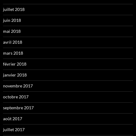
juillet 2018
juin 2018
mai 2018
avril 2018
mars 2018
février 2018
janvier 2018
novembre 2017
octobre 2017
septembre 2017
août 2017
juillet 2017