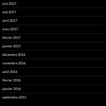
juin 2017
mai 2017
avril 2017
mars 2017
février 2017
janvier 2017
décembre 2016
novembre 2016
août 2016
février 2016
janvier 2016
septembre 2015