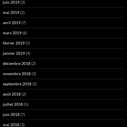
juin 2019
(3)
mai 2019
(2)
avril 2019
(7)
mars 2019
(6)
février 2019
(5)
janvier 2019
(4)
décembre 2018
(2)
novembre 2018
(3)
septembre 2018
(2)
août 2018
(2)
juillet 2018
(5)
juin 2018
(7)
mai 2018
(3)