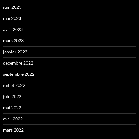
juin 2023
mai 2023
avril 2023
mars 2023
janvier 2023
décembre 2022
septembre 2022
juillet 2022
juin 2022
mai 2022
avril 2022
mars 2022