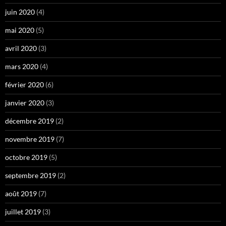
juin 2020
(4)
mai 2020
(5)
avril 2020
(3)
mars 2020
(4)
février 2020
(6)
janvier 2020
(3)
décembre 2019
(2)
novembre 2019
(7)
octobre 2019
(5)
septembre 2019
(2)
août 2019
(7)
juillet 2019
(3)