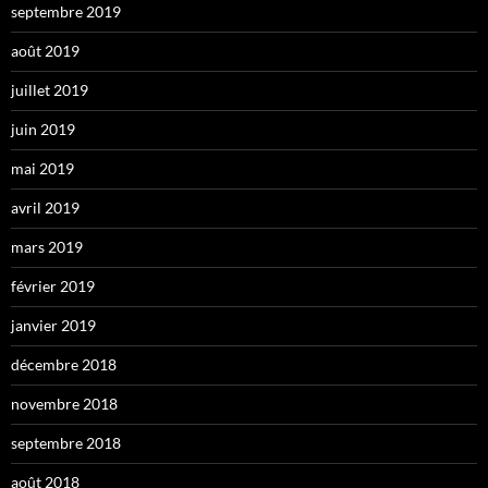
septembre 2019
août 2019
juillet 2019
juin 2019
mai 2019
avril 2019
mars 2019
février 2019
janvier 2019
décembre 2018
novembre 2018
septembre 2018
août 2018