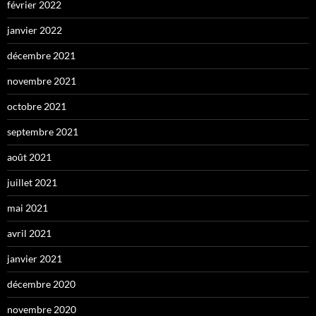
février 2022
janvier 2022
décembre 2021
novembre 2021
octobre 2021
septembre 2021
août 2021
juillet 2021
mai 2021
avril 2021
janvier 2021
décembre 2020
novembre 2020