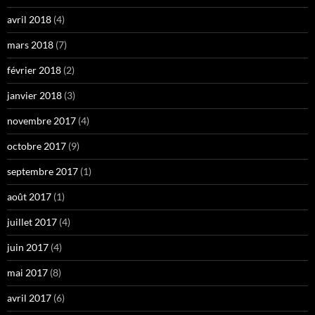
avril 2018
(4)
mars 2018
(7)
février 2018
(2)
janvier 2018
(3)
novembre 2017
(4)
octobre 2017
(9)
septembre 2017
(1)
août 2017
(1)
juillet 2017
(4)
juin 2017
(4)
mai 2017
(8)
avril 2017
(6)