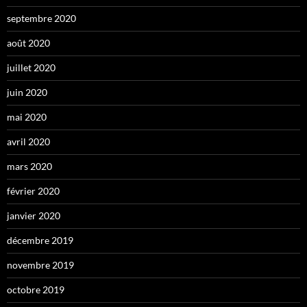
septembre 2020
août 2020
juillet 2020
juin 2020
mai 2020
avril 2020
mars 2020
février 2020
janvier 2020
décembre 2019
novembre 2019
octobre 2019