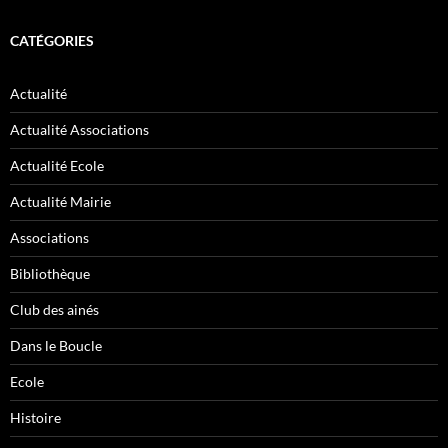
CATÉGORIES
Actualité
Actualité Associations
Actualité Ecole
Actualité Mairie
Associations
Bibliothèque
Club des ainés
Dans le Boucle
Ecole
Histoire