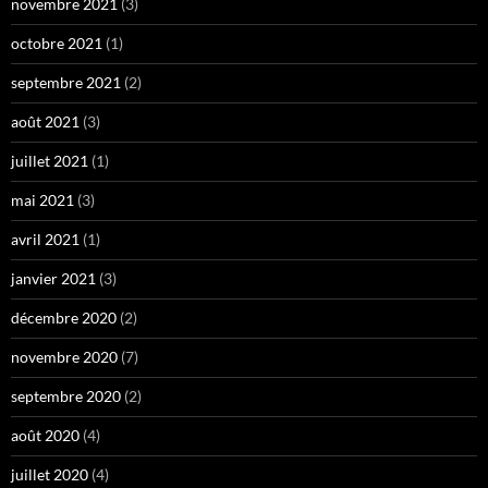
novembre 2021
(3)
octobre 2021
(1)
septembre 2021
(2)
août 2021
(3)
juillet 2021
(1)
mai 2021
(3)
avril 2021
(1)
janvier 2021
(3)
décembre 2020
(2)
novembre 2020
(7)
septembre 2020
(2)
août 2020
(4)
juillet 2020
(4)