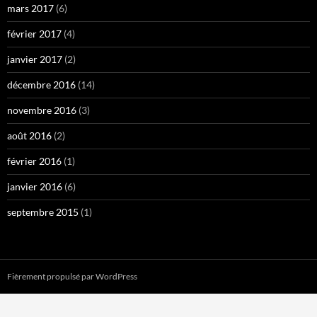
mars 2017
(6)
février 2017
(4)
janvier 2017
(2)
décembre 2016
(14)
novembre 2016
(3)
août 2016
(2)
février 2016
(1)
janvier 2016
(6)
septembre 2015
(1)
Fièrement propulsé par WordPress