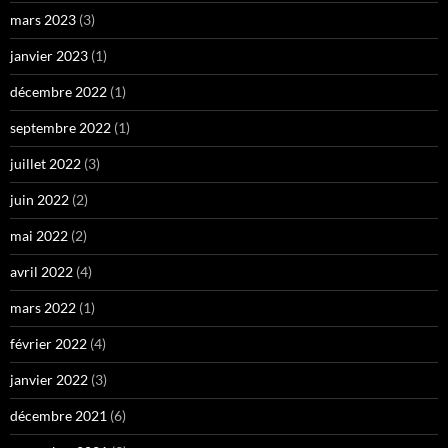
mars 2023
(3)
janvier 2023
(1)
décembre 2022
(1)
septembre 2022
(1)
juillet 2022
(3)
juin 2022
(2)
mai 2022
(2)
avril 2022
(4)
mars 2022
(1)
février 2022
(4)
janvier 2022
(3)
décembre 2021
(6)