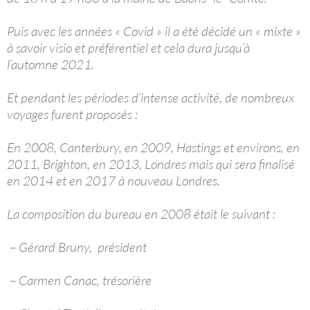
Puis avec les années « Covid » il a été décidé un « mixte »
à savoir visio et préférentiel et cela dura jusqu’à
l’automne 2021.
Et pendant les périodes d’intense activité, de nombreux
voyages furent proposés :
En 2008, Canterbury, en 2009, Hastings et environs, en
2011, Brighton, en 2013, Londres mais qui sera finalisé
en 2014 et en 2017 à nouveau Londres.
La composition du bureau en 2008 était le suivant :
– Gérard Bruny, président
– Carmen Canac, trésorière