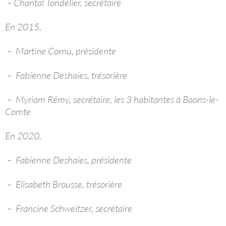
– Chantal Tondelier, secrétaire
En 2015,
– Martine Cornu, présidente
– Fabienne Deshaies, trésorière
– Myriam Rémy, secrétaire, les 3 habitantes à Baons-le-
Comte
En 2020,
– Fabienne Deshaies, présidente
– Elisabeth Brousse, trésorière
– Francine Schweitzer, secrétaire