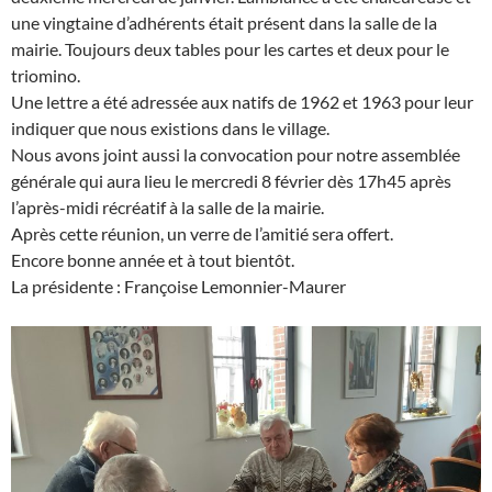
une vingtaine d’adhérents était présent dans la salle de la
mairie. Toujours deux tables pour les cartes et deux pour le
triomino.
Une lettre a été adressée aux natifs de 1962 et 1963 pour leur
indiquer que nous existions dans le village.
Nous avons joint aussi la convocation pour notre assemblée
générale qui aura lieu le mercredi 8 février dès 17h45 après
l’après-midi récréatif à la salle de la mairie.
Après cette réunion, un verre de l’amitié sera offert.
Encore bonne année et à tout bientôt.
La présidente : Françoise Lemonnier-Maurer