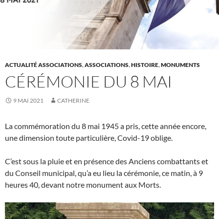
ACTUALITÉ ASSOCIATIONS
,
ASSOCIATIONS
,
HISTOIRE
,
MONUMENTS
CÉRÉMONIE DU 8 MAI
9 MAI 2021
CATHERINE
La commémoration du 8 mai 1945 a pris, cette année encore,
une dimension toute particulière, Covid-19 oblige.
C’est sous la pluie et en présence des Anciens combattants et
du Conseil municipal, qu’a eu lieu la cérémonie, ce matin, à 9
heures 40, devant notre monument aux Morts.