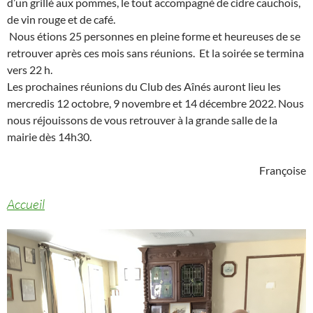
d’un grillé aux pommes, le tout accompagné de cidre cauchois,
de vin rouge et de café.
Nous étions 25 personnes en pleine forme et heureuses de se
retrouver après ces mois sans réunions. Et la soirée se termina
vers 22 h.
Les prochaines réunions du Club des Aînés auront lieu les
mercredis 12 octobre, 9 novembre et 14 décembre 2022. Nous
nous réjouissons de vous retrouver à la grande salle de la
mairie dès 14h30.
Françoise
Accueil