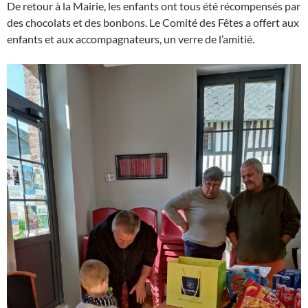
De retour à la Mairie, les enfants ont tous été récompensés par
des chocolats et des bonbons. Le Comité des Fêtes a offert aux
enfants et aux accompagnateurs, un verre de l’amitié.