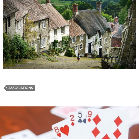
ASSOCIATIONS