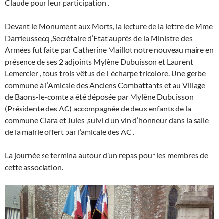
Claude pour leur participation .
Devant le Monument aux Morts, la lecture de la lettre de Mme
Darrieussecq ,Secrétaire d’Etat auprès de la Ministre des
Armées fut faite par Catherine Maillot notre nouveau maire en
présence de ses 2 adjoints Mylène Dubuisson et Laurent
Lemercier , tous trois vêtus de l’ écharpe tricolore. Une gerbe
commune à l’Amicale des Anciens Combattants et au Village
de Baons-le-comte a été déposée par Mylène Dubuisson
(Présidente des AC) accompagnée de deux enfants de la
commune Clara et Jules ,suivi d un vin d’honneur dans la salle
de la mairie offert par l’amicale des AC .
La journée se termina autour d’un repas pour les membres de
cette association.