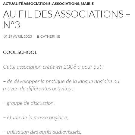
ACTUALITÉ ASSOCIATIONS
,
ASSOCIATIONS
,
MAIRIE
AU FIL DES ASSOCIATIONS –
N°3
19 AVRIL 2023
CATHERINE
COOL SCHOOL
Cette association créée en 2008 a pour but :
– de développer la pratique de la langue anglaise au
moyen de différentes activités :
– groupe de discussion,
– étude de la presse anglaise,
– utilisation des outils audiovisuels,