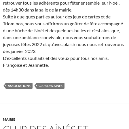
retrouver tous les adhérents pour fêter ensemble leur Noël,
dès 14h30 dans la salle de la mairie.
Suite à quelques parties autour des jeux de cartes et de
Triominos, nous vous offrirons un goûter de fête accompagné
d’une bûche de Noël et de quelques bulles et c’est ainsi que,
dans une ambiance conviviale, nous vous souhaiterons de
joyeuses fêtes 2022 et qu’avec plaisir nous nous retrouverons
dès janvier 2023.
D’excellents souhaits et des vœux pour tous nos amis.
Françoise et Jeannette.
ASSOCIATIONS
CLUB DES AINÉS
MAIRIE