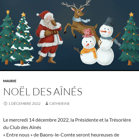
MAIRIE
NOËL DES AÎNÉS
1 DÉCEMBRE 2022
CATHERINE
Le mercredi 14 décembre 2022, la Présidente et la Trésorière
du Club des Aînés
« Entre nous » de Baons-le-Comte seront heureuses de