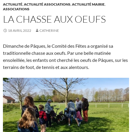
ACTUALITÉ
,
ACTUALITÉ ASSOCIATIONS
,
ACTUALITÉ MAIRIE
,
ASSOCIATIONS
LA CHASSE AUX OEUFS
18 AVRIL 2022
CATHERINE
Dimanche de Pâques, le Comité des Fêtes a organisé sa
traditionnelle chasse aux oeufs. Par une belle matinée
ensoleillée, les enfants ont cherché les oeufs de Pâques, sur les
terrains de foot, de tennis et aux alentours.