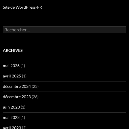
Site de WordPress-FR
Rechercher :
ARCHIVES
mai 2026
(1)
avril 2025
(1)
décembre 2024
(23)
décembre 2023
(26)
juin 2023
(1)
mai 2023
(1)
avril 2023
(2)