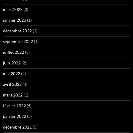
mars 2023
(3)
janvier 2023
(1)
décembre 2022
(1)
septembre 2022
(1)
juillet 2022
(3)
juin 2022
(2)
mai 2022
(2)
avril 2022
(4)
mars 2022
(1)
février 2022
(4)
janvier 2022
(3)
décembre 2021
(6)