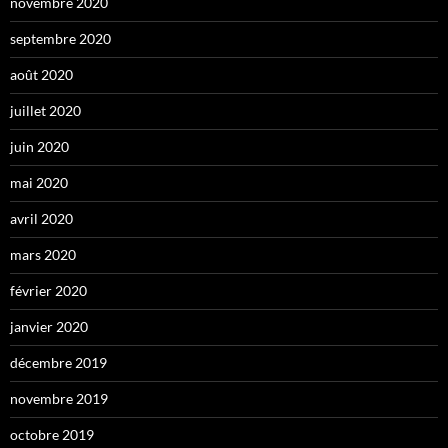
novembre 2020
septembre 2020
août 2020
juillet 2020
juin 2020
mai 2020
avril 2020
mars 2020
février 2020
janvier 2020
décembre 2019
novembre 2019
octobre 2019