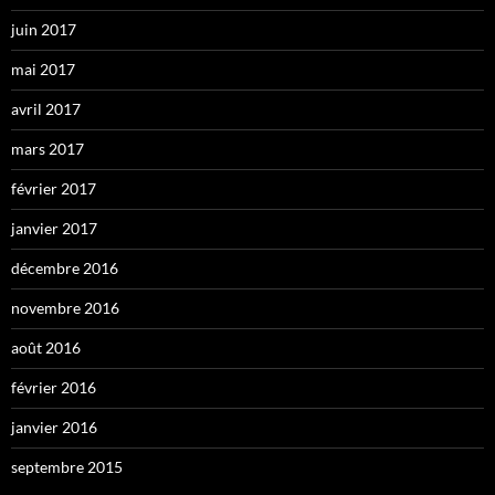
juin 2017
mai 2017
avril 2017
mars 2017
février 2017
janvier 2017
décembre 2016
novembre 2016
août 2016
février 2016
janvier 2016
septembre 2015