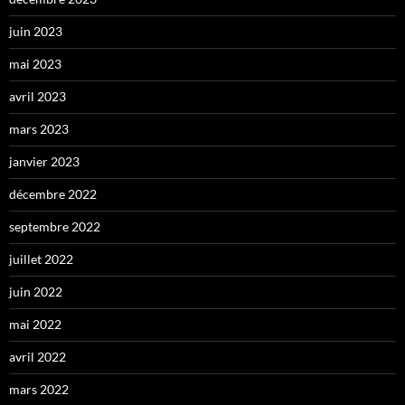
juin 2023
mai 2023
avril 2023
mars 2023
janvier 2023
décembre 2022
septembre 2022
juillet 2022
juin 2022
mai 2022
avril 2022
mars 2022