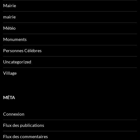
Mairie
mairie
Météo
Monuments
Personnes Célèbres
Uncategorized
Village
MÉTA
Connexion
Flux des publications
Flux des commentaires