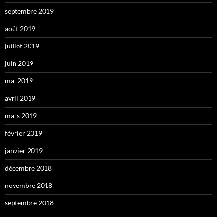
septembre 2019
août 2019
juillet 2019
juin 2019
mai 2019
avril 2019
mars 2019
février 2019
janvier 2019
décembre 2018
novembre 2018
septembre 2018