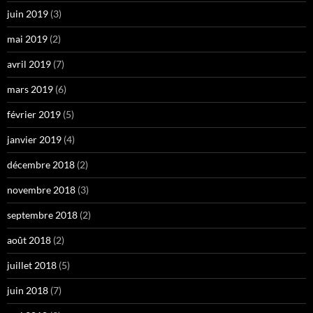
juin 2019
(3)
mai 2019
(2)
avril 2019
(7)
mars 2019
(6)
février 2019
(5)
janvier 2019
(4)
décembre 2018
(2)
novembre 2018
(3)
septembre 2018
(2)
août 2018
(2)
juillet 2018
(5)
juin 2018
(7)