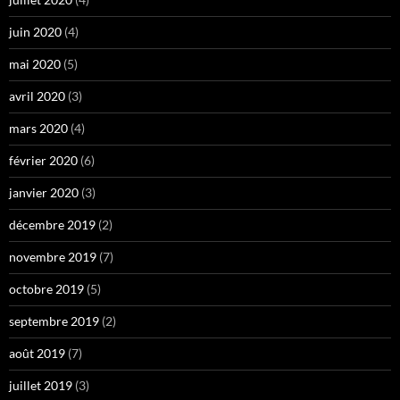
juin 2020
(4)
mai 2020
(5)
avril 2020
(3)
mars 2020
(4)
février 2020
(6)
janvier 2020
(3)
décembre 2019
(2)
novembre 2019
(7)
octobre 2019
(5)
septembre 2019
(2)
août 2019
(7)
juillet 2019
(3)