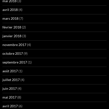
mai 2018
(3)
avril 2018
(4)
mars 2018
(7)
février 2018
(2)
janvier 2018
(3)
novembre 2017
(4)
octobre 2017
(9)
septembre 2017
(1)
août 2017
(1)
juillet 2017
(4)
juin 2017
(4)
mai 2017
(8)
avril 2017
(6)