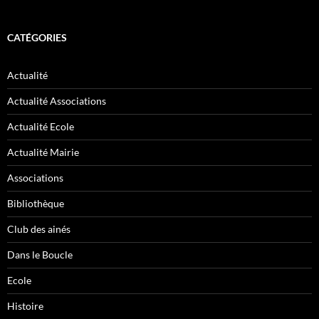
CATÉGORIES
Actualité
Actualité Associations
Actualité Ecole
Actualité Mairie
Associations
Bibliothèque
Club des ainés
Dans le Boucle
Ecole
Histoire