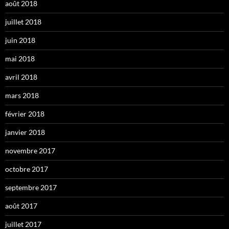
août 2018
juillet 2018
juin 2018
mai 2018
avril 2018
mars 2018
février 2018
janvier 2018
novembre 2017
octobre 2017
septembre 2017
août 2017
juillet 2017