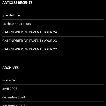
ARTICLES RÉCENTS
(pas de titre)
La chasse aux oeufs
CALENDRIER DE L’AVENT : JOUR 24
CALENDRIER DE L’AVENT : JOUR 23
CALENDRIER DE L’AVENT : JOUR 22
ARCHIVES
mai 2026
avril 2025
décembre 2024
décembre 2023