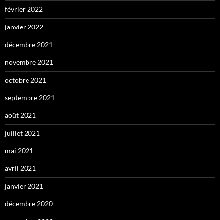
février 2022
janvier 2022
décembre 2021
novembre 2021
octobre 2021
septembre 2021
août 2021
juillet 2021
mai 2021
avril 2021
janvier 2021
décembre 2020