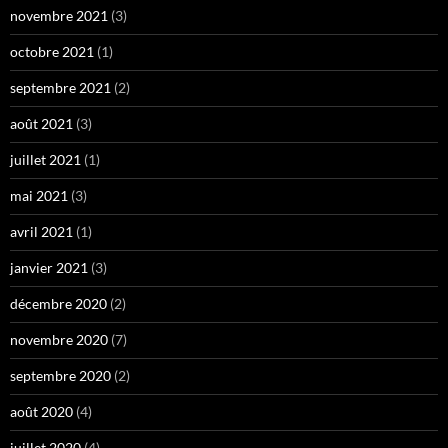
novembre 2021
(3)
octobre 2021
(1)
septembre 2021
(2)
août 2021
(3)
juillet 2021
(1)
mai 2021
(3)
avril 2021
(1)
janvier 2021
(3)
décembre 2020
(2)
novembre 2020
(7)
septembre 2020
(2)
août 2020
(4)
juillet 2020
(4)