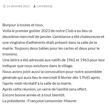
24 JANVIER 2023
CATHERINE
Bonjour à toutes et tous,
Voilà le premier goûter 2023 de notre Club a eu lieu ce
deuxième mercredi de janvier. L’ambiance a été chaleureuse et
une vingtaine d’adhérents était présent dans la salle de la
mairie. Toujours deux tables pour les cartes et deux pour le
triomino.
Une lettre a été adressée aux natifs de 1962 et 1963 pour leur
indiquer que nous existions dans le village.
Nous avons joint aussi la convocation pour notre assemblée
générale qui aura lieu le mercredi 8 février dès 17h45 après
l’après-midi récréatif à la salle de la mairie.
Après cette réunion, un verre de l’amitié sera offert.
Encore bonne année et à tout bientôt.
La présidente : Françoise Lemonnier-Maurer