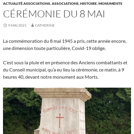
ACTUALITÉ ASSOCIATIONS
,
ASSOCIATIONS
,
HISTOIRE
,
MONUMENTS
CÉRÉMONIE DU 8 MAI
9 MAI 2021
CATHERINE
La commémoration du 8 mai 1945 a pris, cette année encore,
une dimension toute particulière, Covid-19 oblige.
C’est sous la pluie et en présence des Anciens combattants et
du Conseil municipal, qu’a eu lieu la cérémonie, ce matin, à 9
heures 40, devant notre monument aux Morts.