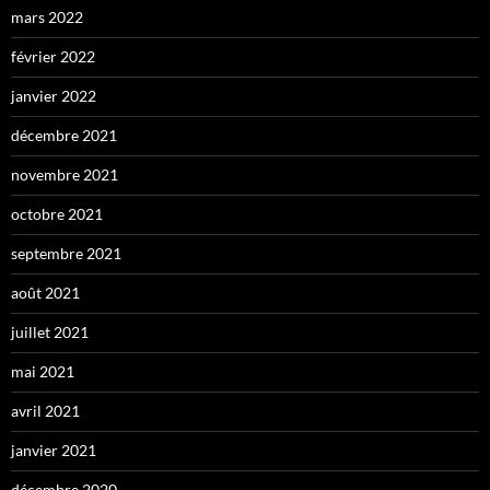
mars 2022
février 2022
janvier 2022
décembre 2021
novembre 2021
octobre 2021
septembre 2021
août 2021
juillet 2021
mai 2021
avril 2021
janvier 2021
décembre 2020