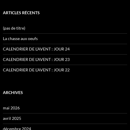
ARTICLES RÉCENTS
(pas de titre)
La chasse aux oeufs
CALENDRIER DE L’AVENT : JOUR 24
CALENDRIER DE L’AVENT : JOUR 23
CALENDRIER DE L’AVENT : JOUR 22
ARCHIVES
mai 2026
avril 2025
décembre 2024