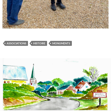
ASSOCIATIONS
HISTOIRE
MONUMENTS