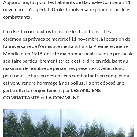
Aujourd’hui, fut pour les habitants de Baons-le-Comte, un 11
novembre très spécial . Drôle d’anniversaire pour nos anciens
combattants .
La crise du coronavirus bouscule les traditions… Les
cérémonies prévues ce mercredi 11 novembre, à l’occasion de
l’anniversaire de l’Armistice mettant fin à la Première Guerre
Mondiale, en 1918, ont été maintenues mais avec un protocole
sanitaire particulièrement strict, c’est-à-dire en réduisant au
maximum le nombre de personnes présentes. C’était donc,
pour nous, le bureau des anciens combattants au complet qui
est venu rendre hommage à nos poilus . Ils ont déposé une
gerbe offerte conjointement par
LES ANCIENS
COMBATTANTS
et
LA COMMUNE .