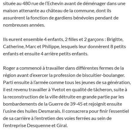
située au 480 rue de l’Echevin avant de déménager dans une
maison attenante au château de la commune, dont ils
assurèrent la fonction de gardiens bénévoles pendant de
nombreuses années.
Ils eurent ensemble 4 enfants, 2 filles et 2 garçons : Brigitte,
Catherine, Marc et Philippe, lesquels leur donnèrent 8 petits
enfants et ensuite 4 arrière petits enfants.
Roger a commencé à travailler dans différentes fermes de la
région avant d’exercer la profession de biscuitier-boulanger.
Parti ensuite à l’armée comme tous les jeunes de sa génération,
il est revenu travailler à Yvetot en qualité de tâcheron, suite à
la reconstruction de la ville détruite en grande partie par les
bombardements de la Guerre de 39-45 et rejoignit ensuite
l’usine des huiles Desmarais. Il consacrera pour finir l’essentiel
de sa carrière à l’entretien des voies ferrées au sein de
l’entreprise Desquenne et Giral.