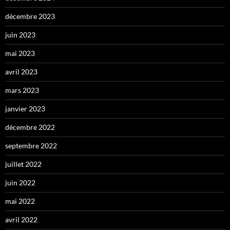
décembre 2023
juin 2023
mai 2023
avril 2023
mars 2023
janvier 2023
décembre 2022
septembre 2022
juillet 2022
juin 2022
mai 2022
avril 2022