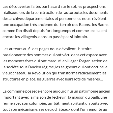
Les découvertes faites par hasard sur le sol, les prospections
réalisées lors de la construction de l’autoroute, les documents
des archives départementales et personnelles nous révèlent
une occupation très ancienne du terroir des Baons, les Baons
comme l’on disait depuis fort longtemps et comme le disaient
encore les villageois, dans un passé pas si lointain.
Les auteurs au fil des pages nous dévoilent l’histoire
passionnante des hommes qui ont vécu dans cet espace avec
les moments forts qui ont marqué le village : l’organisation de
la société sous l’ancien régime, les seigneurs qui ont occupé le
vieux château, la Révolution qui transforma radicalement les
structures en place, les guerres avec leurs lots de misères…
La commune possède encore aujourd’hui un patrimoine ancien
important avec la maison de l’échevin, la maison du bailli, une
ferme avec son colombier, un bâtiment abritant un puits avec
tout son mécanisme, ses deux châteaux dont l’un remonte au