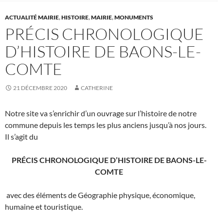
ACTUALITÉ MAIRIE
,
HISTOIRE
,
MAIRIE
,
MONUMENTS
PRÉCIS CHRONOLOGIQUE
D’HISTOIRE DE BAONS-LE-
COMTE
21 DÉCEMBRE 2020
CATHERINE
Notre site va s’enrichir d’un ouvrage sur l’histoire de notre
commune depuis les temps les plus anciens jusqu’à nos jours.
Il s’agit du
PRÉCIS CHRONOLOGIQUE D’HISTOIRE DE
BAONS-LE-
COMTE
avec des éléments de Géographie physique, économique,
humaine et touristique.