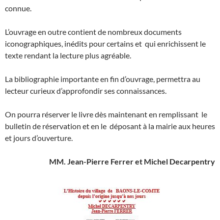
connue.
L’ouvrage en outre contient de nombreux documents
iconographiques, inédits pour certains et qui enrichissent le
texte rendant la lecture plus agréable.
La bibliographie importante en fin d’ouvrage, permettra au
lecteur curieux d’approfondir ses connaissances.
On pourra réserver le livre dès maintenant en remplissant le
bulletin de réservation et en le déposant à la mairie aux heures
et jours d’ouverture.
MM. Jean-Pierre Ferrer et Michel Decarpentry