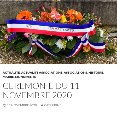
ACTUALITÉ
,
ACTUALITÉ ASSOCIATIONS
,
ASSOCIATIONS
,
HISTOIRE
,
MAIRIE
,
MONUMENTS
CEREMONIE DU 11
NOVEMBRE 2020
11 NOVEMBRE 2020
CATHERINE