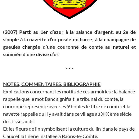
(2007) Parti: au 1er d’azur à la balance d’argent, au 2e de
sinople à la navette d’or posée en barre; à la champagne de
gueules chargée d’une couronne de comte au naturel et
sommée d’une divise d’or.
* * *
NOTES, COMMENTAIRES, BIBLIOGRAPHIE
Explications concernant les motifs de ces armoiries : la balance
rappelle que le mot Banc signifiait le tribunal du comte, la
couronne représente avec ses 9 boules le titre de comte et la
navette rappelle qu’il y avait dans ce village au XIX ème siècle
des tisserands.
Et les fleurs de lin symbolisent la culture du lin dans le pays de
Caux et la linerie installée à Baons-le-Comte.