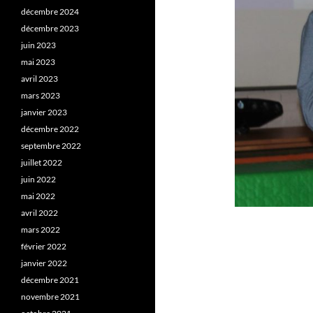
décembre 2024
décembre 2023
juin 2023
mai 2023
avril 2023
mars 2023
janvier 2023
décembre 2022
septembre 2022
juillet 2022
juin 2022
mai 2022
avril 2022
mars 2022
février 2022
janvier 2022
décembre 2021
novembre 2021