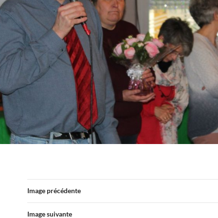
Image précédente
Image suivante