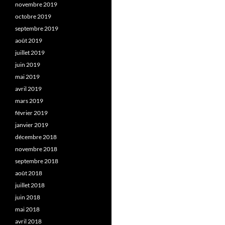
novembre 2019
octobre 2019
septembre 2019
août 2019
juillet 2019
juin 2019
mai 2019
avril 2019
mars 2019
février 2019
janvier 2019
décembre 2018
novembre 2018
septembre 2018
août 2018
juillet 2018
juin 2018
mai 2018
avril 2018