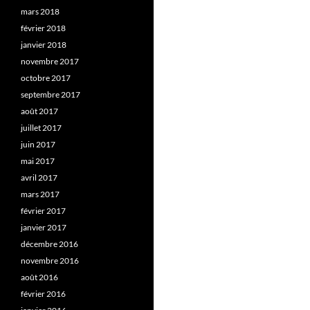
mars 2018
février 2018
janvier 2018
novembre 2017
octobre 2017
septembre 2017
août 2017
juillet 2017
juin 2017
mai 2017
avril 2017
mars 2017
février 2017
janvier 2017
décembre 2016
novembre 2016
août 2016
février 2016