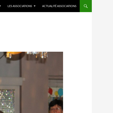
LES ASSOCIATIONS
ACTUALITÉ ASSOCIATIONS