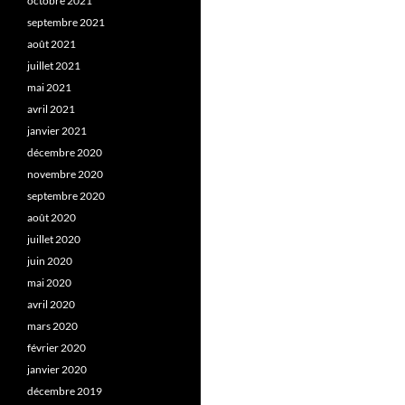
octobre 2021
septembre 2021
août 2021
juillet 2021
mai 2021
avril 2021
janvier 2021
décembre 2020
novembre 2020
septembre 2020
août 2020
juillet 2020
juin 2020
mai 2020
avril 2020
mars 2020
février 2020
janvier 2020
décembre 2019