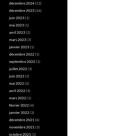
décembre 2024
(23)
décembre 2023
(26)
juin 2023
(1)
mai 2023
(1)
avril 2023
(2)
mars 2023
(3)
janvier 2023
(1)
décembre 2022
(1)
septembre 2022
(1)
juillet 2022
(3)
juin 2022
(2)
mai 2022
(2)
avril 2022
(4)
mars 2022
(1)
février 2022
(4)
janvier 2022
(3)
décembre 2021
(6)
novembre 2021
(3)
octobre 2021
(1)