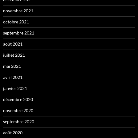
novembre 2021
octobre 2021
septembre 2021
août 2021
juillet 2021
mai 2021
avril 2021
janvier 2021
décembre 2020
novembre 2020
septembre 2020
août 2020