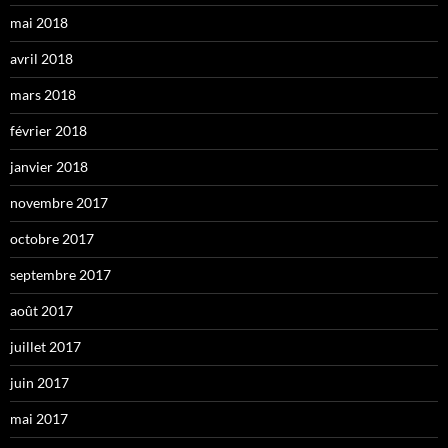
mai 2018
avril 2018
mars 2018
février 2018
janvier 2018
novembre 2017
octobre 2017
septembre 2017
août 2017
juillet 2017
juin 2017
mai 2017