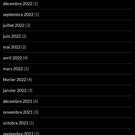
décembre 2022
(1)
septembre 2022
(1)
juillet 2022
(3)
juin 2022
(2)
mai 2022
(2)
avril 2022
(4)
mars 2022
(1)
février 2022
(4)
janvier 2022
(3)
décembre 2021
(6)
novembre 2021
(3)
octobre 2021
(1)
septembre 2021
(2)