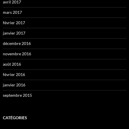
avril 2017
mars 2017
février 2017
janvier 2017
décembre 2016
novembre 2016
août 2016
février 2016
janvier 2016
septembre 2015
CATÉGORIES