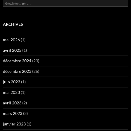
Rechercher :
ARCHIVES
mai 2026
(1)
avril 2025
(1)
décembre 2024
(23)
décembre 2023
(26)
juin 2023
(1)
mai 2023
(1)
avril 2023
(2)
mars 2023
(3)
janvier 2023
(1)