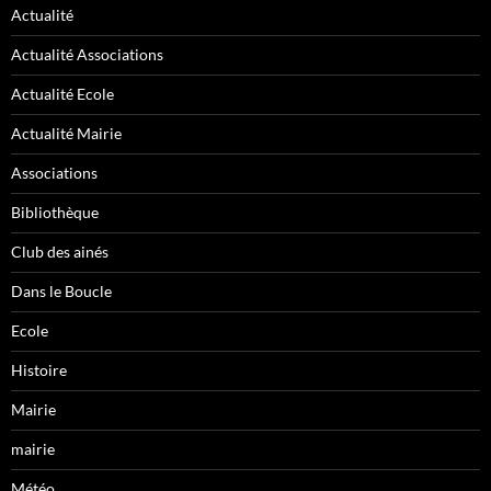
Actualité
Actualité Associations
Actualité Ecole
Actualité Mairie
Associations
Bibliothèque
Club des ainés
Dans le Boucle
Ecole
Histoire
Mairie
mairie
Météo