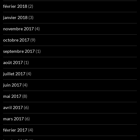
février 2018
(2)
janvier 2018
(3)
novembre 2017
(4)
octobre 2017
(9)
septembre 2017
(1)
août 2017
(1)
juillet 2017
(4)
juin 2017
(4)
mai 2017
(8)
avril 2017
(6)
mars 2017
(6)
février 2017
(4)