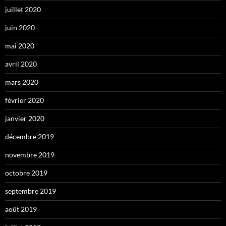
juillet 2020
juin 2020
mai 2020
avril 2020
mars 2020
février 2020
janvier 2020
décembre 2019
novembre 2019
octobre 2019
septembre 2019
août 2019