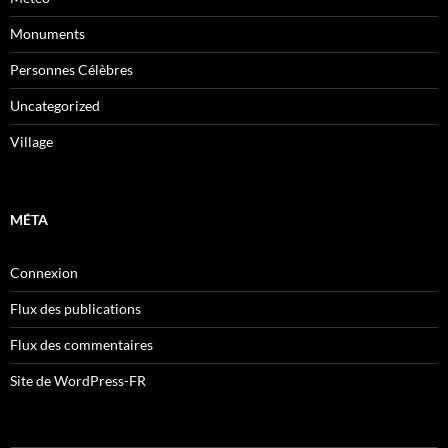
Monuments
Personnes Célèbres
Uncategorized
Village
MÉTA
Connexion
Flux des publications
Flux des commentaires
Site de WordPress-FR