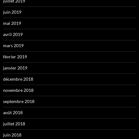
juillet 2019
juin 2019
mai 2019
avril 2019
mars 2019
février 2019
janvier 2019
décembre 2018
novembre 2018
septembre 2018
août 2018
juillet 2018
juin 2018