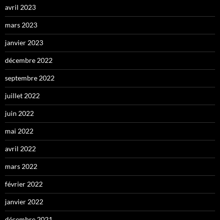
avril 2023
mars 2023
janvier 2023
décembre 2022
septembre 2022
juillet 2022
juin 2022
mai 2022
avril 2022
mars 2022
février 2022
janvier 2022
décembre 2021