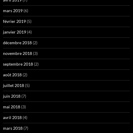
mars 2019
(6)
février 2019
(5)
janvier 2019
(4)
décembre 2018
(2)
novembre 2018
(3)
septembre 2018
(2)
août 2018
(2)
juillet 2018
(5)
juin 2018
(7)
mai 2018
(3)
avril 2018
(4)
mars 2018
(7)