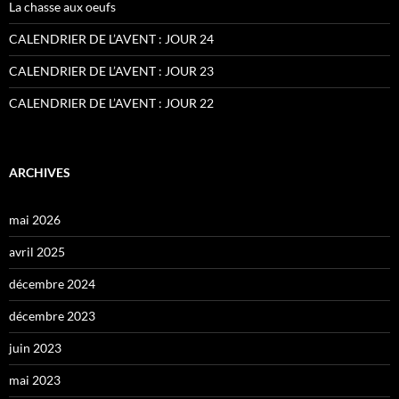
La chasse aux oeufs
CALENDRIER DE L’AVENT : JOUR 24
CALENDRIER DE L’AVENT : JOUR 23
CALENDRIER DE L’AVENT : JOUR 22
ARCHIVES
mai 2026
avril 2025
décembre 2024
décembre 2023
juin 2023
mai 2023