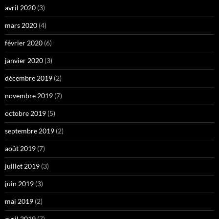
avril 2020
(3)
mars 2020
(4)
février 2020
(6)
janvier 2020
(3)
décembre 2019
(2)
novembre 2019
(7)
octobre 2019
(5)
septembre 2019
(2)
août 2019
(7)
juillet 2019
(3)
juin 2019
(3)
mai 2019
(2)
avril 2019
(7)