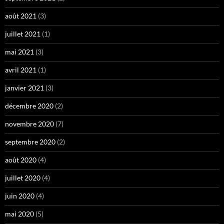
août 2021
(3)
juillet 2021
(1)
mai 2021
(3)
avril 2021
(1)
janvier 2021
(3)
décembre 2020
(2)
novembre 2020
(7)
septembre 2020
(2)
août 2020
(4)
juillet 2020
(4)
juin 2020
(4)
mai 2020
(5)