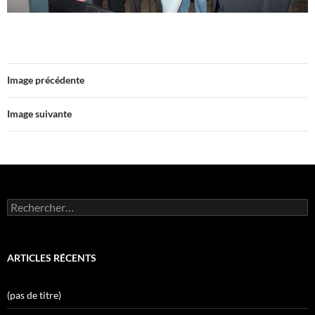
Image précédente
Image suivante
Rechercher :
ARTICLES RÉCENTS
(pas de titre)