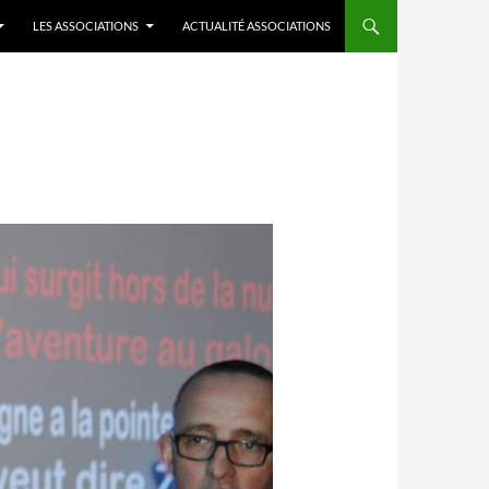
LES ASSOCIATIONS
ACTUALITÉ ASSOCIATIONS