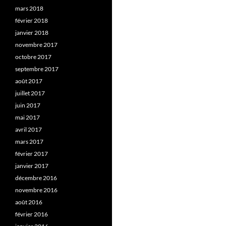
mars 2018
février 2018
janvier 2018
novembre 2017
octobre 2017
septembre 2017
août 2017
juillet 2017
juin 2017
mai 2017
avril 2017
mars 2017
février 2017
janvier 2017
décembre 2016
novembre 2016
août 2016
février 2016