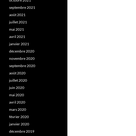
octobre 2021
septembre 2021
août 2021
juillet 2021
mai 2021
avril 2021
janvier 2021
décembre 2020
novembre 2020
septembre 2020
août 2020
juillet 2020
juin 2020
mai 2020
avril 2020
mars 2020
février 2020
janvier 2020
décembre 2019