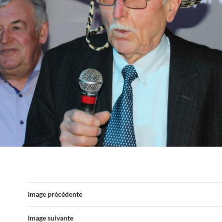
Image précédente
Image suivante