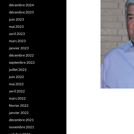
décembre 2024
décembre 2023
juin 2023
mai 2023
avril 2023
mars 2023
janvier 2023
décembre 2022
septembre 2022
juillet 2022
juin 2022
mai 2022
avril 2022
mars 2022
février 2022
janvier 2022
décembre 2021
novembre 2021