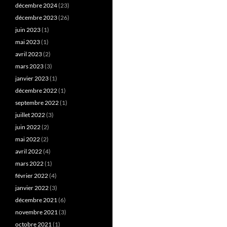
décembre 2024
(23)
décembre 2023
(26)
juin 2023
(1)
mai 2023
(1)
avril 2023
(2)
mars 2023
(3)
janvier 2023
(1)
décembre 2022
(1)
septembre 2022
(1)
juillet 2022
(3)
juin 2022
(2)
mai 2022
(2)
avril 2022
(4)
mars 2022
(1)
février 2022
(4)
janvier 2022
(3)
décembre 2021
(6)
novembre 2021
(3)
octobre 2021
(1)