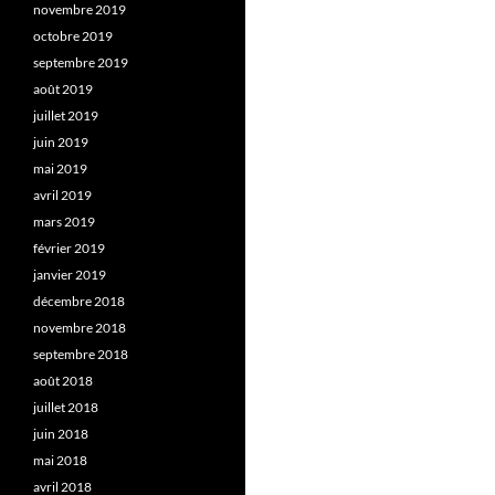
novembre 2019
octobre 2019
septembre 2019
août 2019
juillet 2019
juin 2019
mai 2019
avril 2019
mars 2019
février 2019
janvier 2019
décembre 2018
novembre 2018
septembre 2018
août 2018
juillet 2018
juin 2018
mai 2018
avril 2018