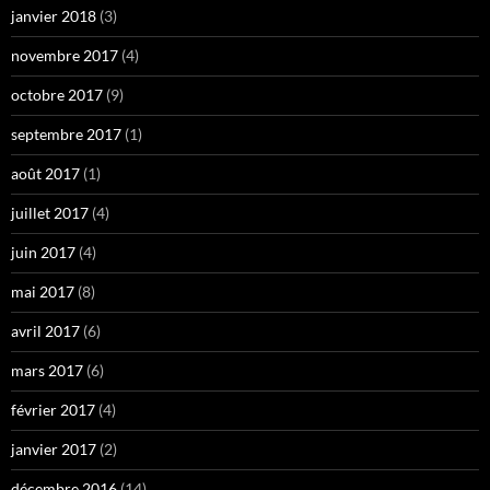
janvier 2018
(3)
novembre 2017
(4)
octobre 2017
(9)
septembre 2017
(1)
août 2017
(1)
juillet 2017
(4)
juin 2017
(4)
mai 2017
(8)
avril 2017
(6)
mars 2017
(6)
février 2017
(4)
janvier 2017
(2)
décembre 2016
(14)