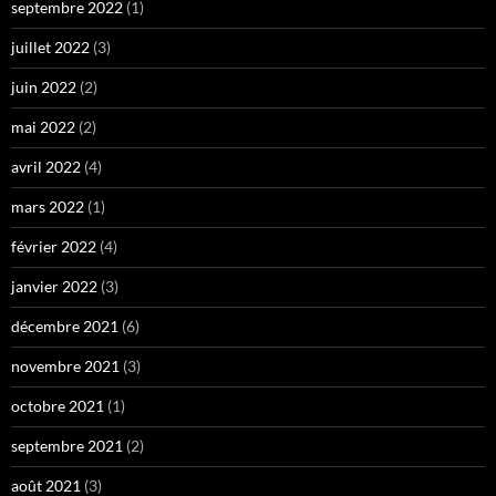
septembre 2022
(1)
juillet 2022
(3)
juin 2022
(2)
mai 2022
(2)
avril 2022
(4)
mars 2022
(1)
février 2022
(4)
janvier 2022
(3)
décembre 2021
(6)
novembre 2021
(3)
octobre 2021
(1)
septembre 2021
(2)
août 2021
(3)