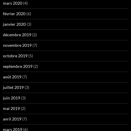
mars 2020
(4)
février 2020
(6)
janvier 2020
(3)
décembre 2019
(2)
novembre 2019
(7)
octobre 2019
(5)
septembre 2019
(2)
août 2019
(7)
juillet 2019
(3)
juin 2019
(3)
mai 2019
(2)
avril 2019
(7)
mars 2019
(6)