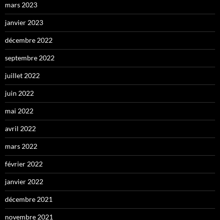
mars 2023
janvier 2023
décembre 2022
septembre 2022
juillet 2022
juin 2022
mai 2022
avril 2022
mars 2022
février 2022
janvier 2022
décembre 2021
novembre 2021