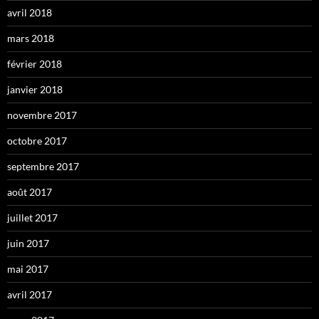
avril 2018
mars 2018
février 2018
janvier 2018
novembre 2017
octobre 2017
septembre 2017
août 2017
juillet 2017
juin 2017
mai 2017
avril 2017