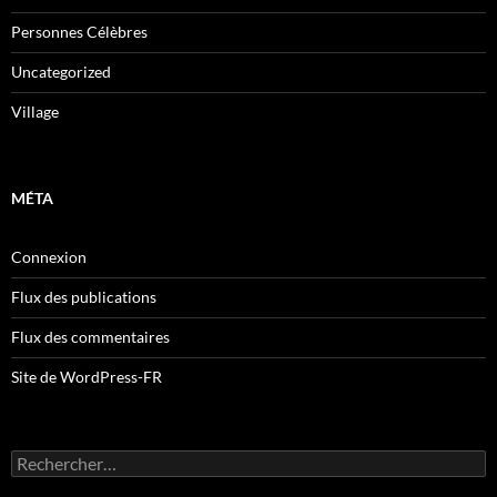
Personnes Célèbres
Uncategorized
Village
MÉTA
Connexion
Flux des publications
Flux des commentaires
Site de WordPress-FR
Rechercher :