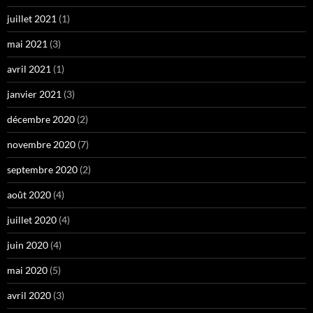
juillet 2021
(1)
mai 2021
(3)
avril 2021
(1)
janvier 2021
(3)
décembre 2020
(2)
novembre 2020
(7)
septembre 2020
(2)
août 2020
(4)
juillet 2020
(4)
juin 2020
(4)
mai 2020
(5)
avril 2020
(3)