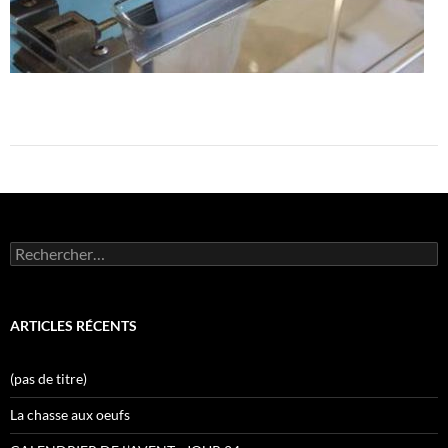
Rechercher :
ARTICLES RÉCENTS
(pas de titre)
La chasse aux oeufs