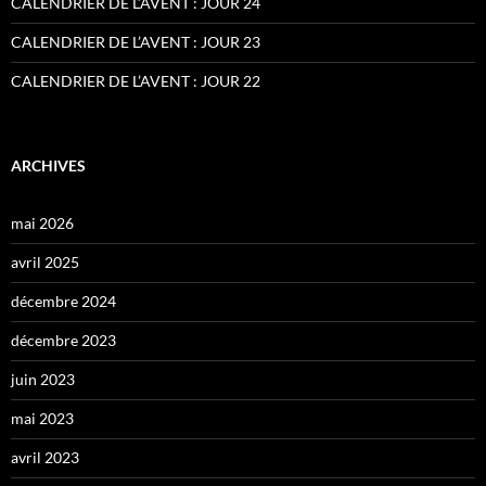
CALENDRIER DE L’AVENT : JOUR 24
CALENDRIER DE L’AVENT : JOUR 23
CALENDRIER DE L’AVENT : JOUR 22
ARCHIVES
mai 2026
avril 2025
décembre 2024
décembre 2023
juin 2023
mai 2023
avril 2023