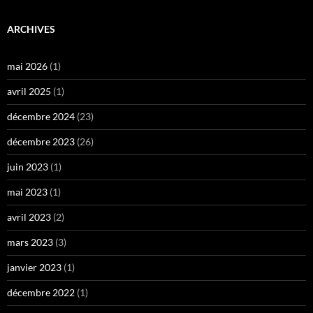
ARCHIVES
mai 2026
(1)
avril 2025
(1)
décembre 2024
(23)
décembre 2023
(26)
juin 2023
(1)
mai 2023
(1)
avril 2023
(2)
mars 2023
(3)
janvier 2023
(1)
décembre 2022
(1)