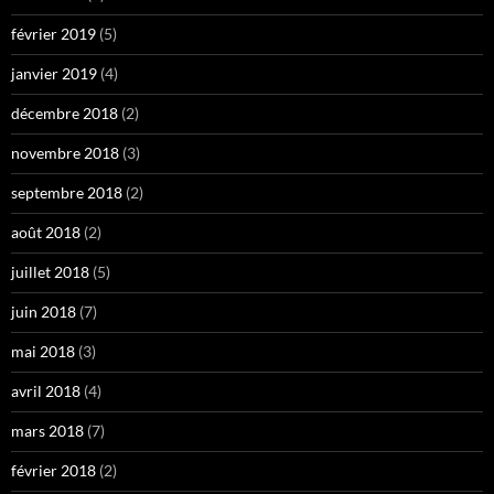
février 2019
(5)
janvier 2019
(4)
décembre 2018
(2)
novembre 2018
(3)
septembre 2018
(2)
août 2018
(2)
juillet 2018
(5)
juin 2018
(7)
mai 2018
(3)
avril 2018
(4)
mars 2018
(7)
février 2018
(2)