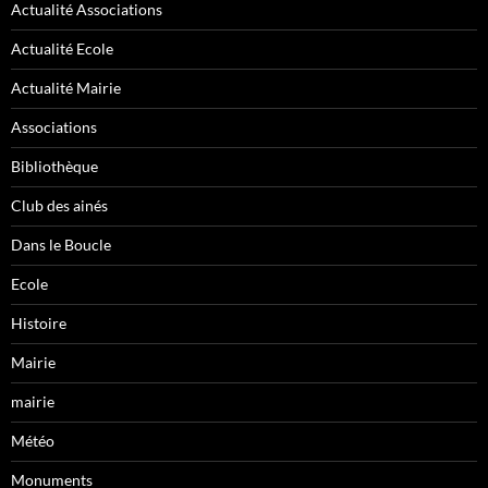
Actualité Associations
Actualité Ecole
Actualité Mairie
Associations
Bibliothèque
Club des ainés
Dans le Boucle
Ecole
Histoire
Mairie
mairie
Météo
Monuments