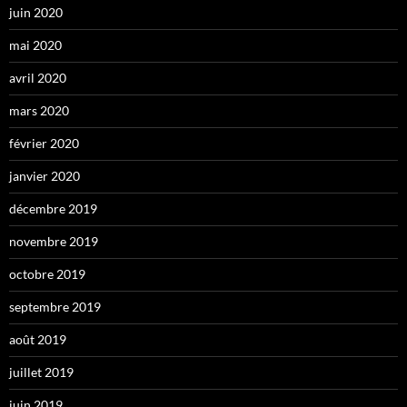
juin 2020
mai 2020
avril 2020
mars 2020
février 2020
janvier 2020
décembre 2019
novembre 2019
octobre 2019
septembre 2019
août 2019
juillet 2019
juin 2019