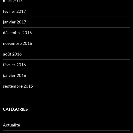
mars 2017
février 2017
janvier 2017
décembre 2016
novembre 2016
août 2016
février 2016
janvier 2016
septembre 2015
CATÉGORIES
Actualité