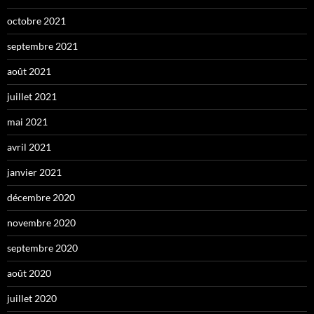
octobre 2021
septembre 2021
août 2021
juillet 2021
mai 2021
avril 2021
janvier 2021
décembre 2020
novembre 2020
septembre 2020
août 2020
juillet 2020