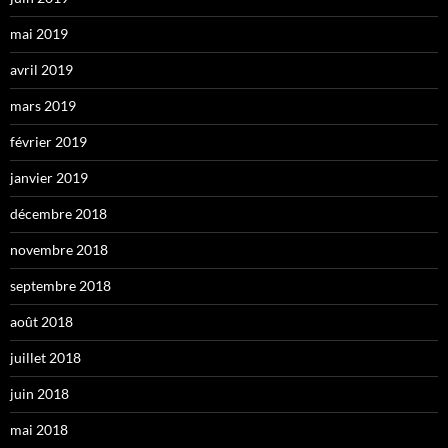
mai 2019
avril 2019
mars 2019
février 2019
janvier 2019
décembre 2018
novembre 2018
septembre 2018
août 2018
juillet 2018
juin 2018
mai 2018