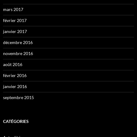
mars 2017
février 2017
janvier 2017
décembre 2016
novembre 2016
août 2016
février 2016
janvier 2016
septembre 2015
CATÉGORIES