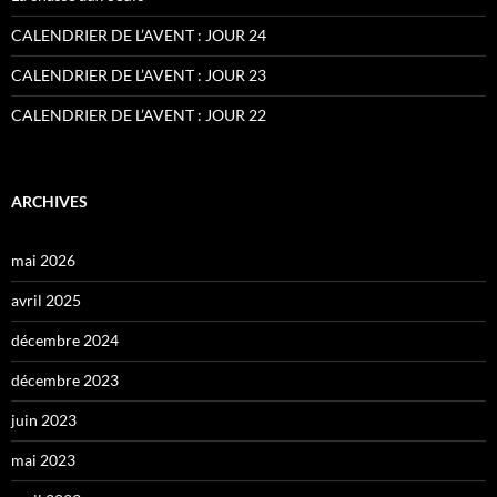
CALENDRIER DE L’AVENT : JOUR 24
CALENDRIER DE L’AVENT : JOUR 23
CALENDRIER DE L’AVENT : JOUR 22
ARCHIVES
mai 2026
avril 2025
décembre 2024
décembre 2023
juin 2023
mai 2023