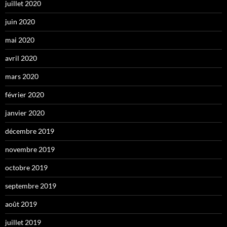
juillet 2020
juin 2020
mai 2020
avril 2020
mars 2020
février 2020
janvier 2020
décembre 2019
novembre 2019
octobre 2019
septembre 2019
août 2019
juillet 2019