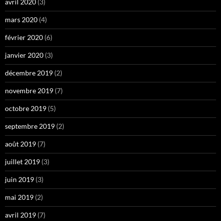
avril 2020
(3)
mars 2020
(4)
février 2020
(6)
janvier 2020
(3)
décembre 2019
(2)
novembre 2019
(7)
octobre 2019
(5)
septembre 2019
(2)
août 2019
(7)
juillet 2019
(3)
juin 2019
(3)
mai 2019
(2)
avril 2019
(7)