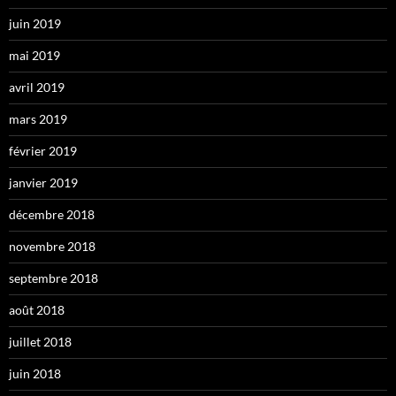
juin 2019
mai 2019
avril 2019
mars 2019
février 2019
janvier 2019
décembre 2018
novembre 2018
septembre 2018
août 2018
juillet 2018
juin 2018