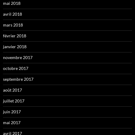
mai 2018
avril 2018
mars 2018
février 2018
janvier 2018
novembre 2017
octobre 2017
septembre 2017
août 2017
juillet 2017
juin 2017
mai 2017
avril 2017