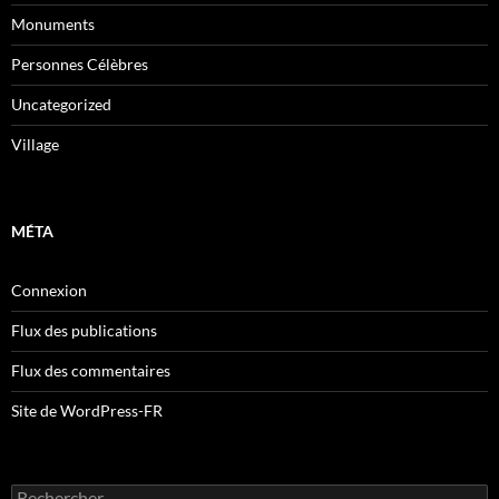
Monuments
Personnes Célèbres
Uncategorized
Village
MÉTA
Connexion
Flux des publications
Flux des commentaires
Site de WordPress-FR
Rechercher :