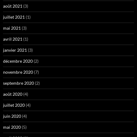
août 2021
(3)
juillet 2021
(1)
mai 2021
(3)
avril 2021
(1)
janvier 2021
(3)
décembre 2020
(2)
novembre 2020
(7)
septembre 2020
(2)
août 2020
(4)
juillet 2020
(4)
juin 2020
(4)
mai 2020
(5)