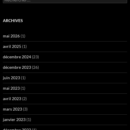
ARCHIVES
mai 2026
(1)
avril 2025
(1)
décembre 2024
(23)
décembre 2023
(26)
juin 2023
(1)
mai 2023
(1)
avril 2023
(2)
mars 2023
(3)
janvier 2023
(1)
décembre 2022
(1)