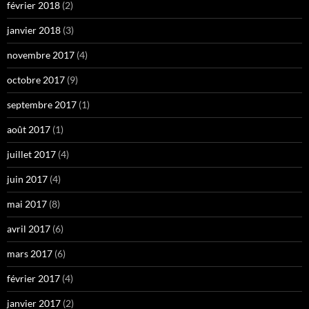
février 2018
(2)
janvier 2018
(3)
novembre 2017
(4)
octobre 2017
(9)
septembre 2017
(1)
août 2017
(1)
juillet 2017
(4)
juin 2017
(4)
mai 2017
(8)
avril 2017
(6)
mars 2017
(6)
février 2017
(4)
janvier 2017
(2)