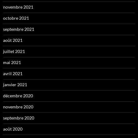
novembre 2021
octobre 2021
septembre 2021
août 2021
juillet 2021
mai 2021
avril 2021
janvier 2021
décembre 2020
novembre 2020
septembre 2020
août 2020