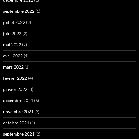
septembre 2022
(1)
juillet 2022
(3)
juin 2022
(2)
mai 2022
(2)
avril 2022
(4)
mars 2022
(1)
février 2022
(4)
janvier 2022
(3)
décembre 2021
(6)
novembre 2021
(3)
octobre 2021
(1)
septembre 2021
(2)