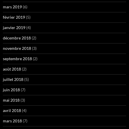
mars 2019
(6)
février 2019
(5)
janvier 2019
(4)
décembre 2018
(2)
novembre 2018
(3)
septembre 2018
(2)
août 2018
(2)
juillet 2018
(5)
juin 2018
(7)
mai 2018
(3)
avril 2018
(4)
mars 2018
(7)