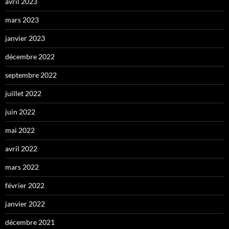
avril 2023
mars 2023
janvier 2023
décembre 2022
septembre 2022
juillet 2022
juin 2022
mai 2022
avril 2022
mars 2022
février 2022
janvier 2022
décembre 2021