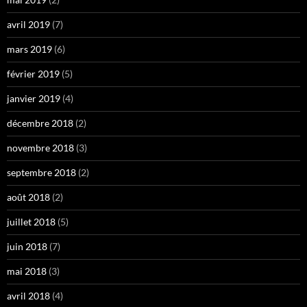
avril 2019
(7)
mars 2019
(6)
février 2019
(5)
janvier 2019
(4)
décembre 2018
(2)
novembre 2018
(3)
septembre 2018
(2)
août 2018
(2)
juillet 2018
(5)
juin 2018
(7)
mai 2018
(3)
avril 2018
(4)