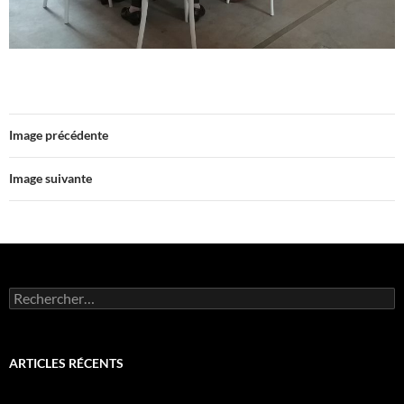
Image précédente
Image suivante
Rechercher :
ARTICLES RÉCENTS