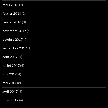
mars 2018
(7)
février 2018
(2)
janvier 2018
(3)
novembre 2017
(4)
octobre 2017
(9)
septembre 2017
(1)
août 2017
(1)
juillet 2017
(4)
juin 2017
(4)
mai 2017
(8)
avril 2017
(6)
mars 2017
(6)