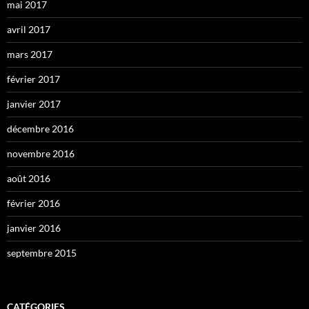
mai 2017
avril 2017
mars 2017
février 2017
janvier 2017
décembre 2016
novembre 2016
août 2016
février 2016
janvier 2016
septembre 2015
CATÉGORIES