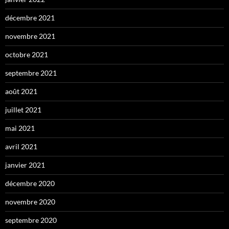
décembre 2021
novembre 2021
octobre 2021
septembre 2021
août 2021
juillet 2021
mai 2021
avril 2021
janvier 2021
décembre 2020
novembre 2020
septembre 2020