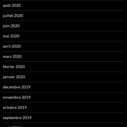
août 2020
juillet 2020
juin 2020
mai 2020
avril 2020
mars 2020
février 2020
janvier 2020
décembre 2019
novembre 2019
octobre 2019
septembre 2019