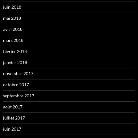
juin 2018
mai 2018
avril 2018
mars 2018
février 2018
janvier 2018
novembre 2017
octobre 2017
septembre 2017
août 2017
juillet 2017
juin 2017