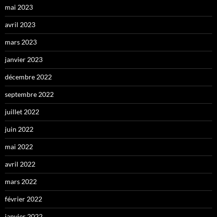
mai 2023
avril 2023
mars 2023
janvier 2023
décembre 2022
septembre 2022
juillet 2022
juin 2022
mai 2022
avril 2022
mars 2022
février 2022
janvier 2022