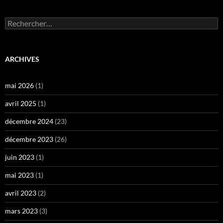
Rechercher :
ARCHIVES
mai 2026
(1)
avril 2025
(1)
décembre 2024
(23)
décembre 2023
(26)
juin 2023
(1)
mai 2023
(1)
avril 2023
(2)
mars 2023
(3)