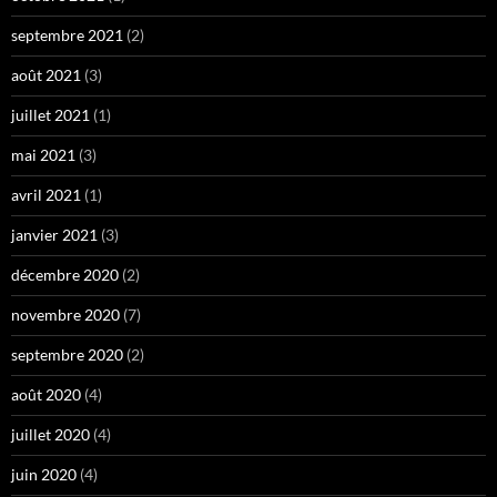
septembre 2021
(2)
août 2021
(3)
juillet 2021
(1)
mai 2021
(3)
avril 2021
(1)
janvier 2021
(3)
décembre 2020
(2)
novembre 2020
(7)
septembre 2020
(2)
août 2020
(4)
juillet 2020
(4)
juin 2020
(4)