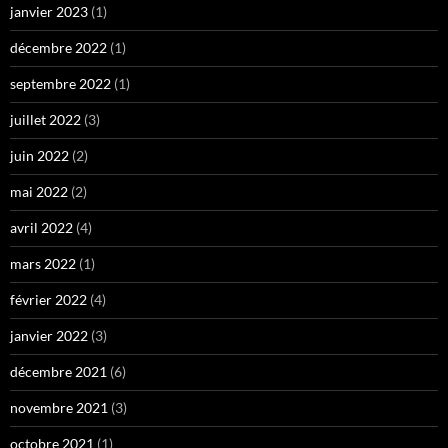
janvier 2023
(1)
décembre 2022
(1)
septembre 2022
(1)
juillet 2022
(3)
juin 2022
(2)
mai 2022
(2)
avril 2022
(4)
mars 2022
(1)
février 2022
(4)
janvier 2022
(3)
décembre 2021
(6)
novembre 2021
(3)
octobre 2021
(1)