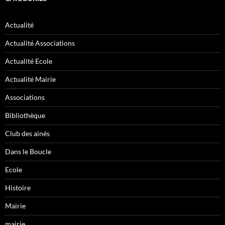
Actualité
Actualité Associations
Actualité Ecole
Actualité Mairie
Associations
Bibliothèque
Club des ainés
Dans le Boucle
Ecole
Histoire
Mairie
mairie