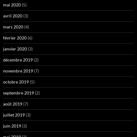
mai 2020
(5)
avril 2020
(3)
mars 2020
(4)
février 2020
(6)
janvier 2020
(3)
décembre 2019
(2)
novembre 2019
(7)
octobre 2019
(5)
septembre 2019
(2)
août 2019
(7)
juillet 2019
(3)
juin 2019
(3)
mai 2019
(2)