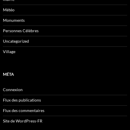
Météo
Monuments
Personnes Célèbres
Uncategorized
Village
MÉTA
Connexion
Flux des publications
Flux des commentaires
Site de WordPress-FR