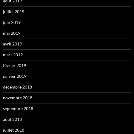
août 2019
juillet 2019
juin 2019
mai 2019
avril 2019
mars 2019
février 2019
janvier 2019
décembre 2018
novembre 2018
septembre 2018
août 2018
juillet 2018