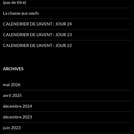
(pas de titre)
La chasse aux oeufs
CALENDRIER DE L’AVENT : JOUR 24
CALENDRIER DE L’AVENT : JOUR 23
CALENDRIER DE L’AVENT : JOUR 22
ARCHIVES
mai 2026
avril 2025
décembre 2024
décembre 2023
juin 2023