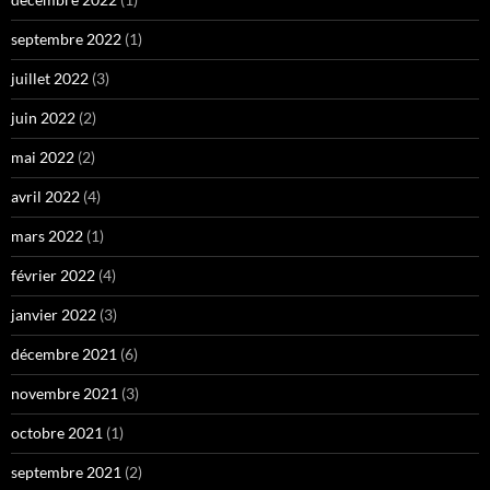
septembre 2022
(1)
juillet 2022
(3)
juin 2022
(2)
mai 2022
(2)
avril 2022
(4)
mars 2022
(1)
février 2022
(4)
janvier 2022
(3)
décembre 2021
(6)
novembre 2021
(3)
octobre 2021
(1)
septembre 2021
(2)