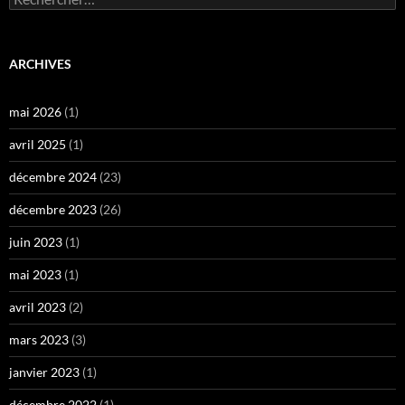
ARCHIVES
mai 2026
(1)
avril 2025
(1)
décembre 2024
(23)
décembre 2023
(26)
juin 2023
(1)
mai 2023
(1)
avril 2023
(2)
mars 2023
(3)
janvier 2023
(1)
décembre 2022
(1)