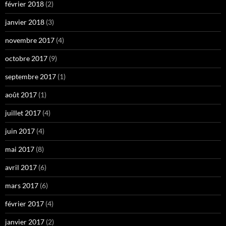
février 2018
(2)
janvier 2018
(3)
novembre 2017
(4)
octobre 2017
(9)
septembre 2017
(1)
août 2017
(1)
juillet 2017
(4)
juin 2017
(4)
mai 2017
(8)
avril 2017
(6)
mars 2017
(6)
février 2017
(4)
janvier 2017
(2)