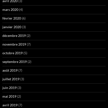
avril 2020
(3)
mars 2020
(4)
février 2020
(6)
janvier 2020
(3)
décembre 2019
(2)
novembre 2019
(7)
octobre 2019
(5)
septembre 2019
(2)
août 2019
(7)
juillet 2019
(3)
juin 2019
(3)
mai 2019
(2)
avril 2019
(7)