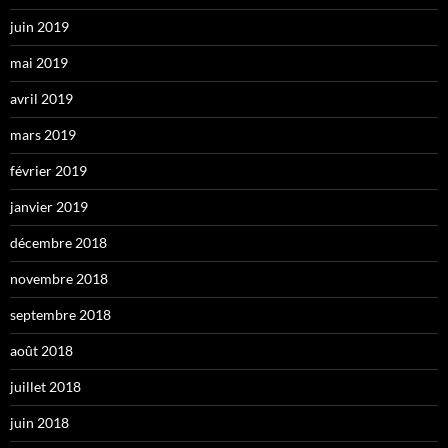
juin 2019
mai 2019
avril 2019
mars 2019
février 2019
janvier 2019
décembre 2018
novembre 2018
septembre 2018
août 2018
juillet 2018
juin 2018