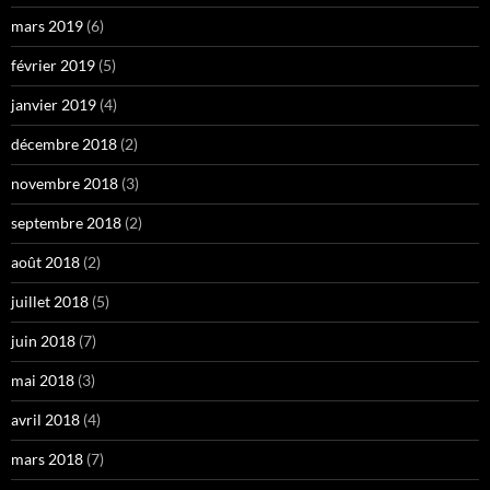
mars 2019
(6)
février 2019
(5)
janvier 2019
(4)
décembre 2018
(2)
novembre 2018
(3)
septembre 2018
(2)
août 2018
(2)
juillet 2018
(5)
juin 2018
(7)
mai 2018
(3)
avril 2018
(4)
mars 2018
(7)