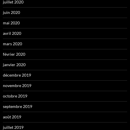
juillet 2020
juin 2020
mai 2020
avril 2020
mars 2020
février 2020
janvier 2020
décembre 2019
novembre 2019
octobre 2019
septembre 2019
août 2019
juillet 2019