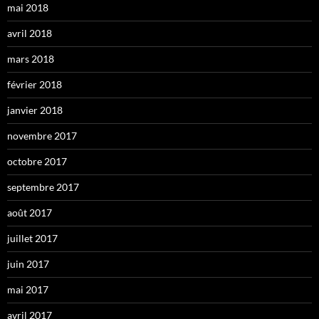
mai 2018
avril 2018
mars 2018
février 2018
janvier 2018
novembre 2017
octobre 2017
septembre 2017
août 2017
juillet 2017
juin 2017
mai 2017
avril 2017