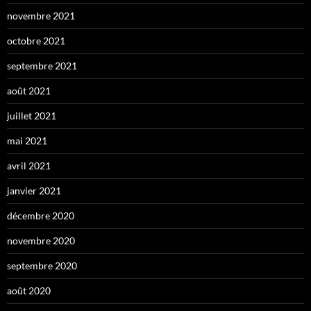
novembre 2021
octobre 2021
septembre 2021
août 2021
juillet 2021
mai 2021
avril 2021
janvier 2021
décembre 2020
novembre 2020
septembre 2020
août 2020