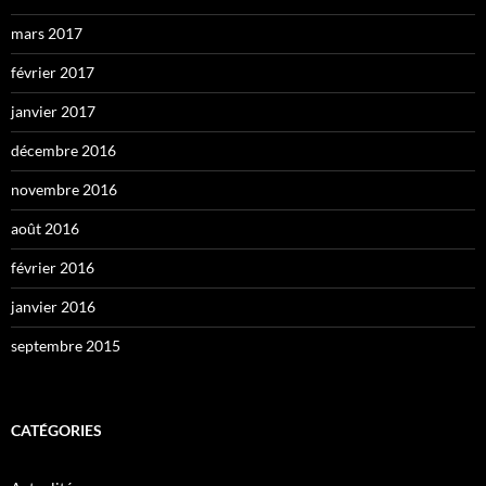
mars 2017
février 2017
janvier 2017
décembre 2016
novembre 2016
août 2016
février 2016
janvier 2016
septembre 2015
CATÉGORIES