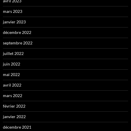
avril 2023
mars 2023
janvier 2023
décembre 2022
septembre 2022
juillet 2022
juin 2022
mai 2022
avril 2022
mars 2022
février 2022
janvier 2022
décembre 2021