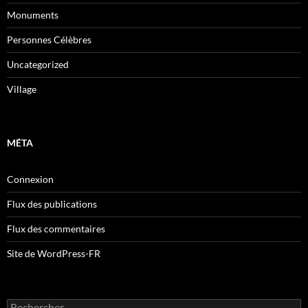
Monuments
Personnes Célèbres
Uncategorized
Village
MÉTA
Connexion
Flux des publications
Flux des commentaires
Site de WordPress-FR
Rechercher :