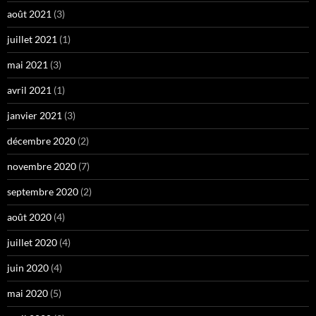
août 2021
(3)
juillet 2021
(1)
mai 2021
(3)
avril 2021
(1)
janvier 2021
(3)
décembre 2020
(2)
novembre 2020
(7)
septembre 2020
(2)
août 2020
(4)
juillet 2020
(4)
juin 2020
(4)
mai 2020
(5)