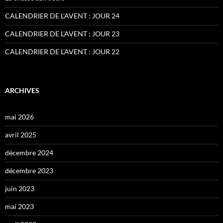
CALENDRIER DE L’AVENT : JOUR 24
CALENDRIER DE L’AVENT : JOUR 23
CALENDRIER DE L’AVENT : JOUR 22
ARCHIVES
mai 2026
avril 2025
décembre 2024
décembre 2023
juin 2023
mai 2023