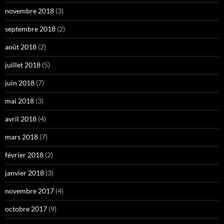
novembre 2018
(3)
septembre 2018
(2)
août 2018
(2)
juillet 2018
(5)
juin 2018
(7)
mai 2018
(3)
avril 2018
(4)
mars 2018
(7)
février 2018
(2)
janvier 2018
(3)
novembre 2017
(4)
octobre 2017
(9)