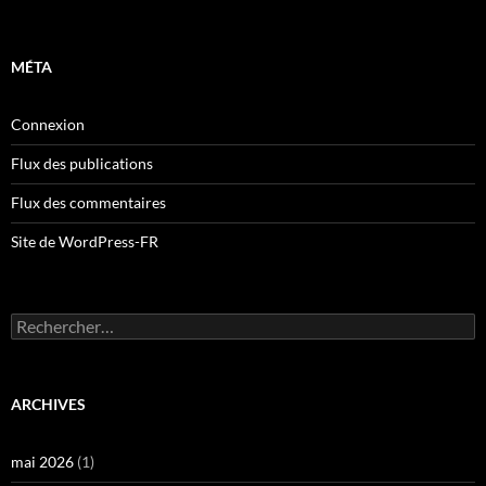
MÉTA
Connexion
Flux des publications
Flux des commentaires
Site de WordPress-FR
Rechercher :
ARCHIVES
mai 2026
(1)