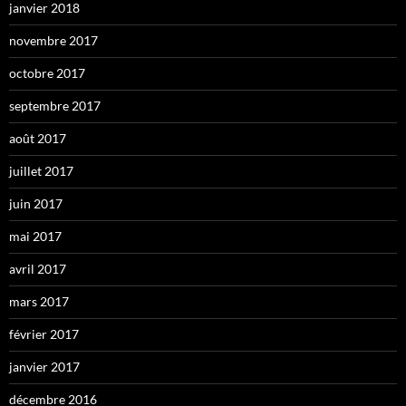
janvier 2018
novembre 2017
octobre 2017
septembre 2017
août 2017
juillet 2017
juin 2017
mai 2017
avril 2017
mars 2017
février 2017
janvier 2017
décembre 2016