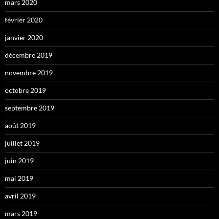
mars 2020
février 2020
janvier 2020
décembre 2019
novembre 2019
octobre 2019
septembre 2019
août 2019
juillet 2019
juin 2019
mai 2019
avril 2019
mars 2019