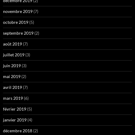
décembre 2019
(2)
novembre 2019
(7)
octobre 2019
(5)
septembre 2019
(2)
août 2019
(7)
juillet 2019
(3)
juin 2019
(3)
mai 2019
(2)
avril 2019
(7)
mars 2019
(6)
février 2019
(5)
janvier 2019
(4)
décembre 2018
(2)