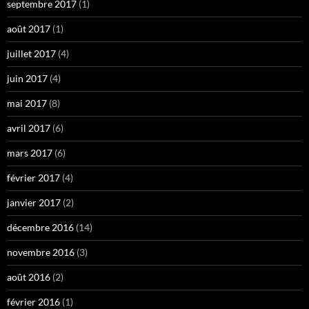
septembre 2017
(1)
août 2017
(1)
juillet 2017
(4)
juin 2017
(4)
mai 2017
(8)
avril 2017
(6)
mars 2017
(6)
février 2017
(4)
janvier 2017
(2)
décembre 2016
(14)
novembre 2016
(3)
août 2016
(2)
février 2016
(1)