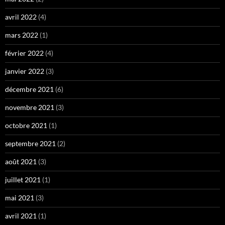
avril 2022
(4)
mars 2022
(1)
février 2022
(4)
janvier 2022
(3)
décembre 2021
(6)
novembre 2021
(3)
octobre 2021
(1)
septembre 2021
(2)
août 2021
(3)
juillet 2021
(1)
mai 2021
(3)
avril 2021
(1)