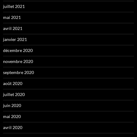
juillet 2021
mai 2021
avril 2021
janvier 2021
décembre 2020
novembre 2020
septembre 2020
août 2020
juillet 2020
juin 2020
mai 2020
avril 2020