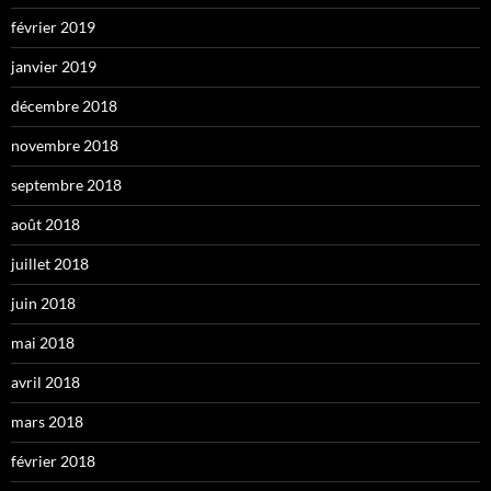
février 2019
janvier 2019
décembre 2018
novembre 2018
septembre 2018
août 2018
juillet 2018
juin 2018
mai 2018
avril 2018
mars 2018
février 2018