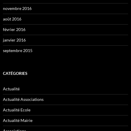
novembre 2016
août 2016
février 2016
janvier 2016
septembre 2015
CATÉGORIES
Actualité
Actualité Associations
Actualité Ecole
Actualité Mairie
Associations