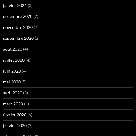
janvier 2021
(3)
décembre 2020
(2)
novembre 2020
(7)
septembre 2020
(2)
août 2020
(4)
juillet 2020
(4)
juin 2020
(4)
mai 2020
(5)
avril 2020
(3)
mars 2020
(4)
février 2020
(6)
janvier 2020
(3)