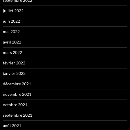
septembre 2022
juillet 2022
juin 2022
mai 2022
avril 2022
mars 2022
février 2022
janvier 2022
décembre 2021
novembre 2021
octobre 2021
septembre 2021
août 2021