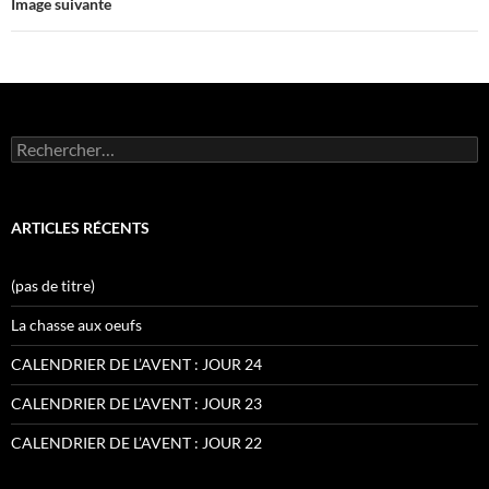
Image suivante
Rechercher :
ARTICLES RÉCENTS
(pas de titre)
La chasse aux oeufs
CALENDRIER DE L’AVENT : JOUR 24
CALENDRIER DE L’AVENT : JOUR 23
CALENDRIER DE L’AVENT : JOUR 22