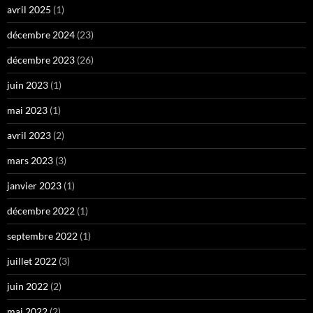
avril 2025
(1)
décembre 2024
(23)
décembre 2023
(26)
juin 2023
(1)
mai 2023
(1)
avril 2023
(2)
mars 2023
(3)
janvier 2023
(1)
décembre 2022
(1)
septembre 2022
(1)
juillet 2022
(3)
juin 2022
(2)
mai 2022
(2)