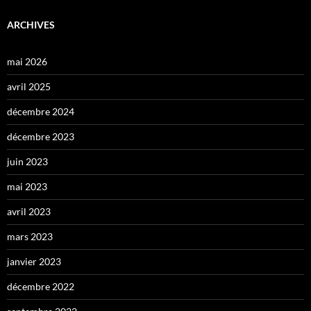
ARCHIVES
mai 2026
avril 2025
décembre 2024
décembre 2023
juin 2023
mai 2023
avril 2023
mars 2023
janvier 2023
décembre 2022