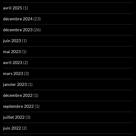
avril 2025
(1)
décembre 2024
(23)
décembre 2023
(26)
juin 2023
(1)
mai 2023
(1)
avril 2023
(2)
mars 2023
(3)
janvier 2023
(1)
décembre 2022
(1)
septembre 2022
(1)
juillet 2022
(3)
juin 2022
(2)