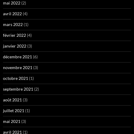
mai 2022
(2)
avril 2022
(4)
mars 2022
(1)
février 2022
(4)
janvier 2022
(3)
décembre 2021
(6)
novembre 2021
(3)
octobre 2021
(1)
septembre 2021
(2)
août 2021
(3)
juillet 2021
(1)
mai 2021
(3)
avril 2021
(1)