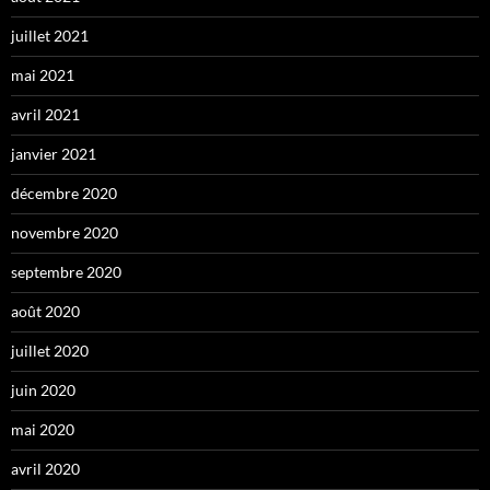
juillet 2021
mai 2021
avril 2021
janvier 2021
décembre 2020
novembre 2020
septembre 2020
août 2020
juillet 2020
juin 2020
mai 2020
avril 2020