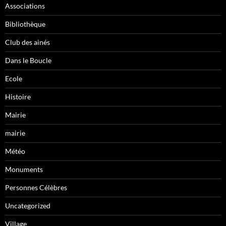
Associations
Bibliothèque
Club des ainés
Dans le Boucle
Ecole
Histoire
Mairie
mairie
Météo
Monuments
Personnes Célèbres
Uncategorized
Village