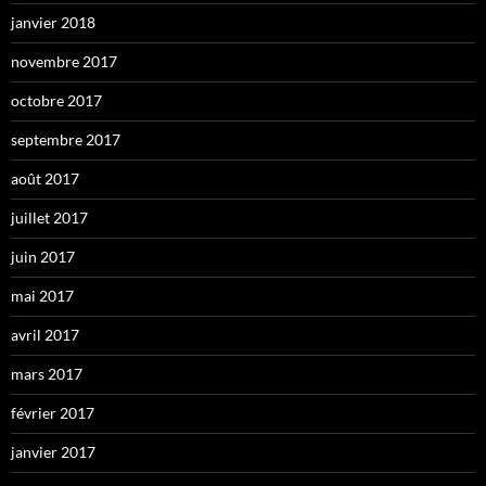
janvier 2018
novembre 2017
octobre 2017
septembre 2017
août 2017
juillet 2017
juin 2017
mai 2017
avril 2017
mars 2017
février 2017
janvier 2017