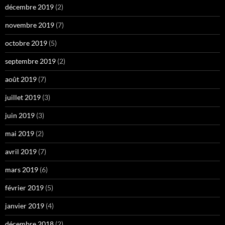
décembre 2019
(2)
novembre 2019
(7)
octobre 2019
(5)
septembre 2019
(2)
août 2019
(7)
juillet 2019
(3)
juin 2019
(3)
mai 2019
(2)
avril 2019
(7)
mars 2019
(6)
février 2019
(5)
janvier 2019
(4)
décembre 2018
(2)