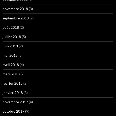
novembre 2018
(3)
septembre 2018
(2)
août 2018
(2)
juillet 2018
(5)
juin 2018
(7)
mai 2018
(3)
avril 2018
(4)
mars 2018
(7)
février 2018
(2)
janvier 2018
(3)
novembre 2017
(4)
octobre 2017
(9)