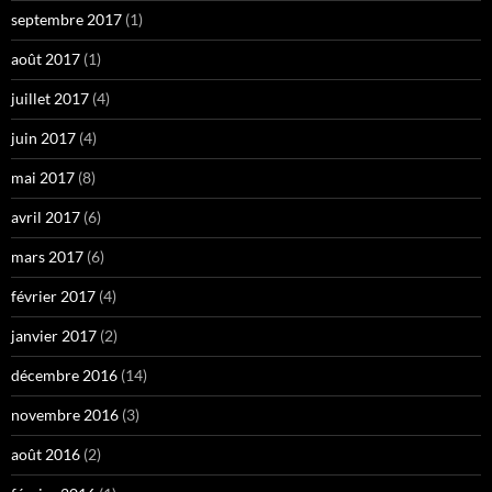
septembre 2017
(1)
août 2017
(1)
juillet 2017
(4)
juin 2017
(4)
mai 2017
(8)
avril 2017
(6)
mars 2017
(6)
février 2017
(4)
janvier 2017
(2)
décembre 2016
(14)
novembre 2016
(3)
août 2016
(2)