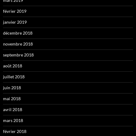
mars 2019
février 2019
janvier 2019
décembre 2018
novembre 2018
septembre 2018
août 2018
juillet 2018
juin 2018
mai 2018
avril 2018
mars 2018
février 2018