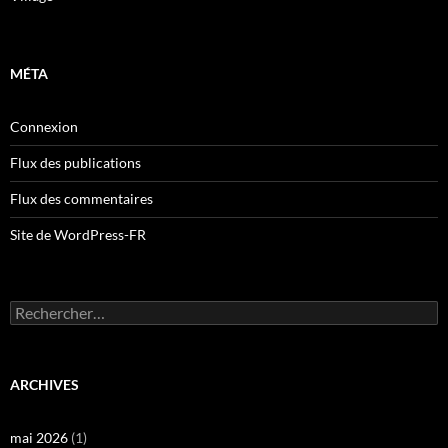
MÉTA
Connexion
Flux des publications
Flux des commentaires
Site de WordPress-FR
Rechercher :
ARCHIVES
mai 2026
(1)