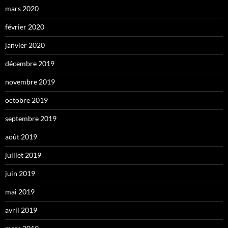
mars 2020
février 2020
janvier 2020
décembre 2019
novembre 2019
octobre 2019
septembre 2019
août 2019
juillet 2019
juin 2019
mai 2019
avril 2019