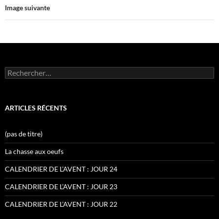
Image suivante
Rechercher :
ARTICLES RÉCENTS
(pas de titre)
La chasse aux oeufs
CALENDRIER DE L’AVENT : JOUR 24
CALENDRIER DE L’AVENT : JOUR 23
CALENDRIER DE L’AVENT : JOUR 22