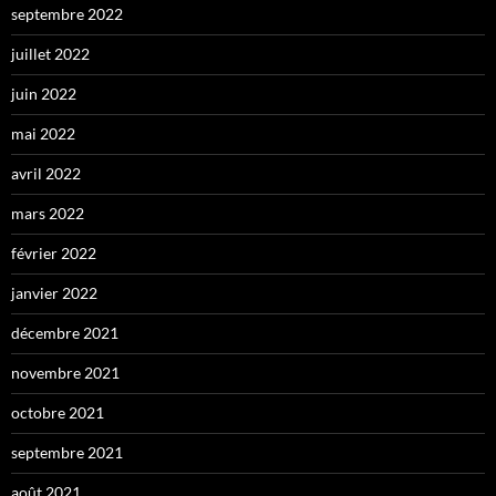
septembre 2022
juillet 2022
juin 2022
mai 2022
avril 2022
mars 2022
février 2022
janvier 2022
décembre 2021
novembre 2021
octobre 2021
septembre 2021
août 2021