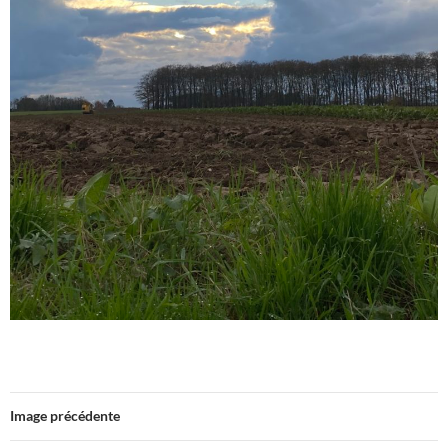
Image précédente