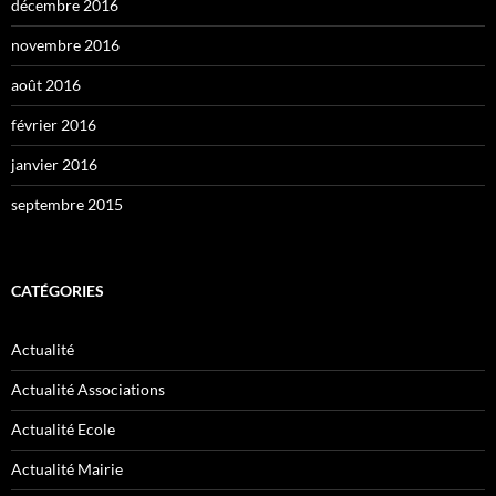
décembre 2016
novembre 2016
août 2016
février 2016
janvier 2016
septembre 2015
CATÉGORIES
Actualité
Actualité Associations
Actualité Ecole
Actualité Mairie