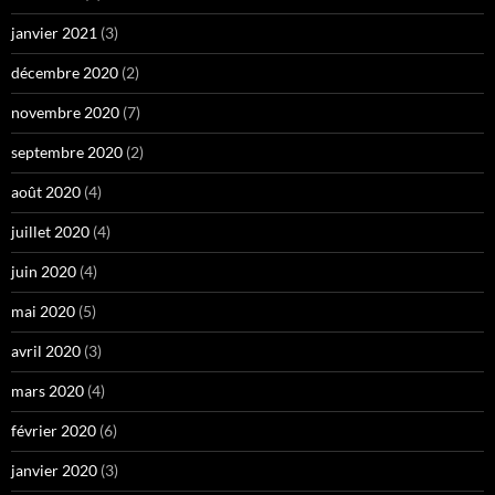
janvier 2021
(3)
décembre 2020
(2)
novembre 2020
(7)
septembre 2020
(2)
août 2020
(4)
juillet 2020
(4)
juin 2020
(4)
mai 2020
(5)
avril 2020
(3)
mars 2020
(4)
février 2020
(6)
janvier 2020
(3)