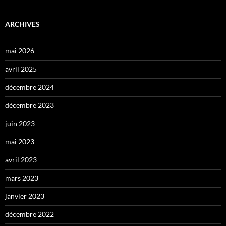
ARCHIVES
mai 2026
avril 2025
décembre 2024
décembre 2023
juin 2023
mai 2023
avril 2023
mars 2023
janvier 2023
décembre 2022