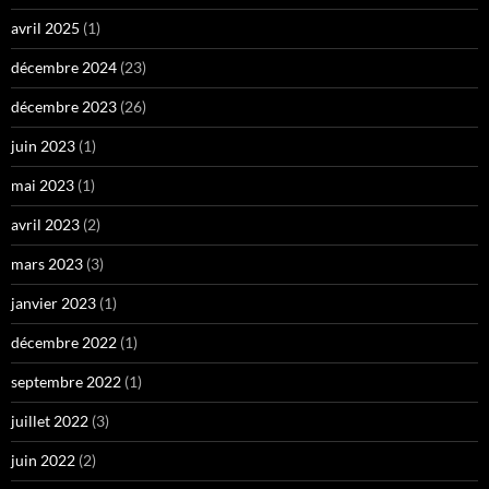
avril 2025
(1)
décembre 2024
(23)
décembre 2023
(26)
juin 2023
(1)
mai 2023
(1)
avril 2023
(2)
mars 2023
(3)
janvier 2023
(1)
décembre 2022
(1)
septembre 2022
(1)
juillet 2022
(3)
juin 2022
(2)