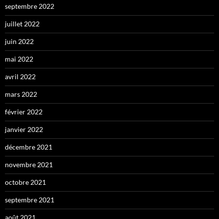
septembre 2022
juillet 2022
juin 2022
mai 2022
avril 2022
mars 2022
février 2022
janvier 2022
décembre 2021
novembre 2021
octobre 2021
septembre 2021
août 2021