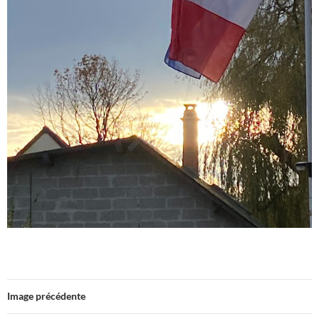
Image précédente