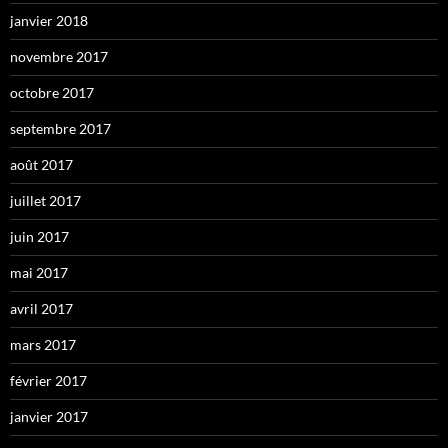
janvier 2018
novembre 2017
octobre 2017
septembre 2017
août 2017
juillet 2017
juin 2017
mai 2017
avril 2017
mars 2017
février 2017
janvier 2017