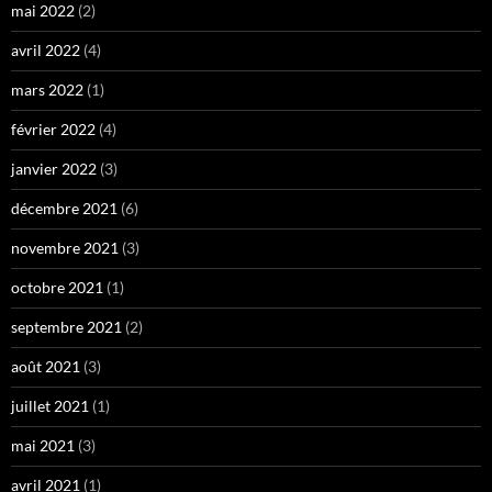
mai 2022
(2)
avril 2022
(4)
mars 2022
(1)
février 2022
(4)
janvier 2022
(3)
décembre 2021
(6)
novembre 2021
(3)
octobre 2021
(1)
septembre 2021
(2)
août 2021
(3)
juillet 2021
(1)
mai 2021
(3)
avril 2021
(1)