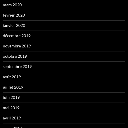
mars 2020
février 2020
janvier 2020
décembre 2019
novembre 2019
octobre 2019
septembre 2019
août 2019
juillet 2019
juin 2019
mai 2019
avril 2019