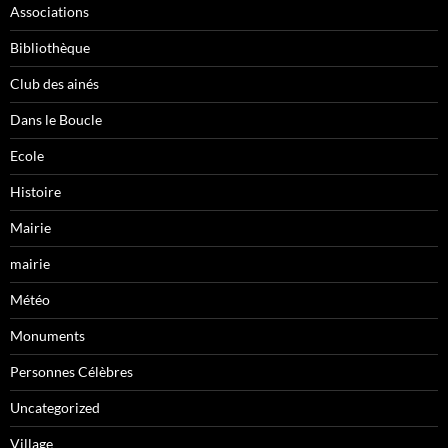
Associations
Bibliothèque
Club des ainés
Dans le Boucle
Ecole
Histoire
Mairie
mairie
Météo
Monuments
Personnes Célèbres
Uncategorized
Village