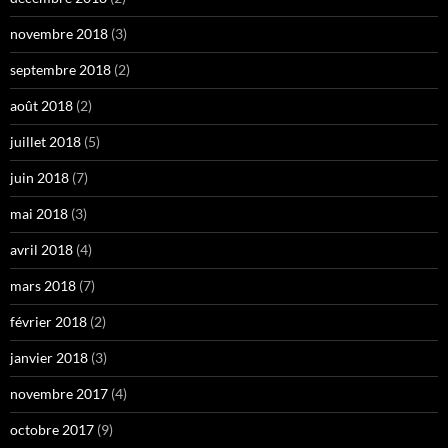
novembre 2018
(3)
septembre 2018
(2)
août 2018
(2)
juillet 2018
(5)
juin 2018
(7)
mai 2018
(3)
avril 2018
(4)
mars 2018
(7)
février 2018
(2)
janvier 2018
(3)
novembre 2017
(4)
octobre 2017
(9)