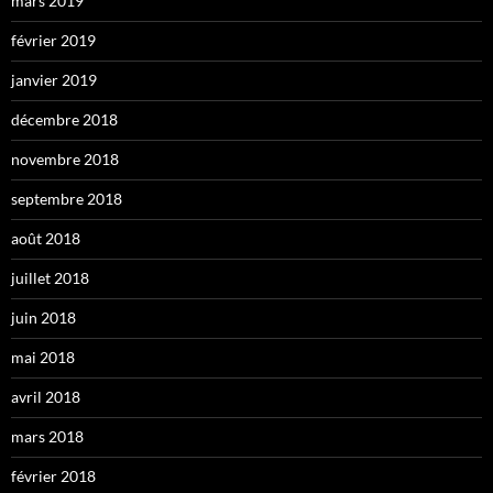
mars 2019
février 2019
janvier 2019
décembre 2018
novembre 2018
septembre 2018
août 2018
juillet 2018
juin 2018
mai 2018
avril 2018
mars 2018
février 2018