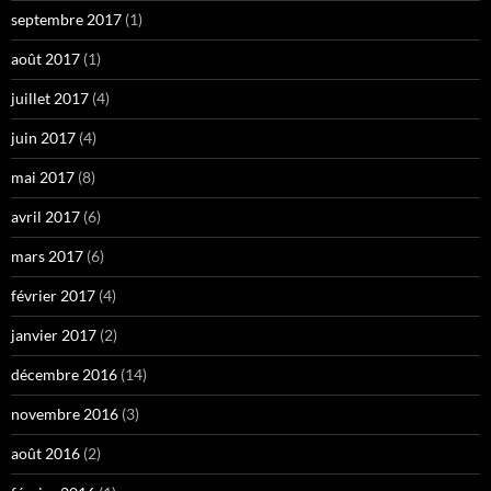
septembre 2017
(1)
août 2017
(1)
juillet 2017
(4)
juin 2017
(4)
mai 2017
(8)
avril 2017
(6)
mars 2017
(6)
février 2017
(4)
janvier 2017
(2)
décembre 2016
(14)
novembre 2016
(3)
août 2016
(2)