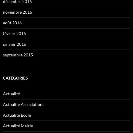
décembre 2016
novembre 2016
août 2016
février 2016
janvier 2016
septembre 2015
CATÉGORIES
Actualité
Actualité Associations
Actualité Ecole
Actualité Mairie