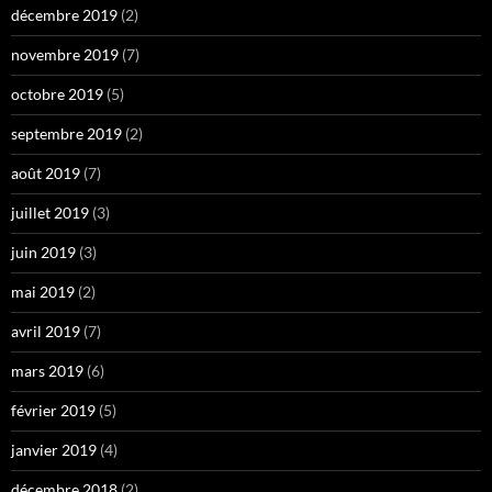
décembre 2019
(2)
novembre 2019
(7)
octobre 2019
(5)
septembre 2019
(2)
août 2019
(7)
juillet 2019
(3)
juin 2019
(3)
mai 2019
(2)
avril 2019
(7)
mars 2019
(6)
février 2019
(5)
janvier 2019
(4)
décembre 2018
(2)