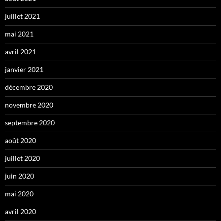
juillet 2021
mai 2021
avril 2021
janvier 2021
décembre 2020
novembre 2020
septembre 2020
août 2020
juillet 2020
juin 2020
mai 2020
avril 2020