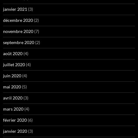
janvier 2021
(3)
décembre 2020
(2)
novembre 2020
(7)
septembre 2020
(2)
août 2020
(4)
juillet 2020
(4)
juin 2020
(4)
mai 2020
(5)
avril 2020
(3)
mars 2020
(4)
février 2020
(6)
janvier 2020
(3)