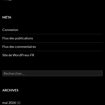
MÉTA
Connexion
Flux des publications
Flux des commentaires
Site de WordPress-FR
Rechercher :
ARCHIVES
mai 2026
(1)