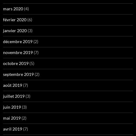
mars 2020
(4)
février 2020
(6)
janvier 2020
(3)
décembre 2019
(2)
novembre 2019
(7)
octobre 2019
(5)
septembre 2019
(2)
août 2019
(7)
juillet 2019
(3)
juin 2019
(3)
mai 2019
(2)
avril 2019
(7)