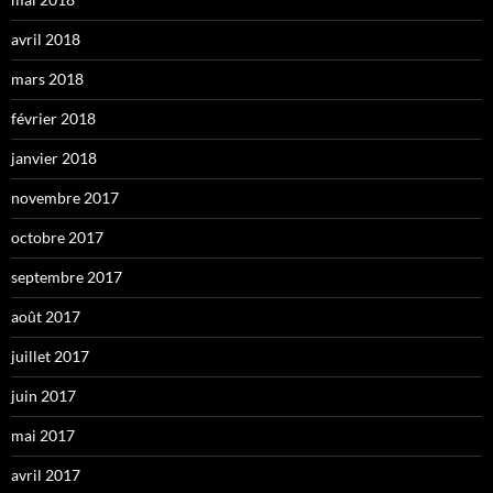
avril 2018
mars 2018
février 2018
janvier 2018
novembre 2017
octobre 2017
septembre 2017
août 2017
juillet 2017
juin 2017
mai 2017
avril 2017