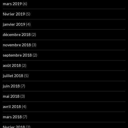
mars 2019
(6)
février 2019
(5)
janvier 2019
(4)
décembre 2018
(2)
novembre 2018
(3)
septembre 2018
(2)
août 2018
(2)
juillet 2018
(5)
juin 2018
(7)
mai 2018
(3)
avril 2018
(4)
mars 2018
(7)
février 2018
(2)