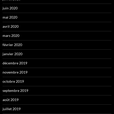
juin 2020
mai 2020
avril 2020
mars 2020
février 2020
janvier 2020
décembre 2019
novembre 2019
octobre 2019
septembre 2019
août 2019
juillet 2019