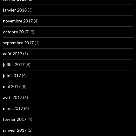
janvier 2018
(3)
novembre 2017
(4)
octobre 2017
(9)
septembre 2017
(1)
août 2017
(1)
juillet 2017
(4)
juin 2017
(4)
mai 2017
(8)
avril 2017
(6)
mars 2017
(6)
février 2017
(4)
janvier 2017
(2)