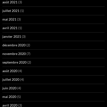
août 2021
(3)
juillet 2021
(1)
mai 2021
(3)
avril 2021
(1)
janvier 2021
(3)
décembre 2020
(2)
novembre 2020
(7)
septembre 2020
(2)
août 2020
(4)
juillet 2020
(4)
juin 2020
(4)
mai 2020
(5)
avril 2020
(3)