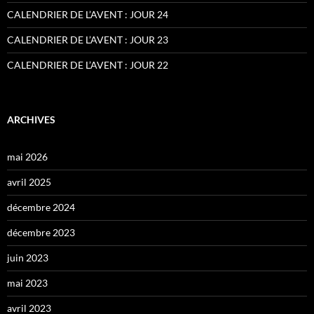
CALENDRIER DE L’AVENT : JOUR 24
CALENDRIER DE L’AVENT : JOUR 23
CALENDRIER DE L’AVENT : JOUR 22
ARCHIVES
mai 2026
avril 2025
décembre 2024
décembre 2023
juin 2023
mai 2023
avril 2023