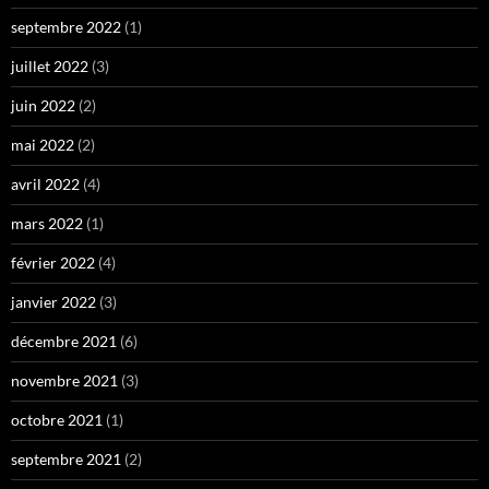
septembre 2022
(1)
juillet 2022
(3)
juin 2022
(2)
mai 2022
(2)
avril 2022
(4)
mars 2022
(1)
février 2022
(4)
janvier 2022
(3)
décembre 2021
(6)
novembre 2021
(3)
octobre 2021
(1)
septembre 2021
(2)