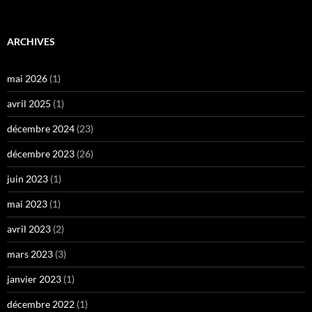
ARCHIVES
mai 2026
(1)
avril 2025
(1)
décembre 2024
(23)
décembre 2023
(26)
juin 2023
(1)
mai 2023
(1)
avril 2023
(2)
mars 2023
(3)
janvier 2023
(1)
décembre 2022
(1)