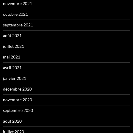
novembre 2021
octobre 2021
septembre 2021
août 2021
juillet 2021
mai 2021
avril 2021
janvier 2021
décembre 2020
novembre 2020
septembre 2020
août 2020
juillet 2020