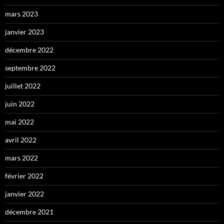
mars 2023
janvier 2023
décembre 2022
septembre 2022
juillet 2022
juin 2022
mai 2022
avril 2022
mars 2022
février 2022
janvier 2022
décembre 2021