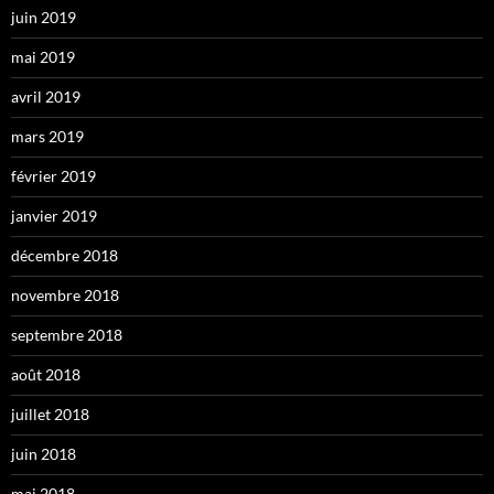
juin 2019
mai 2019
avril 2019
mars 2019
février 2019
janvier 2019
décembre 2018
novembre 2018
septembre 2018
août 2018
juillet 2018
juin 2018
mai 2018