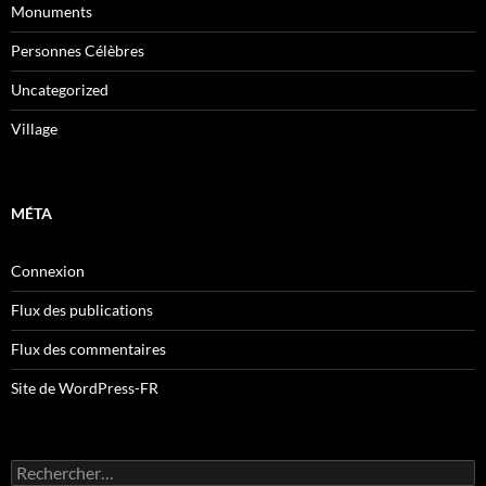
Monuments
Personnes Célèbres
Uncategorized
Village
MÉTA
Connexion
Flux des publications
Flux des commentaires
Site de WordPress-FR
Rechercher :