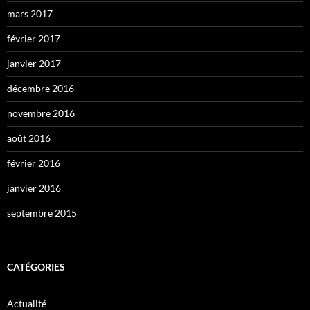
mars 2017
février 2017
janvier 2017
décembre 2016
novembre 2016
août 2016
février 2016
janvier 2016
septembre 2015
CATÉGORIES
Actualité