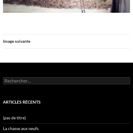
Image suivante
Rechercher :
ARTICLES RÉCENTS
(pas de titre)
La chasse aux oeufs