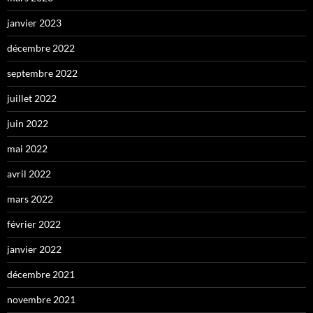
janvier 2023
décembre 2022
septembre 2022
juillet 2022
juin 2022
mai 2022
avril 2022
mars 2022
février 2022
janvier 2022
décembre 2021
novembre 2021