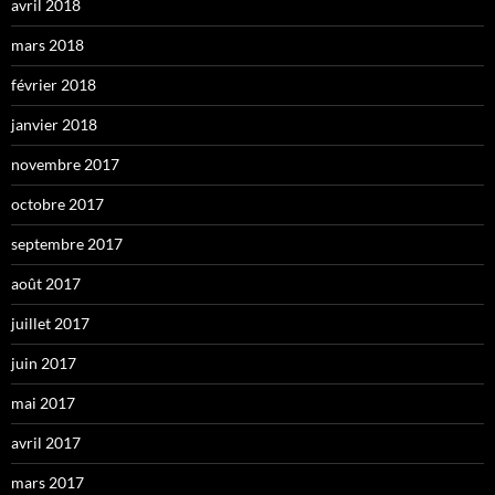
avril 2018
mars 2018
février 2018
janvier 2018
novembre 2017
octobre 2017
septembre 2017
août 2017
juillet 2017
juin 2017
mai 2017
avril 2017
mars 2017