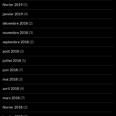
février 2019
(5)
janvier 2019
(4)
décembre 2018
(2)
novembre 2018
(3)
septembre 2018
(2)
août 2018
(2)
juillet 2018
(5)
juin 2018
(7)
mai 2018
(3)
avril 2018
(4)
mars 2018
(7)
février 2018
(2)