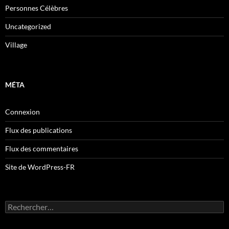
Personnes Célèbres
Uncategorized
Village
MÉTA
Connexion
Flux des publications
Flux des commentaires
Site de WordPress-FR
Rechercher :