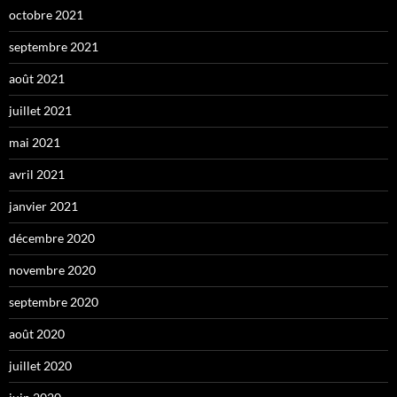
octobre 2021
septembre 2021
août 2021
juillet 2021
mai 2021
avril 2021
janvier 2021
décembre 2020
novembre 2020
septembre 2020
août 2020
juillet 2020