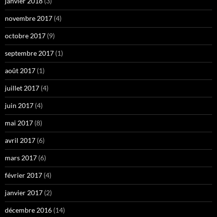
janvier 2018
(3)
novembre 2017
(4)
octobre 2017
(9)
septembre 2017
(1)
août 2017
(1)
juillet 2017
(4)
juin 2017
(4)
mai 2017
(8)
avril 2017
(6)
mars 2017
(6)
février 2017
(4)
janvier 2017
(2)
décembre 2016
(14)