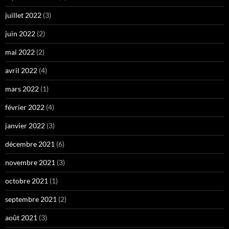
juillet 2022
(3)
juin 2022
(2)
mai 2022
(2)
avril 2022
(4)
mars 2022
(1)
février 2022
(4)
janvier 2022
(3)
décembre 2021
(6)
novembre 2021
(3)
octobre 2021
(1)
septembre 2021
(2)
août 2021
(3)