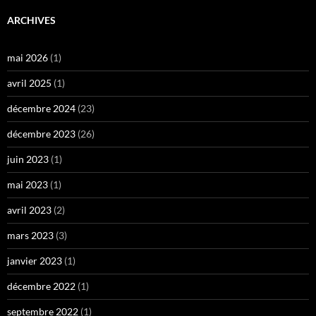
ARCHIVES
mai 2026
(1)
avril 2025
(1)
décembre 2024
(23)
décembre 2023
(26)
juin 2023
(1)
mai 2023
(1)
avril 2023
(2)
mars 2023
(3)
janvier 2023
(1)
décembre 2022
(1)
septembre 2022
(1)