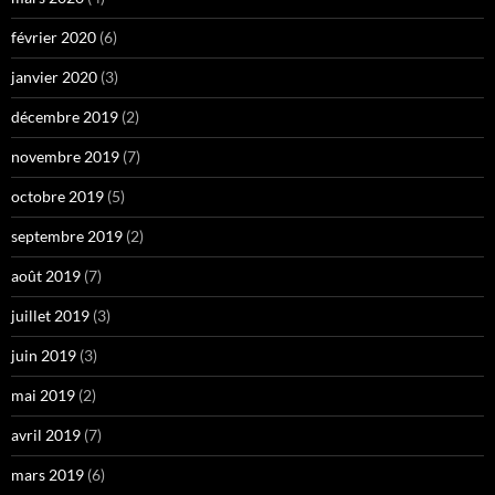
février 2020
(6)
janvier 2020
(3)
décembre 2019
(2)
novembre 2019
(7)
octobre 2019
(5)
septembre 2019
(2)
août 2019
(7)
juillet 2019
(3)
juin 2019
(3)
mai 2019
(2)
avril 2019
(7)
mars 2019
(6)