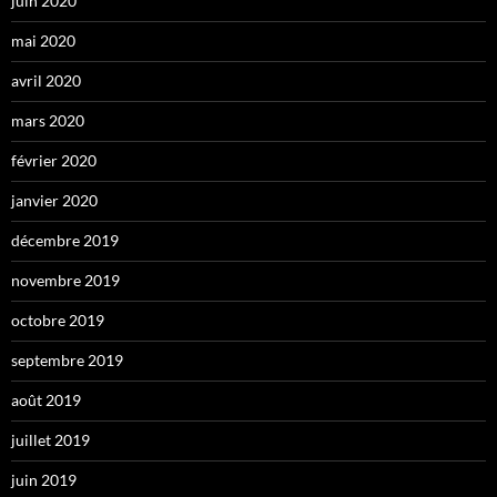
juin 2020
mai 2020
avril 2020
mars 2020
février 2020
janvier 2020
décembre 2019
novembre 2019
octobre 2019
septembre 2019
août 2019
juillet 2019
juin 2019