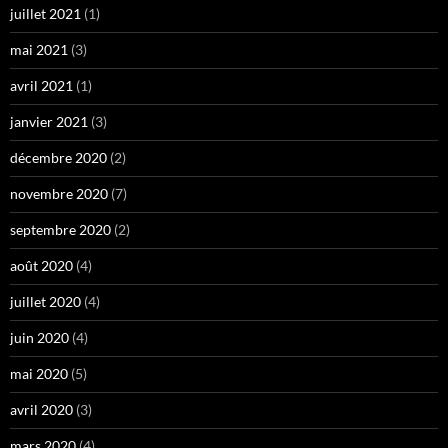
juillet 2021
(1)
mai 2021
(3)
avril 2021
(1)
janvier 2021
(3)
décembre 2020
(2)
novembre 2020
(7)
septembre 2020
(2)
août 2020
(4)
juillet 2020
(4)
juin 2020
(4)
mai 2020
(5)
avril 2020
(3)
mars 2020
(4)