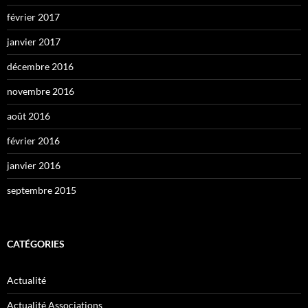
février 2017
janvier 2017
décembre 2016
novembre 2016
août 2016
février 2016
janvier 2016
septembre 2015
CATÉGORIES
Actualité
Actualité Associations