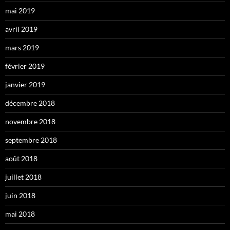
mai 2019
avril 2019
mars 2019
février 2019
janvier 2019
décembre 2018
novembre 2018
septembre 2018
août 2018
juillet 2018
juin 2018
mai 2018