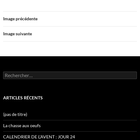
Image précédente
Image suivante
Rechercher :
ARTICLES RÉCENTS
(pas de titre)
La chasse aux oeufs
CALENDRIER DE L’AVENT : JOUR 24