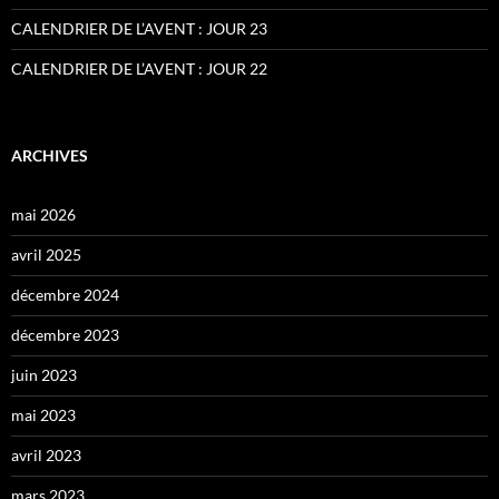
CALENDRIER DE L’AVENT : JOUR 23
CALENDRIER DE L’AVENT : JOUR 22
ARCHIVES
mai 2026
avril 2025
décembre 2024
décembre 2023
juin 2023
mai 2023
avril 2023
mars 2023