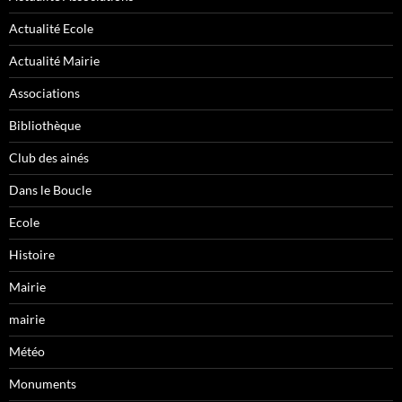
Actualité Ecole
Actualité Mairie
Associations
Bibliothèque
Club des ainés
Dans le Boucle
Ecole
Histoire
Mairie
mairie
Météo
Monuments