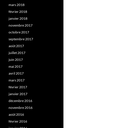
mars 2018
février 2018
janvier 2018
novembre 2017
octobre 2017
septembre 2017
août 2017
juillet 2017
juin 2017
mai 2017
avril 2017
mars 2017
février 2017
janvier 2017
décembre 2016
novembre 2016
août 2016
février 2016