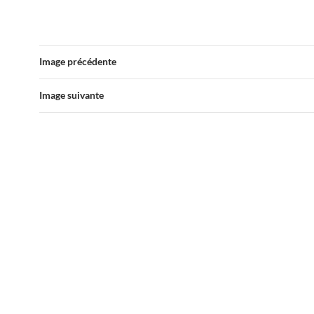
Image précédente
Image suivante