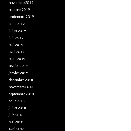
novembre 2019
octobre 2019
septembre 2019
août 2019
juillet 2019
juin 2019
mai 2019
avril 2019
mars 2019
février 2019
janvier 2019
décembre 2018
novembre 2018
septembre 2018
août 2018
juillet 2018
juin 2018
mai 2018
avril 2018