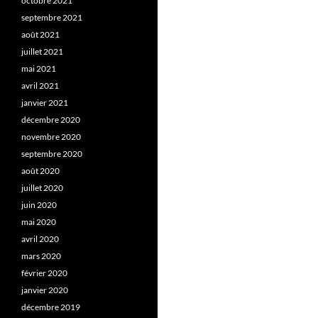
octobre 2021
septembre 2021
août 2021
juillet 2021
mai 2021
avril 2021
janvier 2021
décembre 2020
novembre 2020
septembre 2020
août 2020
juillet 2020
juin 2020
mai 2020
avril 2020
mars 2020
février 2020
janvier 2020
décembre 2019