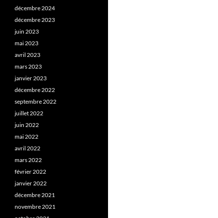
décembre 2024
décembre 2023
juin 2023
mai 2023
avril 2023
mars 2023
janvier 2023
décembre 2022
septembre 2022
juillet 2022
juin 2022
mai 2022
avril 2022
mars 2022
février 2022
janvier 2022
décembre 2021
novembre 2021