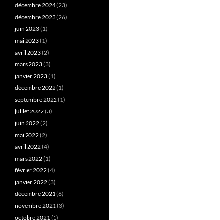
décembre 2024
(23)
décembre 2023
(26)
juin 2023
(1)
mai 2023
(1)
avril 2023
(2)
mars 2023
(3)
janvier 2023
(1)
décembre 2022
(1)
septembre 2022
(1)
juillet 2022
(3)
juin 2022
(2)
mai 2022
(2)
avril 2022
(4)
mars 2022
(1)
février 2022
(4)
janvier 2022
(3)
décembre 2021
(6)
novembre 2021
(3)
octobre 2021
(1)