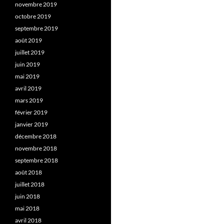
novembre 2019
octobre 2019
septembre 2019
août 2019
juillet 2019
juin 2019
mai 2019
avril 2019
mars 2019
février 2019
janvier 2019
décembre 2018
novembre 2018
septembre 2018
août 2018
juillet 2018
juin 2018
mai 2018
avril 2018