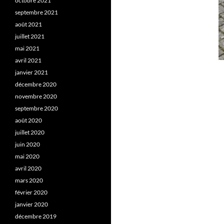
octobre 2021
septembre 2021
août 2021
juillet 2021
mai 2021
avril 2021
janvier 2021
décembre 2020
novembre 2020
septembre 2020
août 2020
juillet 2020
juin 2020
mai 2020
avril 2020
mars 2020
février 2020
janvier 2020
décembre 2019