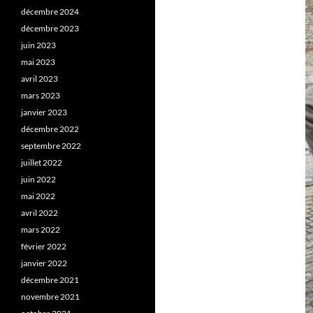
décembre 2024
décembre 2023
juin 2023
mai 2023
avril 2023
mars 2023
janvier 2023
décembre 2022
septembre 2022
juillet 2022
juin 2022
mai 2022
avril 2022
mars 2022
février 2022
janvier 2022
décembre 2021
novembre 2021