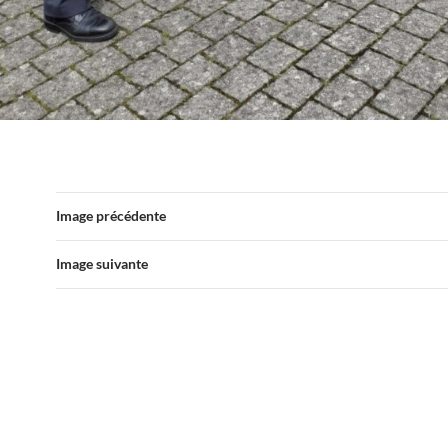
Image précédente
Image suivante