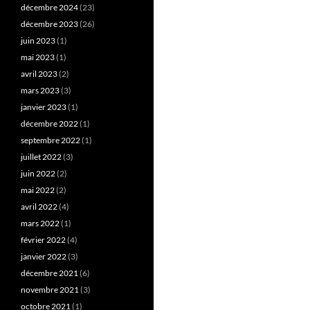
décembre 2024
(23)
décembre 2023
(26)
juin 2023
(1)
mai 2023
(1)
avril 2023
(2)
mars 2023
(3)
janvier 2023
(1)
décembre 2022
(1)
septembre 2022
(1)
juillet 2022
(3)
juin 2022
(2)
mai 2022
(2)
avril 2022
(4)
mars 2022
(1)
février 2022
(4)
janvier 2022
(3)
décembre 2021
(6)
novembre 2021
(3)
octobre 2021
(1)