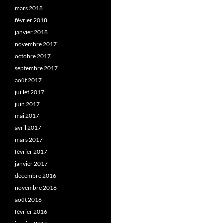
mars 2018
février 2018
janvier 2018
novembre 2017
octobre 2017
septembre 2017
août 2017
juillet 2017
juin 2017
mai 2017
avril 2017
mars 2017
février 2017
janvier 2017
décembre 2016
novembre 2016
août 2016
février 2016