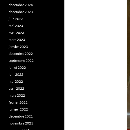
décembre 2024
décembre 2023
juin 2023
mai 2023
avril 2023
mars 2023
janvier 2023
décembre 2022
septembre 2022
juillet 2022
juin 2022
mai 2022
avril 2022
mars 2022
février 2022
janvier 2022
décembre 2021
novembre 2021