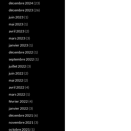
décembre 2024
(23)
décembre 2023
(26)
juin 2023
(1)
mai 2023
(1)
avril 2023
(2)
mars 2023
(3)
janvier 2023
(1)
décembre 2022
(1)
septembre 2022
(1)
juillet 2022
(3)
juin 2022
(2)
mai 2022
(2)
avril 2022
(4)
mars 2022
(1)
février 2022
(4)
janvier 2022
(3)
décembre 2021
(6)
novembre 2021
(3)
octobre 2021
(1)