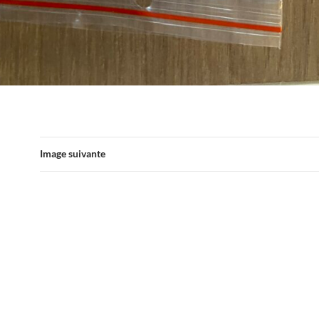
Image suivante