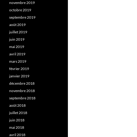
novembre 2019
octobre 2019
septembre 2019
août 2019
juillet 2019
juin 2019
mai 2019
avril 2019
mars 2019
février 2019
janvier 2019
décembre 2018
novembre 2018
septembre 2018
août 2018
juillet 2018
juin 2018
mai 2018
avril 2018