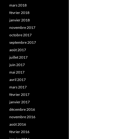
mars 2018
février 2018
janvier 2018
novembre 2017
octobre 2017
septembre 2017
août 2017
juillet 2017
juin 2017
mai 2017
avril 2017
mars 2017
février 2017
janvier 2017
décembre 2016
novembre 2016
août 2016
février 2016