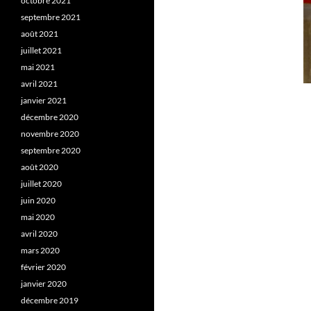
octobre 2021
septembre 2021
août 2021
juillet 2021
mai 2021
avril 2021
janvier 2021
décembre 2020
novembre 2020
septembre 2020
août 2020
juillet 2020
juin 2020
mai 2020
avril 2020
mars 2020
février 2020
janvier 2020
décembre 2019