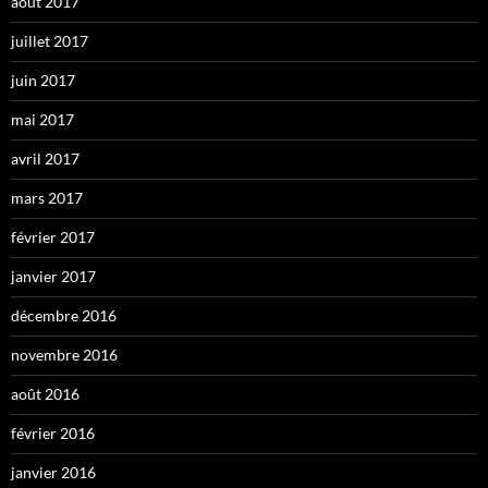
août 2017
juillet 2017
juin 2017
mai 2017
avril 2017
mars 2017
février 2017
janvier 2017
décembre 2016
novembre 2016
août 2016
février 2016
janvier 2016