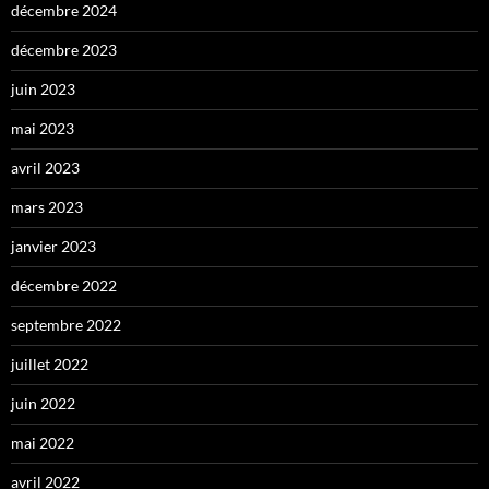
décembre 2024
décembre 2023
juin 2023
mai 2023
avril 2023
mars 2023
janvier 2023
décembre 2022
septembre 2022
juillet 2022
juin 2022
mai 2022
avril 2022