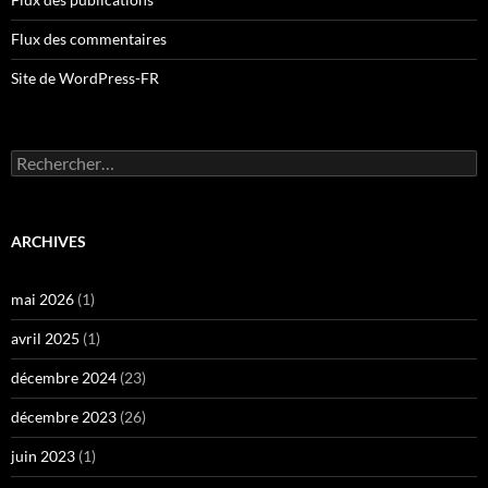
Flux des commentaires
Site de WordPress-FR
Rechercher :
ARCHIVES
mai 2026
(1)
avril 2025
(1)
décembre 2024
(23)
décembre 2023
(26)
juin 2023
(1)