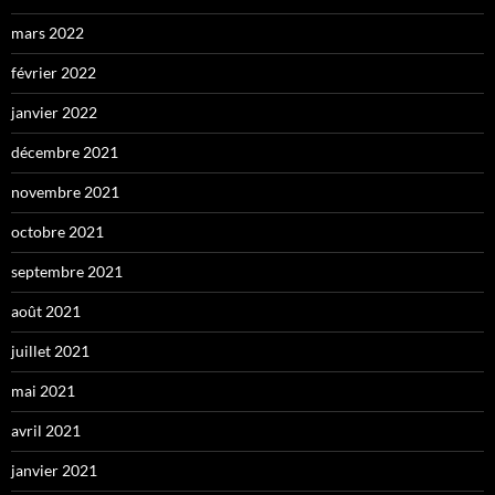
mars 2022
février 2022
janvier 2022
décembre 2021
novembre 2021
octobre 2021
septembre 2021
août 2021
juillet 2021
mai 2021
avril 2021
janvier 2021