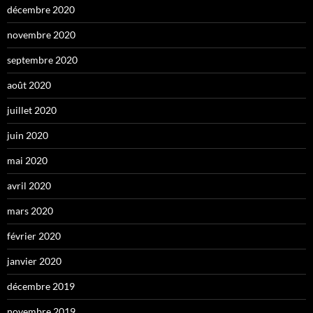
décembre 2020
novembre 2020
septembre 2020
août 2020
juillet 2020
juin 2020
mai 2020
avril 2020
mars 2020
février 2020
janvier 2020
décembre 2019
novembre 2019