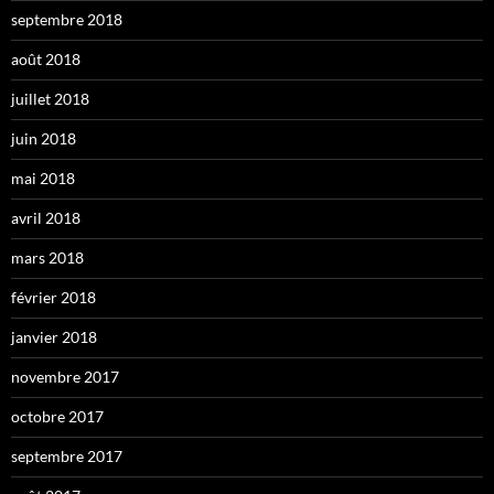
septembre 2018
août 2018
juillet 2018
juin 2018
mai 2018
avril 2018
mars 2018
février 2018
janvier 2018
novembre 2017
octobre 2017
septembre 2017