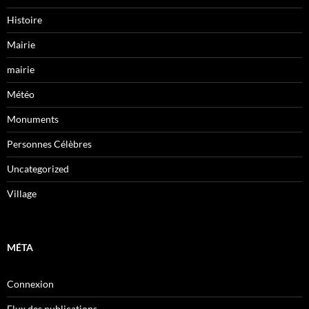
Histoire
Mairie
mairie
Météo
Monuments
Personnes Célèbres
Uncategorized
Village
MÉTA
Connexion
Flux des publications