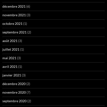
décembre 2021
(6)
novembre 2021
(3)
octobre 2021
(1)
septembre 2021
(2)
août 2021
(3)
juillet 2021
(1)
mai 2021
(3)
avril 2021
(1)
janvier 2021
(3)
décembre 2020
(2)
novembre 2020
(7)
septembre 2020
(2)