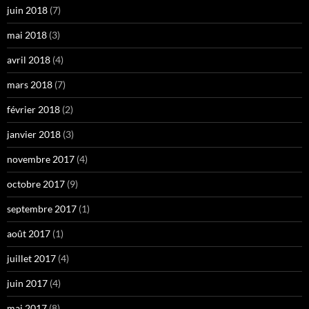
juin 2018
(7)
mai 2018
(3)
avril 2018
(4)
mars 2018
(7)
février 2018
(2)
janvier 2018
(3)
novembre 2017
(4)
octobre 2017
(9)
septembre 2017
(1)
août 2017
(1)
juillet 2017
(4)
juin 2017
(4)
mai 2017
(8)