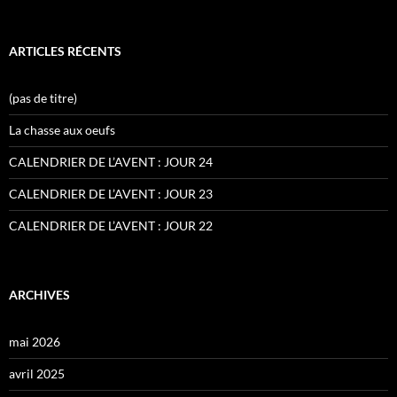
ARTICLES RÉCENTS
(pas de titre)
La chasse aux oeufs
CALENDRIER DE L’AVENT : JOUR 24
CALENDRIER DE L’AVENT : JOUR 23
CALENDRIER DE L’AVENT : JOUR 22
ARCHIVES
mai 2026
avril 2025