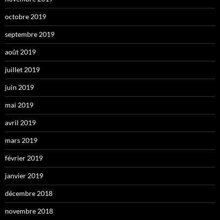
octobre 2019
septembre 2019
août 2019
juillet 2019
juin 2019
mai 2019
avril 2019
mars 2019
février 2019
janvier 2019
décembre 2018
novembre 2018