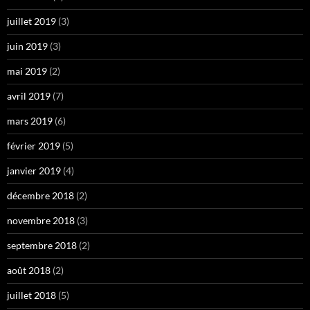
juillet 2019
(3)
juin 2019
(3)
mai 2019
(2)
avril 2019
(7)
mars 2019
(6)
février 2019
(5)
janvier 2019
(4)
décembre 2018
(2)
novembre 2018
(3)
septembre 2018
(2)
août 2018
(2)
juillet 2018
(5)