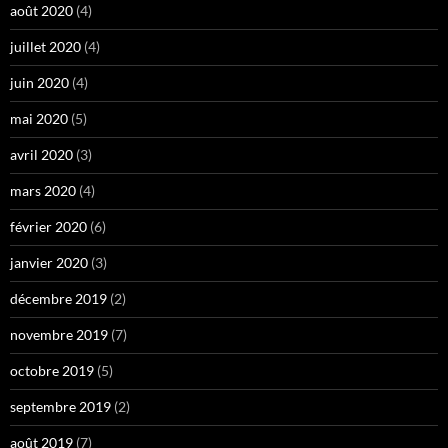
août 2020
(4)
juillet 2020
(4)
juin 2020
(4)
mai 2020
(5)
avril 2020
(3)
mars 2020
(4)
février 2020
(6)
janvier 2020
(3)
décembre 2019
(2)
novembre 2019
(7)
octobre 2019
(5)
septembre 2019
(2)
août 2019
(7)