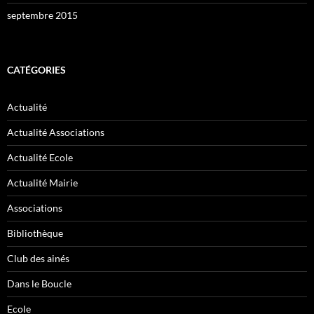
septembre 2015
CATÉGORIES
Actualité
Actualité Associations
Actualité Ecole
Actualité Mairie
Associations
Bibliothèque
Club des ainés
Dans le Boucle
Ecole