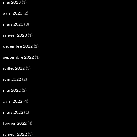
mai 2023
(1)
avril 2023
(2)
mars 2023
(3)
janvier 2023
(1)
décembre 2022
(1)
septembre 2022
(1)
juillet 2022
(3)
juin 2022
(2)
mai 2022
(2)
avril 2022
(4)
mars 2022
(1)
février 2022
(4)
janvier 2022
(3)