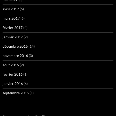
avril 2017
(6)
mars 2017
(6)
février 2017
(4)
janvier 2017
(2)
décembre 2016
(14)
novembre 2016
(3)
août 2016
(2)
février 2016
(1)
janvier 2016
(6)
septembre 2015
(1)