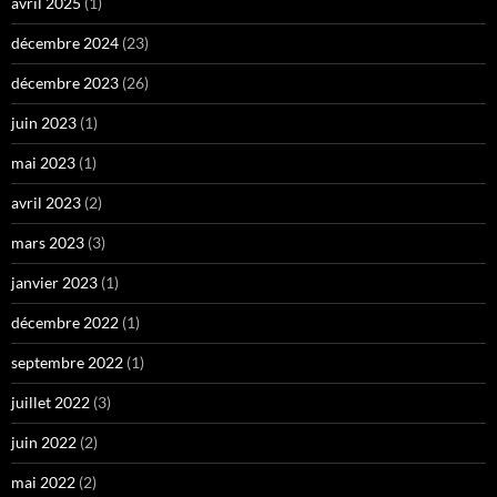
avril 2025
(1)
décembre 2024
(23)
décembre 2023
(26)
juin 2023
(1)
mai 2023
(1)
avril 2023
(2)
mars 2023
(3)
janvier 2023
(1)
décembre 2022
(1)
septembre 2022
(1)
juillet 2022
(3)
juin 2022
(2)
mai 2022
(2)