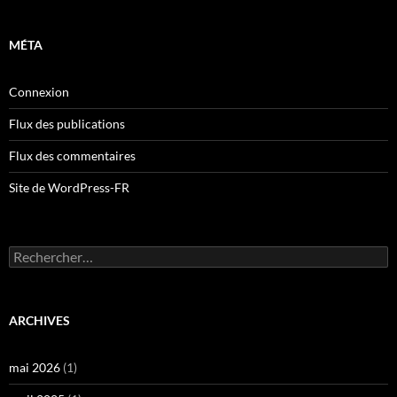
MÉTA
Connexion
Flux des publications
Flux des commentaires
Site de WordPress-FR
Rechercher :
ARCHIVES
mai 2026
(1)