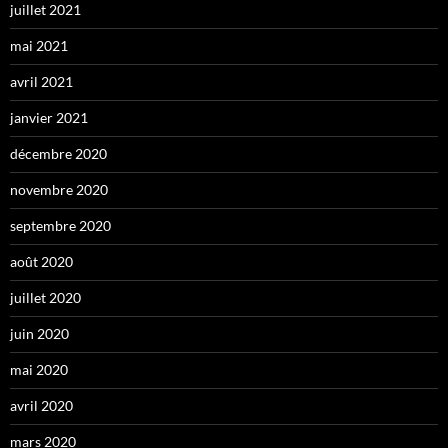
juillet 2021
mai 2021
avril 2021
janvier 2021
décembre 2020
novembre 2020
septembre 2020
août 2020
juillet 2020
juin 2020
mai 2020
avril 2020
mars 2020