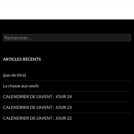
Rechercher :
ARTICLES RÉCENTS
(pas de titre)
La chasse aux oeufs
CALENDRIER DE L’AVENT : JOUR 24
CALENDRIER DE L’AVENT : JOUR 23
CALENDRIER DE L’AVENT : JOUR 22