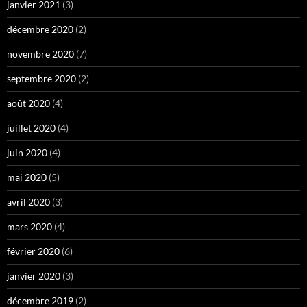
janvier 2021
(3)
décembre 2020
(2)
novembre 2020
(7)
septembre 2020
(2)
août 2020
(4)
juillet 2020
(4)
juin 2020
(4)
mai 2020
(5)
avril 2020
(3)
mars 2020
(4)
février 2020
(6)
janvier 2020
(3)
décembre 2019
(2)