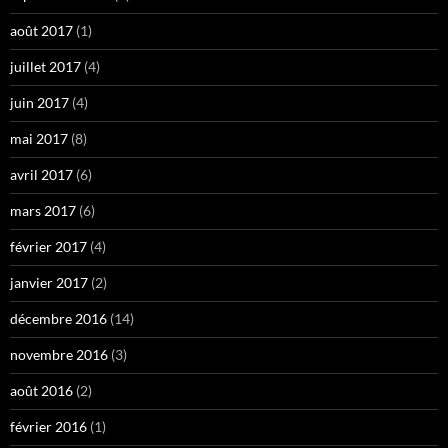
août 2017
(1)
juillet 2017
(4)
juin 2017
(4)
mai 2017
(8)
avril 2017
(6)
mars 2017
(6)
février 2017
(4)
janvier 2017
(2)
décembre 2016
(14)
novembre 2016
(3)
août 2016
(2)
février 2016
(1)