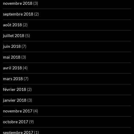
novembre 2018
(3)
septembre 2018
(2)
août 2018
(2)
juillet 2018
(5)
juin 2018
(7)
mai 2018
(3)
avril 2018
(4)
mars 2018
(7)
février 2018
(2)
janvier 2018
(3)
novembre 2017
(4)
octobre 2017
(9)
septembre 2017
(1)