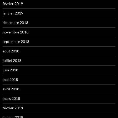
février 2019
janvier 2019
décembre 2018
novembre 2018
septembre 2018
août 2018
juillet 2018
juin 2018
mai 2018
avril 2018
mars 2018
février 2018
janvier 2018