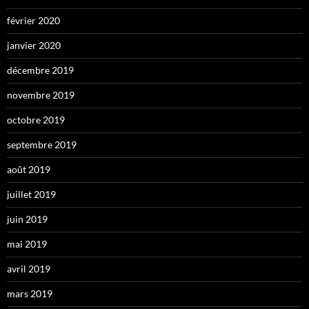
février 2020
janvier 2020
décembre 2019
novembre 2019
octobre 2019
septembre 2019
août 2019
juillet 2019
juin 2019
mai 2019
avril 2019
mars 2019