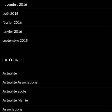
novembre 2016
août 2016
février 2016
janvier 2016
septembre 2015
CATÉGORIES
Actualité
Actualité Associations
Actualité Ecole
Actualité Mairie
Associations