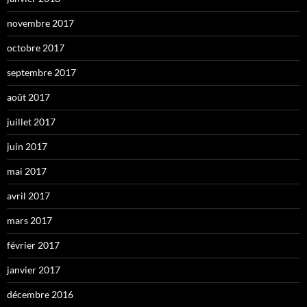
novembre 2017
octobre 2017
septembre 2017
août 2017
juillet 2017
juin 2017
mai 2017
avril 2017
mars 2017
février 2017
janvier 2017
décembre 2016