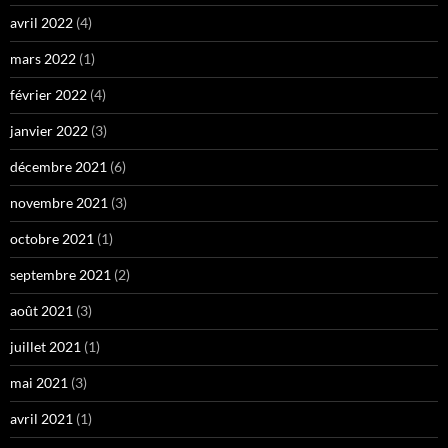
avril 2022
(4)
mars 2022
(1)
février 2022
(4)
janvier 2022
(3)
décembre 2021
(6)
novembre 2021
(3)
octobre 2021
(1)
septembre 2021
(2)
août 2021
(3)
juillet 2021
(1)
mai 2021
(3)
avril 2021
(1)