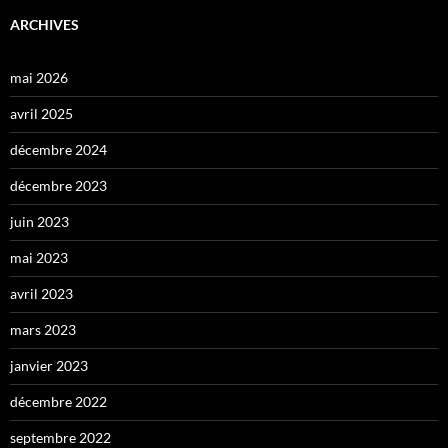
ARCHIVES
mai 2026
avril 2025
décembre 2024
décembre 2023
juin 2023
mai 2023
avril 2023
mars 2023
janvier 2023
décembre 2022
septembre 2022