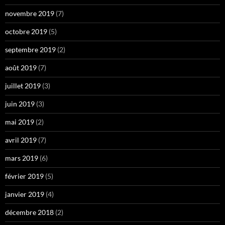
novembre 2019
(7)
octobre 2019
(5)
septembre 2019
(2)
août 2019
(7)
juillet 2019
(3)
juin 2019
(3)
mai 2019
(2)
avril 2019
(7)
mars 2019
(6)
février 2019
(5)
janvier 2019
(4)
décembre 2018
(2)