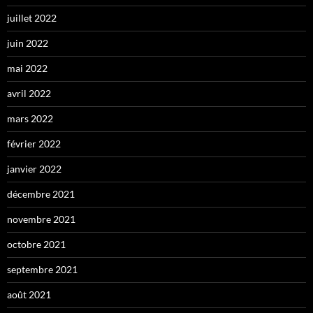
juillet 2022
juin 2022
mai 2022
avril 2022
mars 2022
février 2022
janvier 2022
décembre 2021
novembre 2021
octobre 2021
septembre 2021
août 2021