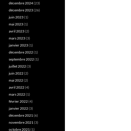
décembre 2024
(23)
décembre 2023
(26)
juin 2023
(1)
mai 2023
(1)
avril 2023
(2)
mars 2023
(3)
janvier 2023
(1)
décembre 2022
(1)
septembre 2022
(1)
juillet 2022
(3)
juin 2022
(2)
mai 2022
(2)
avril 2022
(4)
mars 2022
(1)
février 2022
(4)
janvier 2022
(3)
décembre 2021
(6)
novembre 2021
(3)
octobre 2021
(1)