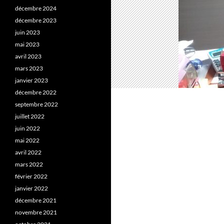
décembre 2024
décembre 2023
juin 2023
mai 2023
avril 2023
mars 2023
janvier 2023
décembre 2022
septembre 2022
juillet 2022
juin 2022
mai 2022
avril 2022
mars 2022
février 2022
janvier 2022
décembre 2021
novembre 2021