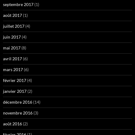
septembre 2017
(1)
août 2017
(1)
juillet 2017
(4)
juin 2017
(4)
mai 2017
(8)
avril 2017
(6)
mars 2017
(6)
février 2017
(4)
janvier 2017
(2)
décembre 2016
(14)
novembre 2016
(3)
août 2016
(2)
février 2016
(1)