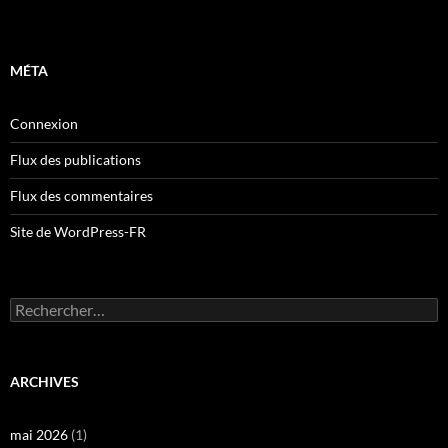
MÉTA
Connexion
Flux des publications
Flux des commentaires
Site de WordPress-FR
Rechercher :
ARCHIVES
mai 2026
(1)