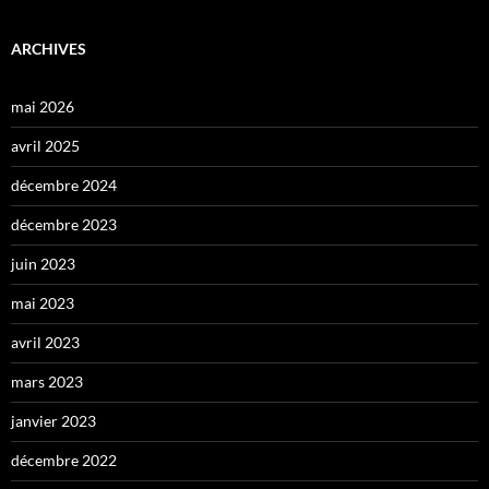
ARCHIVES
mai 2026
avril 2025
décembre 2024
décembre 2023
juin 2023
mai 2023
avril 2023
mars 2023
janvier 2023
décembre 2022