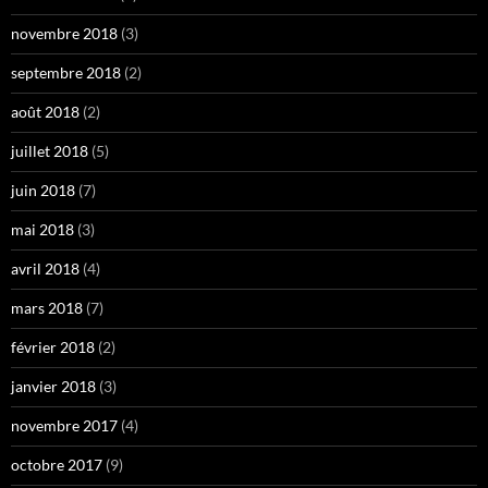
novembre 2018
(3)
septembre 2018
(2)
août 2018
(2)
juillet 2018
(5)
juin 2018
(7)
mai 2018
(3)
avril 2018
(4)
mars 2018
(7)
février 2018
(2)
janvier 2018
(3)
novembre 2017
(4)
octobre 2017
(9)