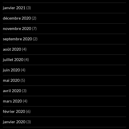
janvier 2021
(3)
décembre 2020
(2)
novembre 2020
(7)
septembre 2020
(2)
août 2020
(4)
juillet 2020
(4)
juin 2020
(4)
mai 2020
(5)
avril 2020
(3)
mars 2020
(4)
février 2020
(6)
janvier 2020
(3)