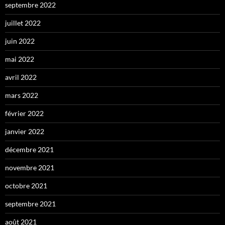
septembre 2022
juillet 2022
juin 2022
mai 2022
avril 2022
mars 2022
février 2022
janvier 2022
décembre 2021
novembre 2021
octobre 2021
septembre 2021
août 2021