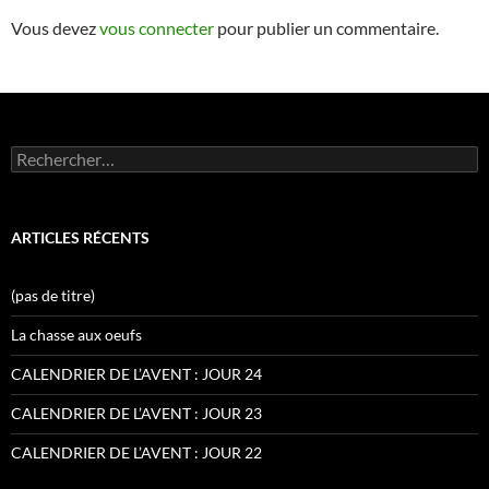
Vous devez
vous connecter
pour publier un commentaire.
Rechercher :
ARTICLES RÉCENTS
(pas de titre)
La chasse aux oeufs
CALENDRIER DE L’AVENT : JOUR 24
CALENDRIER DE L’AVENT : JOUR 23
CALENDRIER DE L’AVENT : JOUR 22