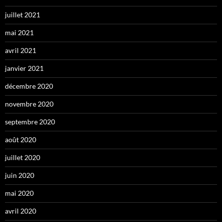
juillet 2021
mai 2021
avril 2021
janvier 2021
décembre 2020
novembre 2020
septembre 2020
août 2020
juillet 2020
juin 2020
mai 2020
avril 2020