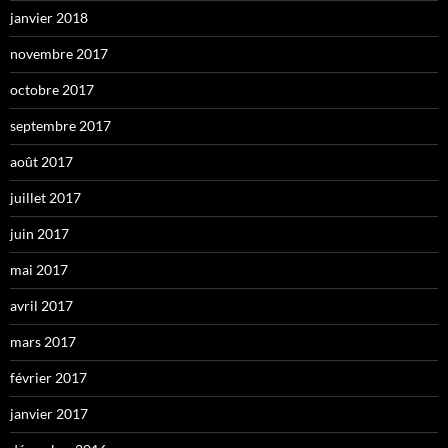
janvier 2018
novembre 2017
octobre 2017
septembre 2017
août 2017
juillet 2017
juin 2017
mai 2017
avril 2017
mars 2017
février 2017
janvier 2017