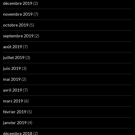
décembre 2019
(2)
novembre 2019
(7)
octobre 2019
(5)
septembre 2019
(2)
août 2019
(7)
juillet 2019
(3)
juin 2019
(3)
mai 2019
(2)
avril 2019
(7)
mars 2019
(6)
février 2019
(5)
janvier 2019
(4)
décembre 2018
(2)