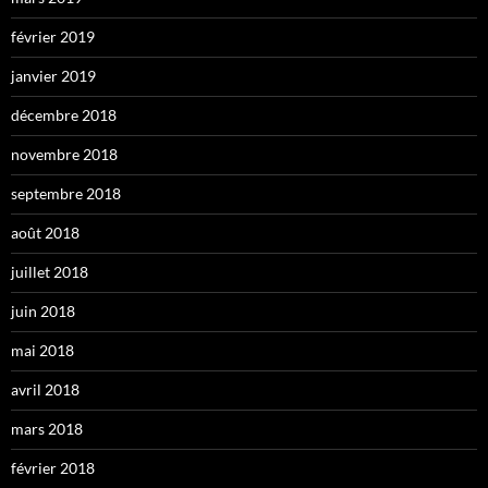
février 2019
janvier 2019
décembre 2018
novembre 2018
septembre 2018
août 2018
juillet 2018
juin 2018
mai 2018
avril 2018
mars 2018
février 2018