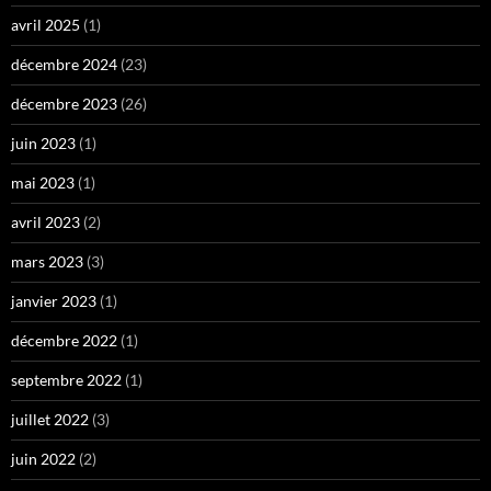
avril 2025
(1)
décembre 2024
(23)
décembre 2023
(26)
juin 2023
(1)
mai 2023
(1)
avril 2023
(2)
mars 2023
(3)
janvier 2023
(1)
décembre 2022
(1)
septembre 2022
(1)
juillet 2022
(3)
juin 2022
(2)