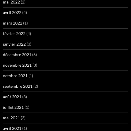
mai 2022
(2)
avril 2022
(4)
mars 2022
(1)
février 2022
(4)
janvier 2022
(3)
décembre 2021
(6)
novembre 2021
(3)
octobre 2021
(1)
septembre 2021
(2)
août 2021
(3)
juillet 2021
(1)
mai 2021
(3)
avril 2021
(1)