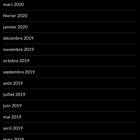
mars 2020
février 2020
janvier 2020
décembre 2019
novembre 2019
octobre 2019
septembre 2019
août 2019
juillet 2019
juin 2019
mai 2019
avril 2019
mars 2019