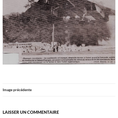
Image précédente
LAISSER UN COMMENTAIRE