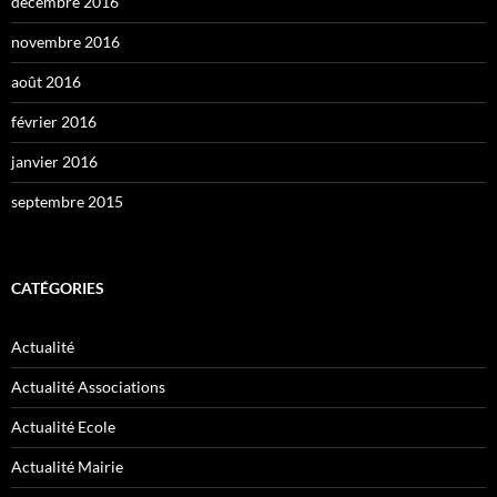
décembre 2016
novembre 2016
août 2016
février 2016
janvier 2016
septembre 2015
CATÉGORIES
Actualité
Actualité Associations
Actualité Ecole
Actualité Mairie