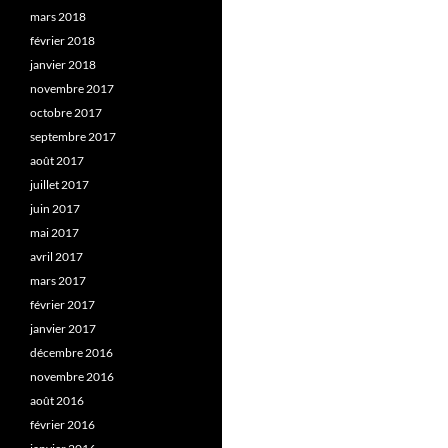
mars 2018
février 2018
janvier 2018
novembre 2017
octobre 2017
septembre 2017
août 2017
juillet 2017
juin 2017
mai 2017
avril 2017
mars 2017
février 2017
janvier 2017
décembre 2016
novembre 2016
août 2016
février 2016