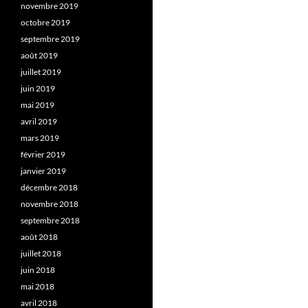
novembre 2019
octobre 2019
septembre 2019
août 2019
juillet 2019
juin 2019
mai 2019
avril 2019
mars 2019
février 2019
janvier 2019
décembre 2018
novembre 2018
septembre 2018
août 2018
juillet 2018
juin 2018
mai 2018
avril 2018