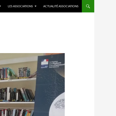
LES ASSOCIATIONS
ACTUALITÉ ASSOCIATIONS