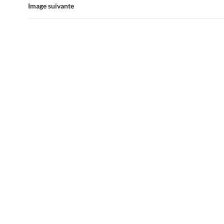
Image suivante