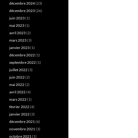
décembre 2024
(23)
décembre 2023
(26)
juin 2023
(1)
mai 2023
(1)
avril 2023
(2)
mars 2023
(3)
janvier 2023
(1)
décembre 2022
(1)
septembre 2022
(1)
juillet 2022
(3)
juin 2022
(2)
mai 2022
(2)
avril 2022
(4)
mars 2022
(1)
février 2022
(4)
janvier 2022
(3)
décembre 2021
(6)
novembre 2021
(3)
octobre 2021
(1)