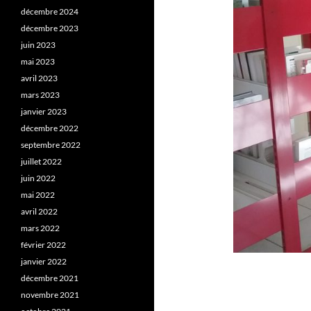
décembre 2024
décembre 2023
juin 2023
mai 2023
avril 2023
mars 2023
janvier 2023
décembre 2022
septembre 2022
juillet 2022
juin 2022
mai 2022
avril 2022
mars 2022
février 2022
janvier 2022
décembre 2021
novembre 2021