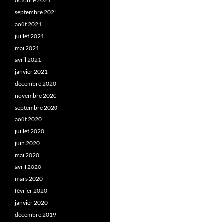
octobre 2021
septembre 2021
août 2021
juillet 2021
mai 2021
avril 2021
janvier 2021
décembre 2020
novembre 2020
septembre 2020
août 2020
juillet 2020
juin 2020
mai 2020
avril 2020
mars 2020
février 2020
janvier 2020
décembre 2019