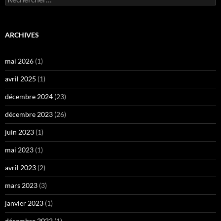
ARCHIVES
mai 2026
(1)
avril 2025
(1)
décembre 2024
(23)
décembre 2023
(26)
juin 2023
(1)
mai 2023
(1)
avril 2023
(2)
mars 2023
(3)
janvier 2023
(1)
décembre 2022
(1)