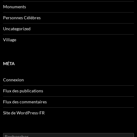
Monuments
Personnes Célèbres
Uncategorized
Village
MÉTA
Connexion
Flux des publications
Flux des commentaires
Site de WordPress-FR
Rechercher :