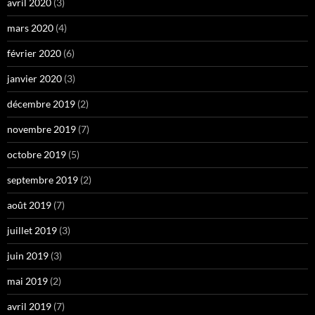
avril 2020
(3)
mars 2020
(4)
février 2020
(6)
janvier 2020
(3)
décembre 2019
(2)
novembre 2019
(7)
octobre 2019
(5)
septembre 2019
(2)
août 2019
(7)
juillet 2019
(3)
juin 2019
(3)
mai 2019
(2)
avril 2019
(7)