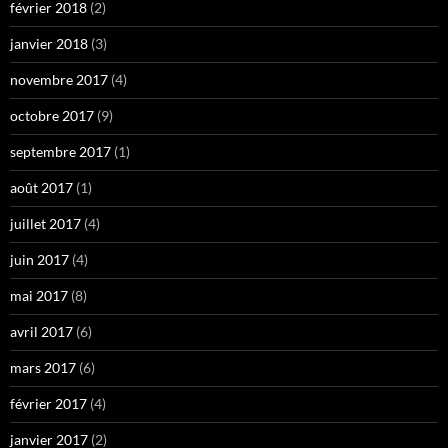
février 2018
(2)
janvier 2018
(3)
novembre 2017
(4)
octobre 2017
(9)
septembre 2017
(1)
août 2017
(1)
juillet 2017
(4)
juin 2017
(4)
mai 2017
(8)
avril 2017
(6)
mars 2017
(6)
février 2017
(4)
janvier 2017
(2)