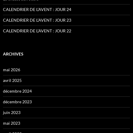
CALENDRIER DE L’AVENT : JOUR 24
CALENDRIER DE L’AVENT : JOUR 23
CALENDRIER DE L’AVENT : JOUR 22
ARCHIVES
mai 2026
avril 2025
décembre 2024
décembre 2023
juin 2023
mai 2023