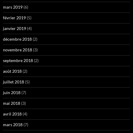
mars 2019
(6)
février 2019
(5)
janvier 2019
(4)
décembre 2018
(2)
novembre 2018
(3)
septembre 2018
(2)
août 2018
(2)
juillet 2018
(5)
juin 2018
(7)
mai 2018
(3)
avril 2018
(4)
mars 2018
(7)