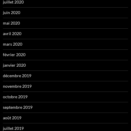
juillet 2020
juin 2020
mai 2020
avril 2020
mars 2020
février 2020
janvier 2020
décembre 2019
novembre 2019
octobre 2019
septembre 2019
août 2019
juillet 2019