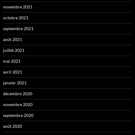
novembre 2021
octobre 2021
septembre 2021
août 2021
juillet 2021
mai 2021
avril 2021
janvier 2021
décembre 2020
novembre 2020
septembre 2020
août 2020