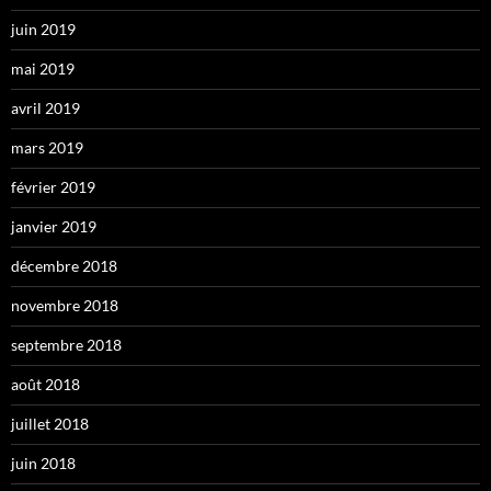
juin 2019
mai 2019
avril 2019
mars 2019
février 2019
janvier 2019
décembre 2018
novembre 2018
septembre 2018
août 2018
juillet 2018
juin 2018