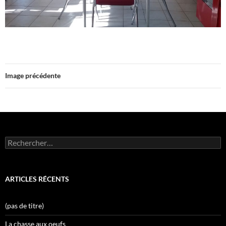
Image précédente
Rechercher :
ARTICLES RÉCENTS
(pas de titre)
La chasse aux oeufs