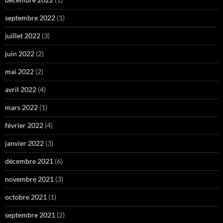
septembre 2022
(1)
juillet 2022
(3)
juin 2022
(2)
mai 2022
(2)
avril 2022
(4)
mars 2022
(1)
février 2022
(4)
janvier 2022
(3)
décembre 2021
(6)
novembre 2021
(3)
octobre 2021
(1)
septembre 2021
(2)