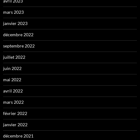
avril 2023
mars 2023
janvier 2023
décembre 2022
septembre 2022
juillet 2022
juin 2022
mai 2022
avril 2022
mars 2022
février 2022
janvier 2022
décembre 2021