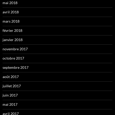
mai 2018
avril 2018
mars 2018
février 2018
janvier 2018
novembre 2017
octobre 2017
septembre 2017
août 2017
juillet 2017
juin 2017
mai 2017
avril 2017