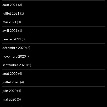
août 2021
(3)
juillet 2021
(1)
mai 2021
(3)
avril 2021
(1)
janvier 2021
(3)
décembre 2020
(2)
novembre 2020
(7)
septembre 2020
(2)
août 2020
(4)
juillet 2020
(4)
juin 2020
(4)
mai 2020
(5)