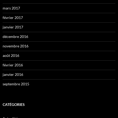
mars 2017
février 2017
janvier 2017
décembre 2016
novembre 2016
août 2016
février 2016
janvier 2016
septembre 2015
CATÉGORIES