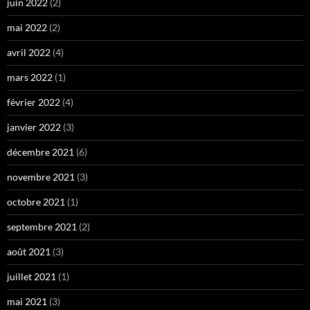
juin 2022
(2)
mai 2022
(2)
avril 2022
(4)
mars 2022
(1)
février 2022
(4)
janvier 2022
(3)
décembre 2021
(6)
novembre 2021
(3)
octobre 2021
(1)
septembre 2021
(2)
août 2021
(3)
juillet 2021
(1)
mai 2021
(3)