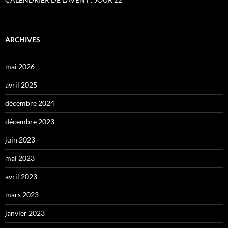
ARCHIVES
mai 2026
avril 2025
décembre 2024
décembre 2023
juin 2023
mai 2023
avril 2023
mars 2023
janvier 2023