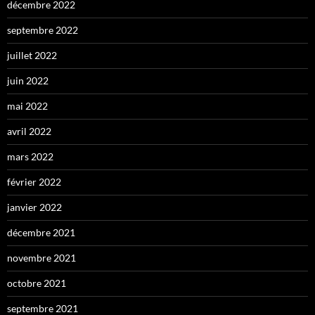
décembre 2022
septembre 2022
juillet 2022
juin 2022
mai 2022
avril 2022
mars 2022
février 2022
janvier 2022
décembre 2021
novembre 2021
octobre 2021
septembre 2021