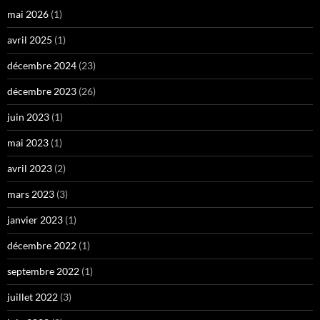
mai 2026
(1)
avril 2025
(1)
décembre 2024
(23)
décembre 2023
(26)
juin 2023
(1)
mai 2023
(1)
avril 2023
(2)
mars 2023
(3)
janvier 2023
(1)
décembre 2022
(1)
septembre 2022
(1)
juillet 2022
(3)