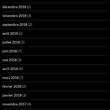
décembre 2018
(2)
novembre 2018
(3)
septembre 2018
(2)
août 2018
(2)
juillet 2018
(5)
juin 2018
(7)
mai 2018
(3)
avril 2018
(4)
mars 2018
(7)
février 2018
(2)
janvier 2018
(3)
novembre 2017
(4)