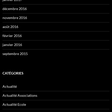
décembre 2016
novembre 2016
août 2016
février 2016
janvier 2016
septembre 2015
CATÉGORIES
Actualité
Actualité Associations
Actualité Ecole