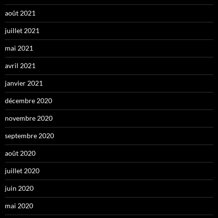
août 2021
juillet 2021
mai 2021
avril 2021
janvier 2021
décembre 2020
novembre 2020
septembre 2020
août 2020
juillet 2020
juin 2020
mai 2020