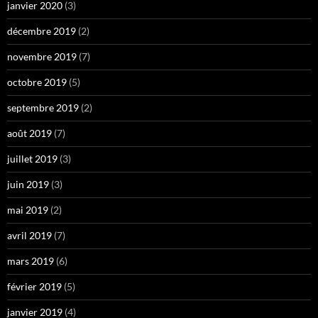
janvier 2020
(3)
décembre 2019
(2)
novembre 2019
(7)
octobre 2019
(5)
septembre 2019
(2)
août 2019
(7)
juillet 2019
(3)
juin 2019
(3)
mai 2019
(2)
avril 2019
(7)
mars 2019
(6)
février 2019
(5)
janvier 2019
(4)