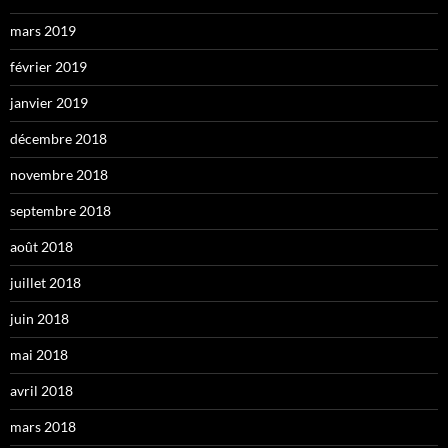
mars 2019
février 2019
janvier 2019
décembre 2018
novembre 2018
septembre 2018
août 2018
juillet 2018
juin 2018
mai 2018
avril 2018
mars 2018