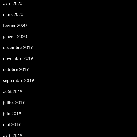
avril 2020
mars 2020
février 2020
janvier 2020
décembre 2019
novembre 2019
octobre 2019
septembre 2019
août 2019
juillet 2019
juin 2019
mai 2019
avril 2019