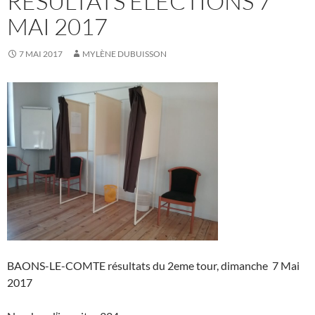
RESULTATS ELECTIONS 7
MAI 2017
7 MAI 2017
MYLÈNE DUBUISSON
BAONS-LE-COMTE résultats du 2eme tour, dimanche 7 Mai
2017