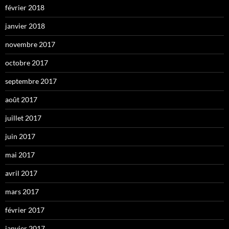
février 2018
janvier 2018
novembre 2017
octobre 2017
septembre 2017
août 2017
juillet 2017
juin 2017
mai 2017
avril 2017
mars 2017
février 2017
janvier 2017