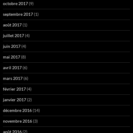
octobre 2017
(9)
septembre 2017
(1)
août 2017
(1)
juillet 2017
(4)
juin 2017
(4)
mai 2017
(8)
avril 2017
(6)
mars 2017
(6)
février 2017
(4)
janvier 2017
(2)
décembre 2016
(14)
novembre 2016
(3)
août 2016
(2)