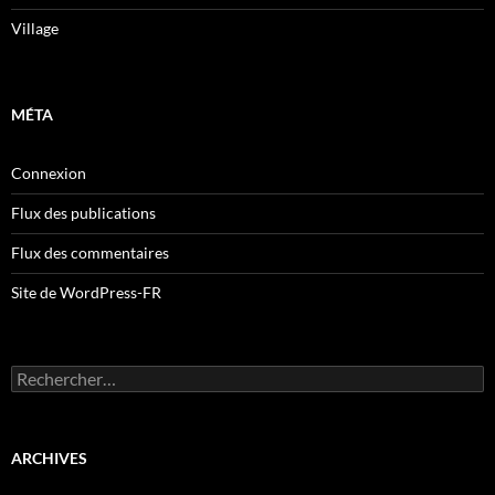
Village
MÉTA
Connexion
Flux des publications
Flux des commentaires
Site de WordPress-FR
Rechercher :
ARCHIVES