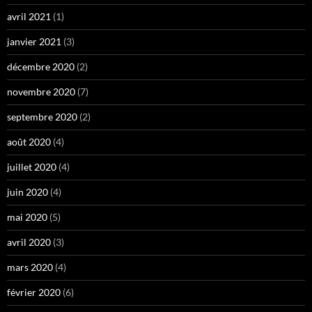
avril 2021
(1)
janvier 2021
(3)
décembre 2020
(2)
novembre 2020
(7)
septembre 2020
(2)
août 2020
(4)
juillet 2020
(4)
juin 2020
(4)
mai 2020
(5)
avril 2020
(3)
mars 2020
(4)
février 2020
(6)