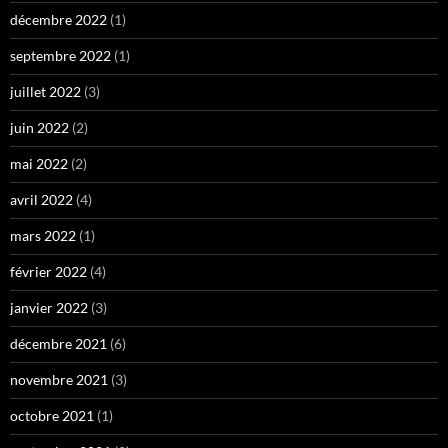
décembre 2022
(1)
septembre 2022
(1)
juillet 2022
(3)
juin 2022
(2)
mai 2022
(2)
avril 2022
(4)
mars 2022
(1)
février 2022
(4)
janvier 2022
(3)
décembre 2021
(6)
novembre 2021
(3)
octobre 2021
(1)