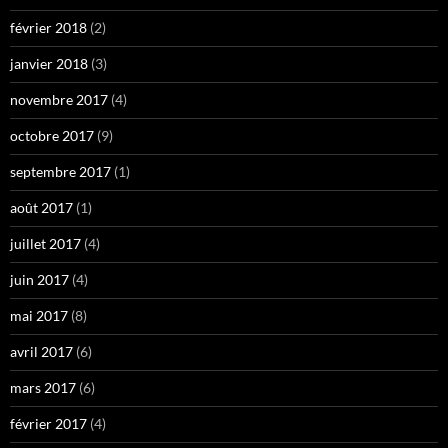
février 2018
(2)
janvier 2018
(3)
novembre 2017
(4)
octobre 2017
(9)
septembre 2017
(1)
août 2017
(1)
juillet 2017
(4)
juin 2017
(4)
mai 2017
(8)
avril 2017
(6)
mars 2017
(6)
février 2017
(4)