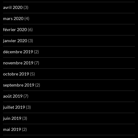
avril 2020
(3)
mars 2020
(4)
février 2020
(6)
janvier 2020
(3)
décembre 2019
(2)
novembre 2019
(7)
octobre 2019
(5)
septembre 2019
(2)
août 2019
(7)
juillet 2019
(3)
juin 2019
(3)
mai 2019
(2)