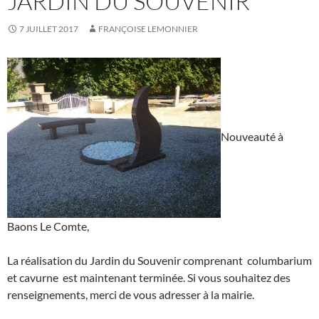
JARDIN DU SOUVENIR
7 JUILLET 2017
FRANÇOISE LEMONNIER
Nouveauté à
Baons Le Comte,
La réalisation du Jardin du Souvenir comprenant columbarium
et cavurne est maintenant terminée. Si vous souhaitez des
renseignements, merci de vous adresser à la mairie.