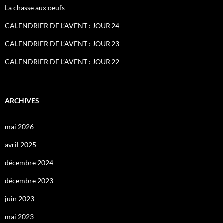
La chasse aux oeufs
CALENDRIER DE L’AVENT : JOUR 24
CALENDRIER DE L’AVENT : JOUR 23
CALENDRIER DE L’AVENT : JOUR 22
ARCHIVES
mai 2026
avril 2025
décembre 2024
décembre 2023
juin 2023
mai 2023