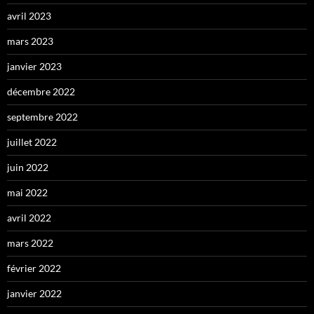
avril 2023
mars 2023
janvier 2023
décembre 2022
septembre 2022
juillet 2022
juin 2022
mai 2022
avril 2022
mars 2022
février 2022
janvier 2022