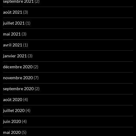
septembre 2021
(2)
août 2021
(3)
juillet 2021
(1)
mai 2021
(3)
avril 2021
(1)
janvier 2021
(3)
décembre 2020
(2)
novembre 2020
(7)
septembre 2020
(2)
août 2020
(4)
juillet 2020
(4)
juin 2020
(4)
mai 2020
(5)