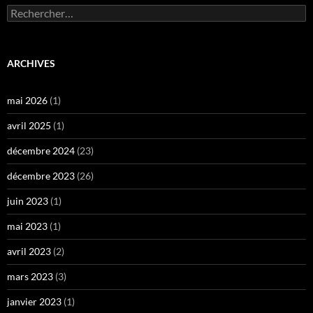
Rechercher :
ARCHIVES
mai 2026
(1)
avril 2025
(1)
décembre 2024
(23)
décembre 2023
(26)
juin 2023
(1)
mai 2023
(1)
avril 2023
(2)
mars 2023
(3)
janvier 2023
(1)