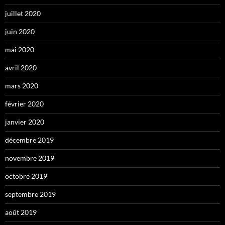
juillet 2020
juin 2020
mai 2020
avril 2020
mars 2020
février 2020
janvier 2020
décembre 2019
novembre 2019
octobre 2019
septembre 2019
août 2019