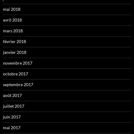
mai 2018
avril 2018
mars 2018
février 2018
janvier 2018
novembre 2017
octobre 2017
septembre 2017
août 2017
juillet 2017
juin 2017
mai 2017