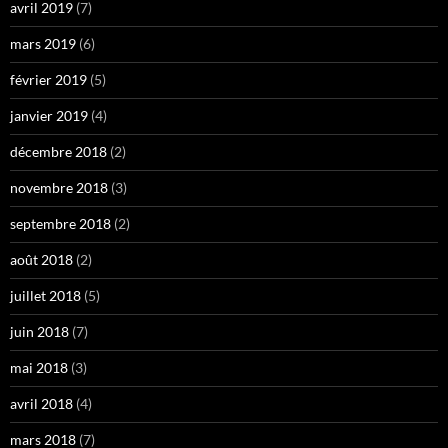
avril 2019
(7)
mars 2019
(6)
février 2019
(5)
janvier 2019
(4)
décembre 2018
(2)
novembre 2018
(3)
septembre 2018
(2)
août 2018
(2)
juillet 2018
(5)
juin 2018
(7)
mai 2018
(3)
avril 2018
(4)
mars 2018
(7)