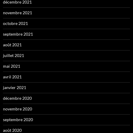
décembre 2021
novembre 2021
octobre 2021
septembre 2021
août 2021
juillet 2021
mai 2021
avril 2021
janvier 2021
décembre 2020
novembre 2020
septembre 2020
août 2020