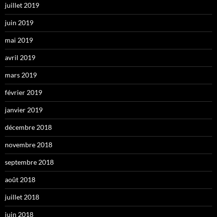
juillet 2019
juin 2019
mai 2019
avril 2019
mars 2019
février 2019
janvier 2019
décembre 2018
novembre 2018
septembre 2018
août 2018
juillet 2018
juin 2018