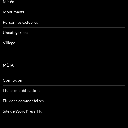
Météo
Monuments
Personnes Célèbres
Uncategorized
Village
MÉTA
Connexion
Flux des publications
Flux des commentaires
Site de WordPress-FR