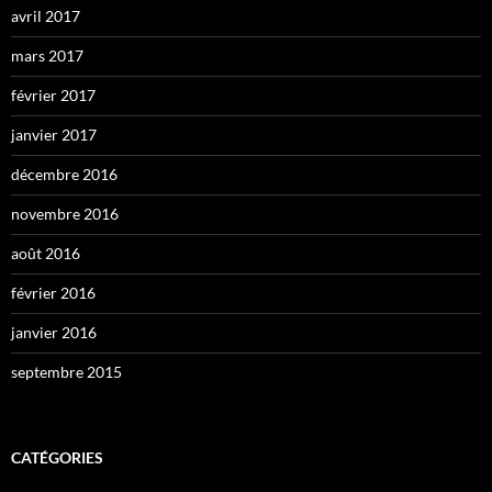
avril 2017
mars 2017
février 2017
janvier 2017
décembre 2016
novembre 2016
août 2016
février 2016
janvier 2016
septembre 2015
CATÉGORIES