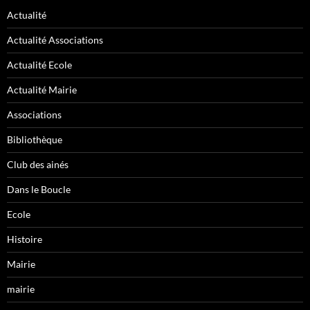
Actualité
Actualité Associations
Actualité Ecole
Actualité Mairie
Associations
Bibliothèque
Club des ainés
Dans le Boucle
Ecole
Histoire
Mairie
mairie