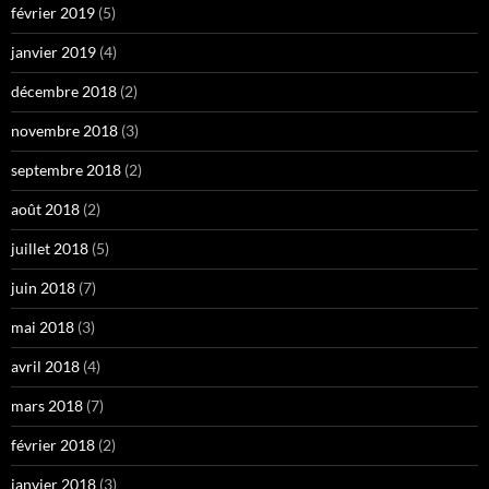
février 2019
(5)
janvier 2019
(4)
décembre 2018
(2)
novembre 2018
(3)
septembre 2018
(2)
août 2018
(2)
juillet 2018
(5)
juin 2018
(7)
mai 2018
(3)
avril 2018
(4)
mars 2018
(7)
février 2018
(2)
janvier 2018
(3)