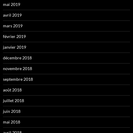
mai 2019
avril 2019
mars 2019
février 2019
janvier 2019
décembre 2018
novembre 2018
septembre 2018
août 2018
juillet 2018
juin 2018
mai 2018
avril 2018