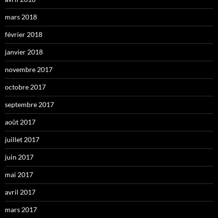
mars 2018
février 2018
janvier 2018
novembre 2017
octobre 2017
septembre 2017
août 2017
juillet 2017
juin 2017
mai 2017
avril 2017
mars 2017