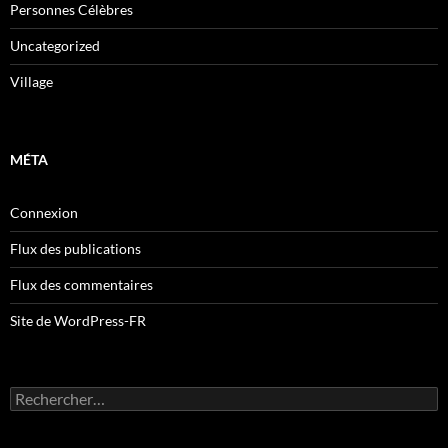
Personnes Célèbres
Uncategorized
Village
MÉTA
Connexion
Flux des publications
Flux des commentaires
Site de WordPress-FR
Rechercher :