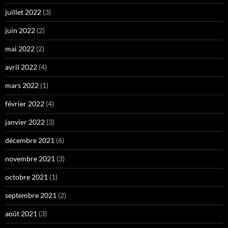
juillet 2022
(3)
juin 2022
(2)
mai 2022
(2)
avril 2022
(4)
mars 2022
(1)
février 2022
(4)
janvier 2022
(3)
décembre 2021
(6)
novembre 2021
(3)
octobre 2021
(1)
septembre 2021
(2)
août 2021
(3)