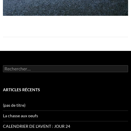
Rechercher :
ARTICLES RÉCENTS
(pas de titre)
La chasse aux oeufs
CALENDRIER DE L’AVENT : JOUR 24