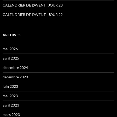
CALENDRIER DE L’AVENT : JOUR 23
CALENDRIER DE L’AVENT : JOUR 22
ARCHIVES
mai 2026
avril 2025
décembre 2024
décembre 2023
juin 2023
mai 2023
avril 2023
mars 2023