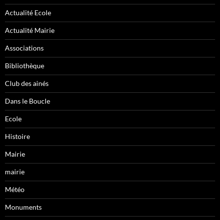
Actualité Ecole
Actualité Mairie
Associations
Bibliothèque
Club des ainés
Dans le Boucle
Ecole
Histoire
Mairie
mairie
Météo
Monuments