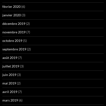
février 2020
(6)
janvier 2020
(3)
décembre 2019
(2)
novembre 2019
(7)
octobre 2019
(5)
septembre 2019
(2)
août 2019
(7)
juillet 2019
(3)
juin 2019
(3)
mai 2019
(2)
avril 2019
(7)
mars 2019
(6)