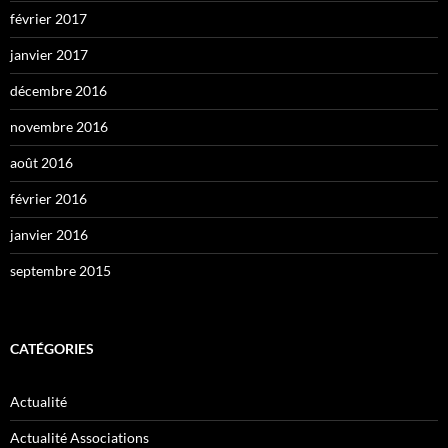
février 2017
janvier 2017
décembre 2016
novembre 2016
août 2016
février 2016
janvier 2016
septembre 2015
CATÉGORIES
Actualité
Actualité Associations