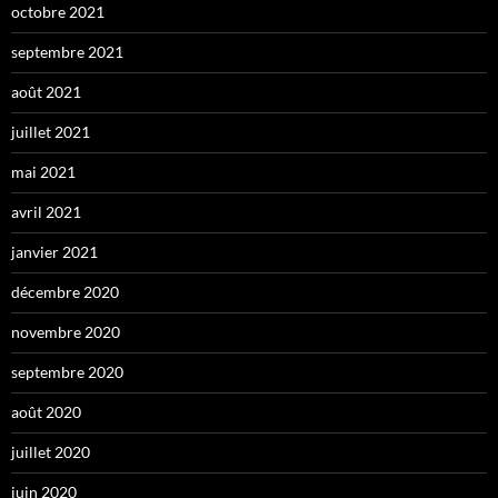
octobre 2021
septembre 2021
août 2021
juillet 2021
mai 2021
avril 2021
janvier 2021
décembre 2020
novembre 2020
septembre 2020
août 2020
juillet 2020
juin 2020