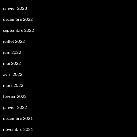
janvier 2023
décembre 2022
septembre 2022
juillet 2022
juin 2022
mai 2022
avril 2022
mars 2022
février 2022
janvier 2022
décembre 2021
novembre 2021