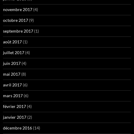
novembre 2017
(4)
octobre 2017
(9)
septembre 2017
(1)
août 2017
(1)
juillet 2017
(4)
juin 2017
(4)
mai 2017
(8)
avril 2017
(6)
mars 2017
(6)
février 2017
(4)
janvier 2017
(2)
décembre 2016
(14)