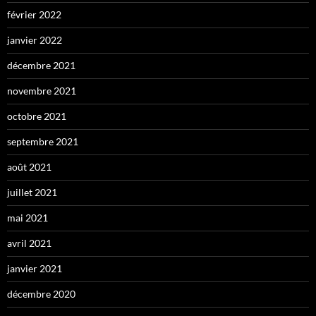
février 2022
janvier 2022
décembre 2021
novembre 2021
octobre 2021
septembre 2021
août 2021
juillet 2021
mai 2021
avril 2021
janvier 2021
décembre 2020