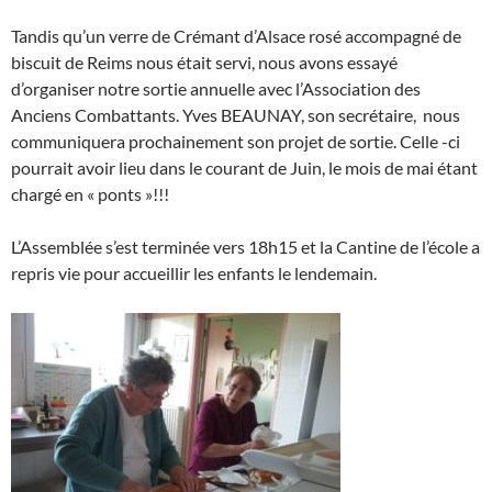
Tandis qu’un verre de Crémant d’Alsace rosé accompagné de
biscuit de Reims nous était servi, nous avons essayé
d’organiser notre sortie annuelle avec l’Association des
Anciens Combattants. Yves BEAUNAY, son secrétaire, nous
communiquera prochainement son projet de sortie. Celle -ci
pourrait avoir lieu dans le courant de Juin, le mois de mai étant
chargé en « ponts »!!!
L’Assemblée s’est terminée vers 18h15 et la Cantine de l’école a
repris vie pour accueillir les enfants le lendemain.