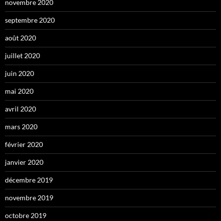
novembre 2020
septembre 2020
août 2020
juillet 2020
juin 2020
mai 2020
avril 2020
mars 2020
février 2020
janvier 2020
décembre 2019
novembre 2019
octobre 2019