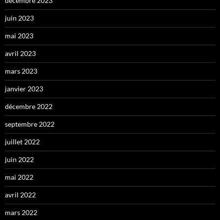
décembre 2023
juin 2023
mai 2023
avril 2023
mars 2023
janvier 2023
décembre 2022
septembre 2022
juillet 2022
juin 2022
mai 2022
avril 2022
mars 2022