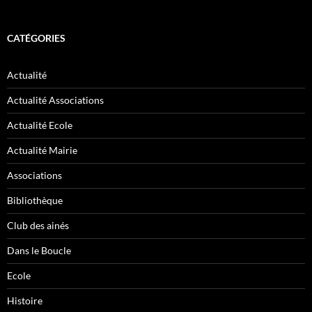
CATÉGORIES
Actualité
Actualité Associations
Actualité Ecole
Actualité Mairie
Associations
Bibliothèque
Club des ainés
Dans le Boucle
Ecole
Histoire