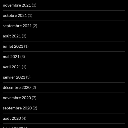
novembre 2021
(3)
octobre 2021
(1)
septembre 2021
(2)
août 2021
(3)
juillet 2021
(1)
mai 2021
(3)
avril 2021
(1)
janvier 2021
(3)
décembre 2020
(2)
novembre 2020
(7)
septembre 2020
(2)
août 2020
(4)