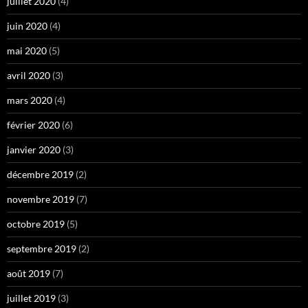
juillet 2020
(4)
juin 2020
(4)
mai 2020
(5)
avril 2020
(3)
mars 2020
(4)
février 2020
(6)
janvier 2020
(3)
décembre 2019
(2)
novembre 2019
(7)
octobre 2019
(5)
septembre 2019
(2)
août 2019
(7)
juillet 2019
(3)