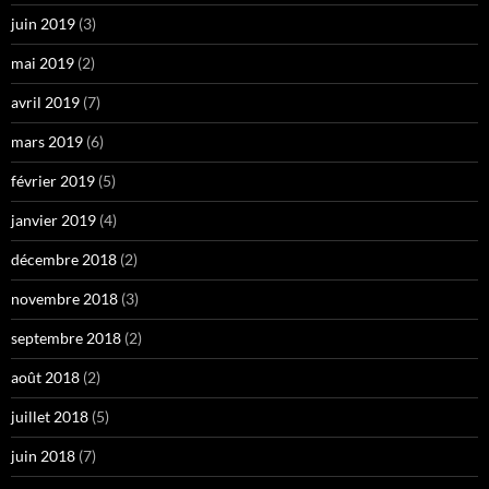
juin 2019
(3)
mai 2019
(2)
avril 2019
(7)
mars 2019
(6)
février 2019
(5)
janvier 2019
(4)
décembre 2018
(2)
novembre 2018
(3)
septembre 2018
(2)
août 2018
(2)
juillet 2018
(5)
juin 2018
(7)