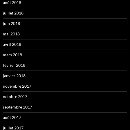
août 2018
juillet 2018
juin 2018
mai 2018
avril 2018
mars 2018
février 2018
janvier 2018
novembre 2017
octobre 2017
septembre 2017
août 2017
juillet 2017