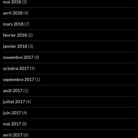
mai 2018
(3)
avril 2018
(4)
mars 2018
(7)
février 2018
(2)
janvier 2018
(3)
novembre 2017
(4)
octobre 2017
(9)
septembre 2017
(1)
août 2017
(1)
juillet 2017
(4)
juin 2017
(4)
mai 2017
(8)
avril 2017
(6)