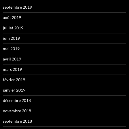
septembre 2019
août 2019
juillet 2019
juin 2019
mai 2019
avril 2019
mars 2019
février 2019
janvier 2019
décembre 2018
novembre 2018
septembre 2018