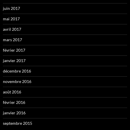
juin 2017
mai 2017
avril 2017
mars 2017
février 2017
janvier 2017
décembre 2016
novembre 2016
août 2016
février 2016
janvier 2016
septembre 2015