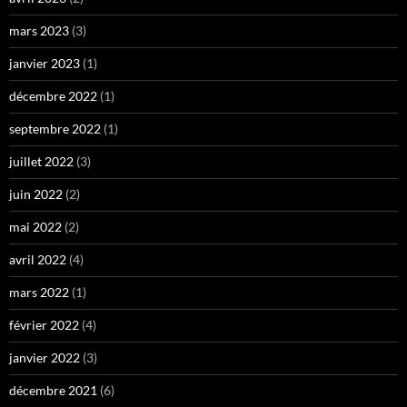
mars 2023
(3)
janvier 2023
(1)
décembre 2022
(1)
septembre 2022
(1)
juillet 2022
(3)
juin 2022
(2)
mai 2022
(2)
avril 2022
(4)
mars 2022
(1)
février 2022
(4)
janvier 2022
(3)
décembre 2021
(6)