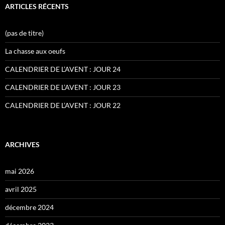
ARTICLES RÉCENTS
(pas de titre)
La chasse aux oeufs
CALENDRIER DE L’AVENT : JOUR 24
CALENDRIER DE L’AVENT : JOUR 23
CALENDRIER DE L’AVENT : JOUR 22
ARCHIVES
mai 2026
avril 2025
décembre 2024