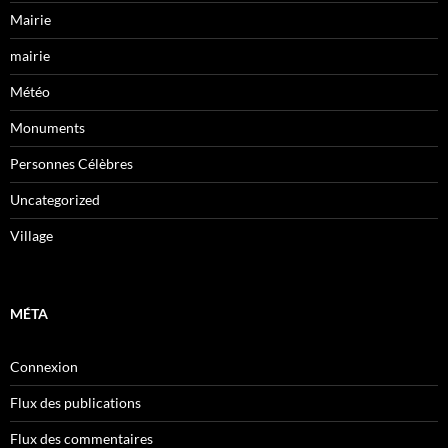
Mairie
mairie
Météo
Monuments
Personnes Célèbres
Uncategorized
Village
MÉTA
Connexion
Flux des publications
Flux des commentaires