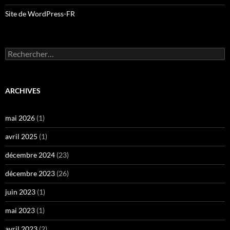
Site de WordPress-FR
Rechercher :
ARCHIVES
mai 2026
(1)
avril 2025
(1)
décembre 2024
(23)
décembre 2023
(26)
juin 2023
(1)
mai 2023
(1)
avril 2023
(2)