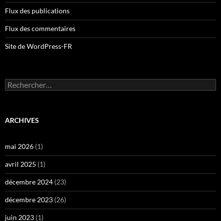
Flux des publications
Flux des commentaires
Site de WordPress-FR
Rechercher :
ARCHIVES
mai 2026
(1)
avril 2025
(1)
décembre 2024
(23)
décembre 2023
(26)
juin 2023
(1)