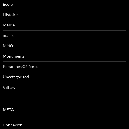
Ecole
Histoire
Mairie
mairie
Météo
Monuments
Personnes Célèbres
Uncategorized
Village
MÉTA
Connexion