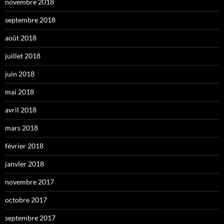
novembre 2018
septembre 2018
août 2018
juillet 2018
juin 2018
mai 2018
avril 2018
mars 2018
février 2018
janvier 2018
novembre 2017
octobre 2017
septembre 2017