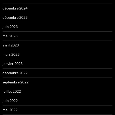
décembre 2024
décembre 2023
juin 2023
mai 2023
avril 2023
mars 2023
janvier 2023
décembre 2022
septembre 2022
juillet 2022
juin 2022
mai 2022