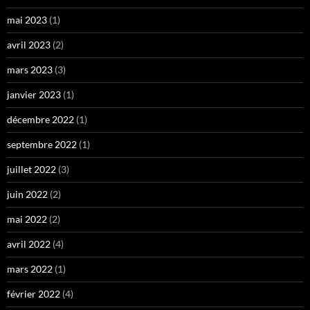
mai 2023
(1)
avril 2023
(2)
mars 2023
(3)
janvier 2023
(1)
décembre 2022
(1)
septembre 2022
(1)
juillet 2022
(3)
juin 2022
(2)
mai 2022
(2)
avril 2022
(4)
mars 2022
(1)
février 2022
(4)