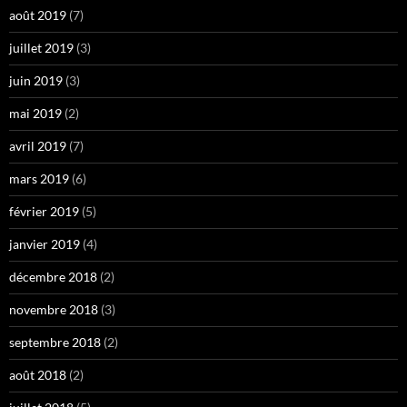
août 2019
(7)
juillet 2019
(3)
juin 2019
(3)
mai 2019
(2)
avril 2019
(7)
mars 2019
(6)
février 2019
(5)
janvier 2019
(4)
décembre 2018
(2)
novembre 2018
(3)
septembre 2018
(2)
août 2018
(2)