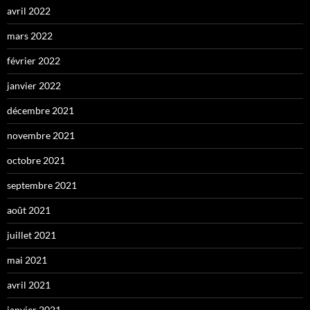
avril 2022
mars 2022
février 2022
janvier 2022
décembre 2021
novembre 2021
octobre 2021
septembre 2021
août 2021
juillet 2021
mai 2021
avril 2021
janvier 2021