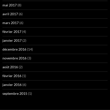
mai 2017
(8)
avril 2017
(6)
mars 2017
(6)
février 2017
(4)
janvier 2017
(2)
décembre 2016
(14)
novembre 2016
(3)
août 2016
(2)
février 2016
(1)
janvier 2016
(6)
septembre 2015
(1)