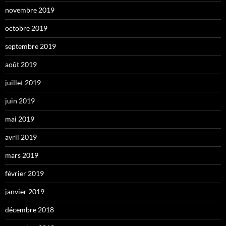
novembre 2019
octobre 2019
septembre 2019
août 2019
juillet 2019
juin 2019
mai 2019
avril 2019
mars 2019
février 2019
janvier 2019
décembre 2018