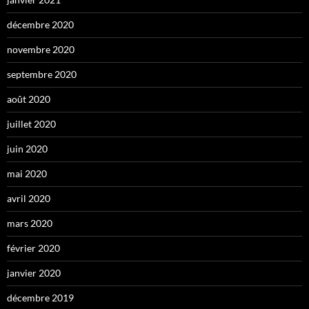
décembre 2020
novembre 2020
septembre 2020
août 2020
juillet 2020
juin 2020
mai 2020
avril 2020
mars 2020
février 2020
janvier 2020
décembre 2019