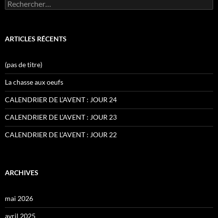
Rechercher :
ARTICLES RÉCENTS
(pas de titre)
La chasse aux oeufs
CALENDRIER DE L’AVENT : JOUR 24
CALENDRIER DE L’AVENT : JOUR 23
CALENDRIER DE L’AVENT : JOUR 22
ARCHIVES
mai 2026
avril 2025