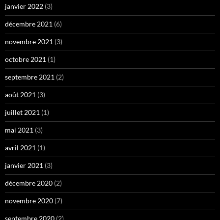
janvier 2022
(3)
décembre 2021
(6)
novembre 2021
(3)
octobre 2021
(1)
septembre 2021
(2)
août 2021
(3)
juillet 2021
(1)
mai 2021
(3)
avril 2021
(1)
janvier 2021
(3)
décembre 2020
(2)
novembre 2020
(7)
septembre 2020
(2)