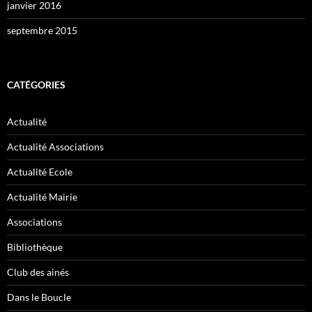
janvier 2016
septembre 2015
CATÉGORIES
Actualité
Actualité Associations
Actualité Ecole
Actualité Mairie
Associations
Bibliothèque
Club des ainés
Dans le Boucle