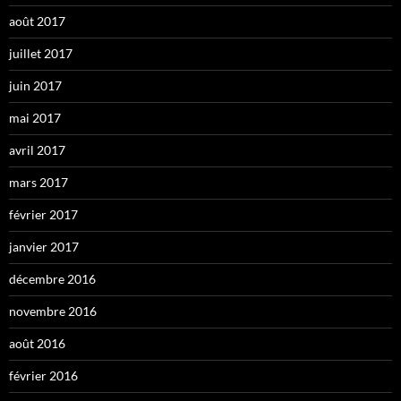
août 2017
juillet 2017
juin 2017
mai 2017
avril 2017
mars 2017
février 2017
janvier 2017
décembre 2016
novembre 2016
août 2016
février 2016