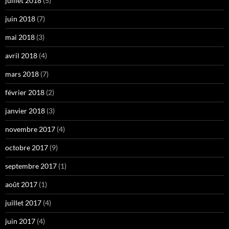
juillet 2018
(5)
juin 2018
(7)
mai 2018
(3)
avril 2018
(4)
mars 2018
(7)
février 2018
(2)
janvier 2018
(3)
novembre 2017
(4)
octobre 2017
(9)
septembre 2017
(1)
août 2017
(1)
juillet 2017
(4)
juin 2017
(4)