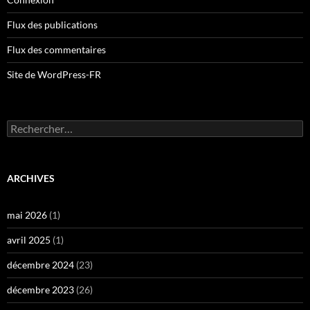
Flux des publications
Flux des commentaires
Site de WordPress-FR
Rechercher :
ARCHIVES
mai 2026
(1)
avril 2025
(1)
décembre 2024
(23)
décembre 2023
(26)