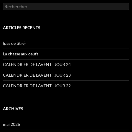
Rechercher :
ARTICLES RÉCENTS
(pas de titre)
La chasse aux oeufs
CALENDRIER DE L’AVENT : JOUR 24
CALENDRIER DE L’AVENT : JOUR 23
CALENDRIER DE L’AVENT : JOUR 22
ARCHIVES
mai 2026