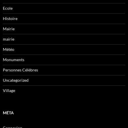
Ecole
Histoire
Mairie
mairie
Météo
Monuments
Personnes Célèbres
Uncategorized
Village
MÉTA
Connexion