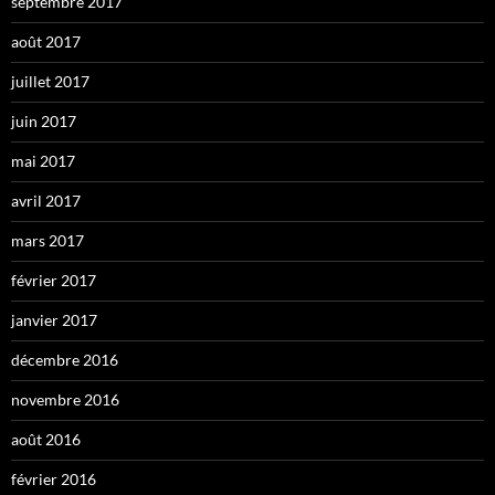
septembre 2017
août 2017
juillet 2017
juin 2017
mai 2017
avril 2017
mars 2017
février 2017
janvier 2017
décembre 2016
novembre 2016
août 2016
février 2016