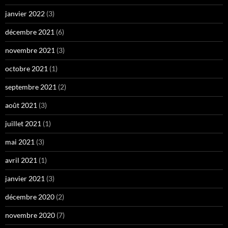
janvier 2022
(3)
décembre 2021
(6)
novembre 2021
(3)
octobre 2021
(1)
septembre 2021
(2)
août 2021
(3)
juillet 2021
(1)
mai 2021
(3)
avril 2021
(1)
janvier 2021
(3)
décembre 2020
(2)
novembre 2020
(7)