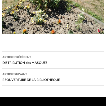
Navigation
ARTICLE PRÉCÉDENT
des
DISTRIBUTION des MASQUES
articles
ARTICLE SUIVANT
REOUVERTURE DE LA BIBLIOTHEQUE