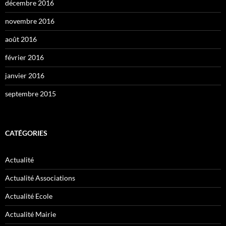
décembre 2016
novembre 2016
août 2016
février 2016
janvier 2016
septembre 2015
CATÉGORIES
Actualité
Actualité Associations
Actualité Ecole
Actualité Mairie