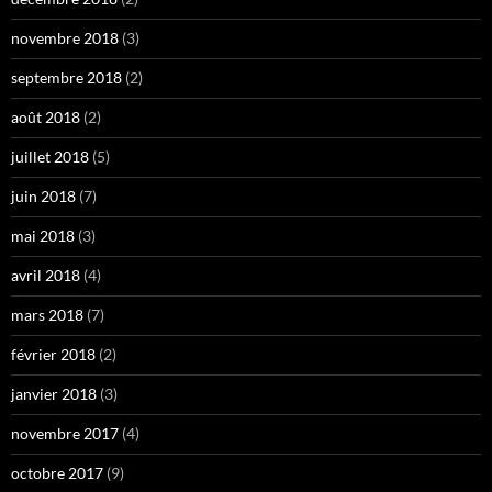
novembre 2018
(3)
septembre 2018
(2)
août 2018
(2)
juillet 2018
(5)
juin 2018
(7)
mai 2018
(3)
avril 2018
(4)
mars 2018
(7)
février 2018
(2)
janvier 2018
(3)
novembre 2017
(4)
octobre 2017
(9)