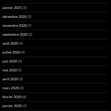
janvier 2021
(3)
décembre 2020
(2)
novembre 2020
(7)
septembre 2020
(2)
août 2020
(4)
juillet 2020
(4)
juin 2020
(4)
mai 2020
(5)
avril 2020
(3)
mars 2020
(4)
février 2020
(6)
janvier 2020
(3)