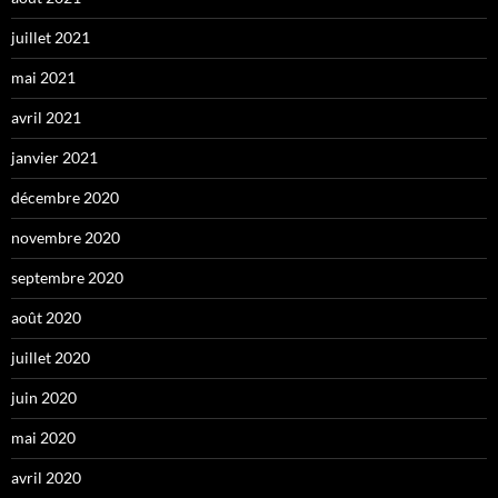
juillet 2021
mai 2021
avril 2021
janvier 2021
décembre 2020
novembre 2020
septembre 2020
août 2020
juillet 2020
juin 2020
mai 2020
avril 2020