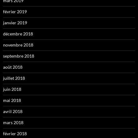
mars 2019
février 2019
janvier 2019
décembre 2018
novembre 2018
septembre 2018
août 2018
juillet 2018
juin 2018
mai 2018
avril 2018
mars 2018
février 2018