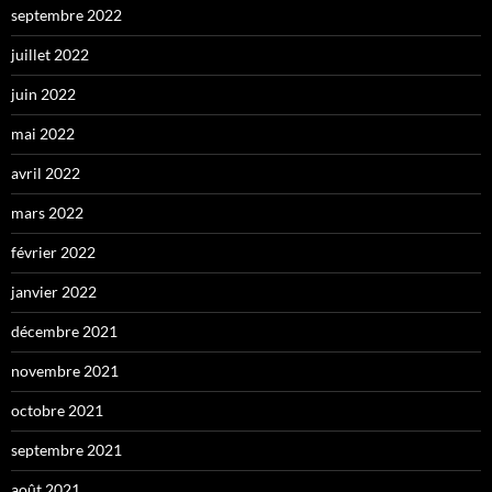
septembre 2022
juillet 2022
juin 2022
mai 2022
avril 2022
mars 2022
février 2022
janvier 2022
décembre 2021
novembre 2021
octobre 2021
septembre 2021
août 2021