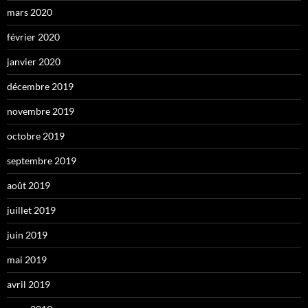
mars 2020
février 2020
janvier 2020
décembre 2019
novembre 2019
octobre 2019
septembre 2019
août 2019
juillet 2019
juin 2019
mai 2019
avril 2019