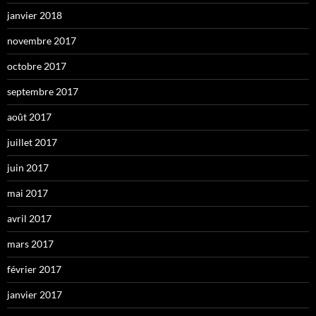
janvier 2018
novembre 2017
octobre 2017
septembre 2017
août 2017
juillet 2017
juin 2017
mai 2017
avril 2017
mars 2017
février 2017
janvier 2017