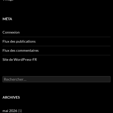
MÉTA
Connexion
Flux des publications
Flux des commentaires
Site de WordPress-FR
Rechercher :
ARCHIVES
mai 2026
(1)