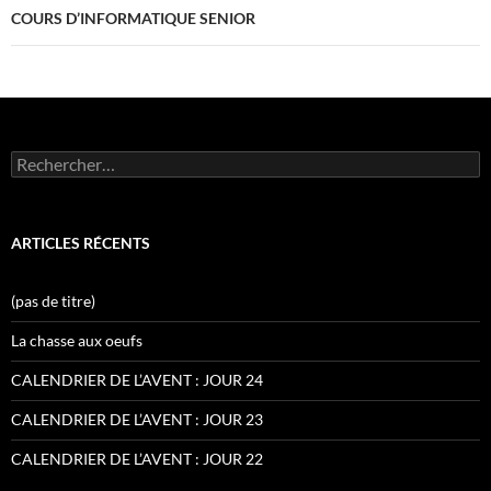
COURS D’INFORMATIQUE SENIOR
Rechercher :
ARTICLES RÉCENTS
(pas de titre)
La chasse aux oeufs
CALENDRIER DE L’AVENT : JOUR 24
CALENDRIER DE L’AVENT : JOUR 23
CALENDRIER DE L’AVENT : JOUR 22