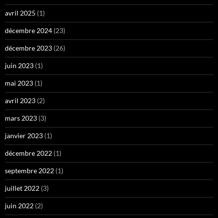
avril 2025
(1)
décembre 2024
(23)
décembre 2023
(26)
juin 2023
(1)
mai 2023
(1)
avril 2023
(2)
mars 2023
(3)
janvier 2023
(1)
décembre 2022
(1)
septembre 2022
(1)
juillet 2022
(3)
juin 2022
(2)