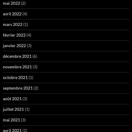
mai 2022
(2)
avril 2022
(4)
mars 2022
(1)
février 2022
(4)
janvier 2022
(3)
décembre 2021
(6)
novembre 2021
(3)
octobre 2021
(1)
septembre 2021
(2)
août 2021
(3)
juillet 2021
(1)
mai 2021
(3)
avril 2021
(1)