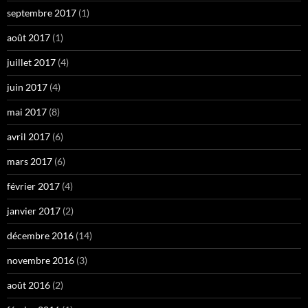
septembre 2017
(1)
août 2017
(1)
juillet 2017
(4)
juin 2017
(4)
mai 2017
(8)
avril 2017
(6)
mars 2017
(6)
février 2017
(4)
janvier 2017
(2)
décembre 2016
(14)
novembre 2016
(3)
août 2016
(2)