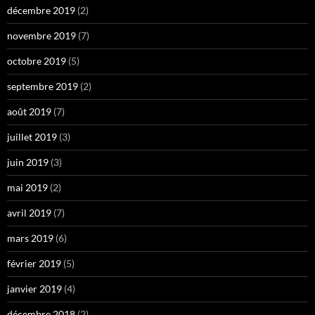
décembre 2019
(2)
novembre 2019
(7)
octobre 2019
(5)
septembre 2019
(2)
août 2019
(7)
juillet 2019
(3)
juin 2019
(3)
mai 2019
(2)
avril 2019
(7)
mars 2019
(6)
février 2019
(5)
janvier 2019
(4)
décembre 2018
(2)