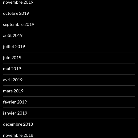
novembre 2019
octobre 2019
septembre 2019
août 2019
juillet 2019
juin 2019
mai 2019
avril 2019
mars 2019
février 2019
janvier 2019
décembre 2018
novembre 2018