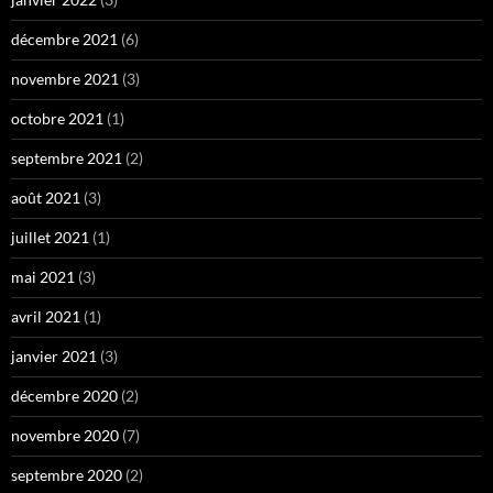
décembre 2021
(6)
novembre 2021
(3)
octobre 2021
(1)
septembre 2021
(2)
août 2021
(3)
juillet 2021
(1)
mai 2021
(3)
avril 2021
(1)
janvier 2021
(3)
décembre 2020
(2)
novembre 2020
(7)
septembre 2020
(2)