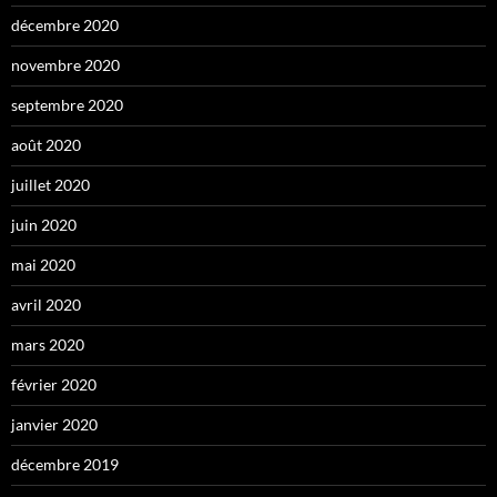
décembre 2020
novembre 2020
septembre 2020
août 2020
juillet 2020
juin 2020
mai 2020
avril 2020
mars 2020
février 2020
janvier 2020
décembre 2019