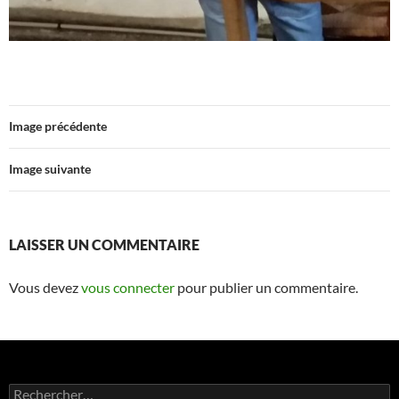
Image précédente
Image suivante
LAISSER UN COMMENTAIRE
Vous devez
vous connecter
pour publier un commentaire.
Rechercher :