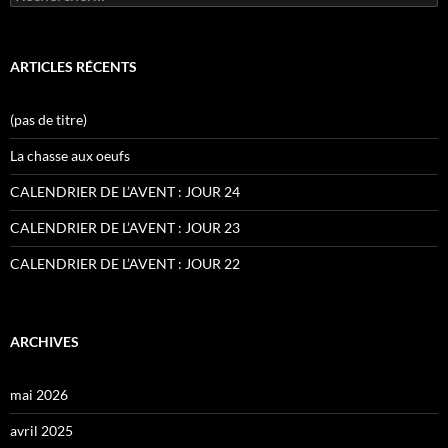
ARTICLES RÉCENTS
(pas de titre)
La chasse aux oeufs
CALENDRIER DE L’AVENT : JOUR 24
CALENDRIER DE L’AVENT : JOUR 23
CALENDRIER DE L’AVENT : JOUR 22
ARCHIVES
mai 2026
avril 2025