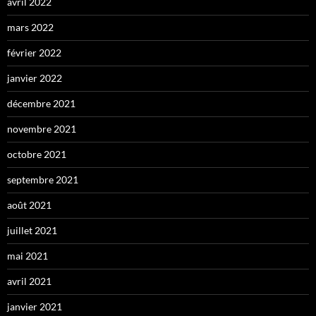
avril 2022
mars 2022
février 2022
janvier 2022
décembre 2021
novembre 2021
octobre 2021
septembre 2021
août 2021
juillet 2021
mai 2021
avril 2021
janvier 2021