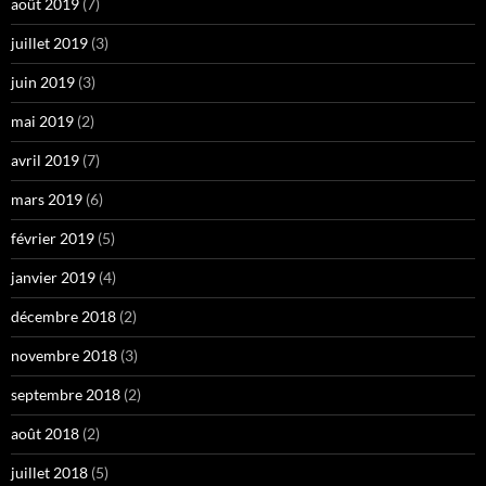
août 2019
(7)
juillet 2019
(3)
juin 2019
(3)
mai 2019
(2)
avril 2019
(7)
mars 2019
(6)
février 2019
(5)
janvier 2019
(4)
décembre 2018
(2)
novembre 2018
(3)
septembre 2018
(2)
août 2018
(2)
juillet 2018
(5)