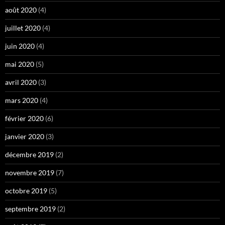
août 2020
(4)
juillet 2020
(4)
juin 2020
(4)
mai 2020
(5)
avril 2020
(3)
mars 2020
(4)
février 2020
(6)
janvier 2020
(3)
décembre 2019
(2)
novembre 2019
(7)
octobre 2019
(5)
septembre 2019
(2)