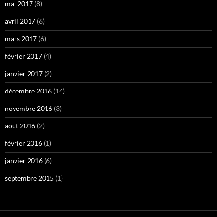
mai 2017
(8)
avril 2017
(6)
mars 2017
(6)
février 2017
(4)
janvier 2017
(2)
décembre 2016
(14)
novembre 2016
(3)
août 2016
(2)
février 2016
(1)
janvier 2016
(6)
septembre 2015
(1)