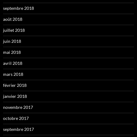
septembre 2018
août 2018
juillet 2018
juin 2018
mai 2018
avril 2018
mars 2018
février 2018
janvier 2018
novembre 2017
octobre 2017
septembre 2017