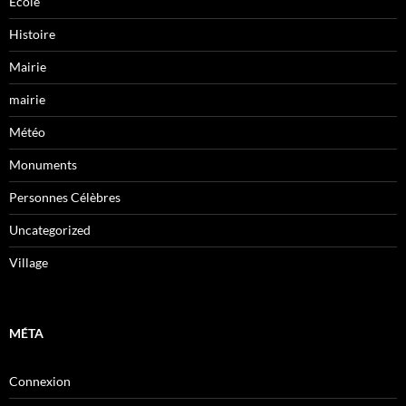
Ecole
Histoire
Mairie
mairie
Météo
Monuments
Personnes Célèbres
Uncategorized
Village
MÉTA
Connexion