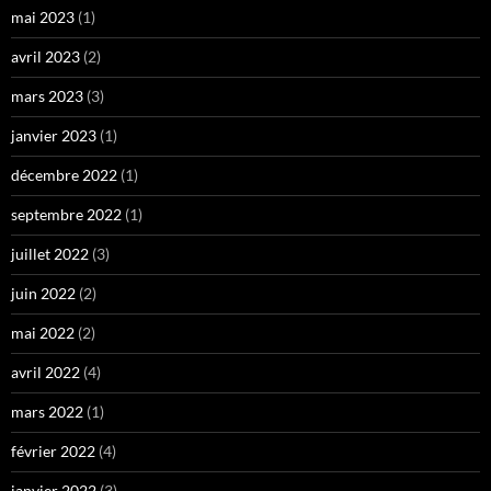
mai 2023
(1)
avril 2023
(2)
mars 2023
(3)
janvier 2023
(1)
décembre 2022
(1)
septembre 2022
(1)
juillet 2022
(3)
juin 2022
(2)
mai 2022
(2)
avril 2022
(4)
mars 2022
(1)
février 2022
(4)
janvier 2022
(3)