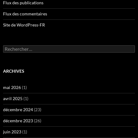
Flux des publications
Flux des commentaires
Site de WordPress-FR
Rechercher :
ARCHIVES
mai 2026
(1)
avril 2025
(1)
décembre 2024
(23)
décembre 2023
(26)
juin 2023
(1)