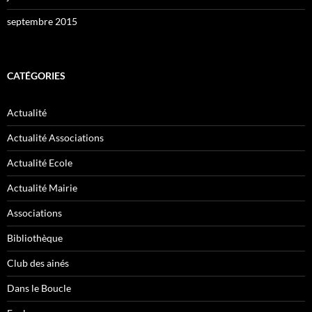
septembre 2015
CATÉGORIES
Actualité
Actualité Associations
Actualité Ecole
Actualité Mairie
Associations
Bibliothèque
Club des ainés
Dans le Boucle