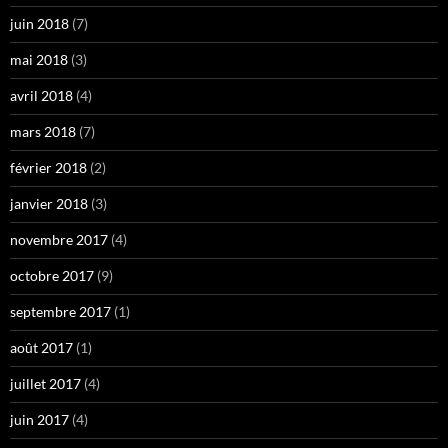
juin 2018
(7)
mai 2018
(3)
avril 2018
(4)
mars 2018
(7)
février 2018
(2)
janvier 2018
(3)
novembre 2017
(4)
octobre 2017
(9)
septembre 2017
(1)
août 2017
(1)
juillet 2017
(4)
juin 2017
(4)