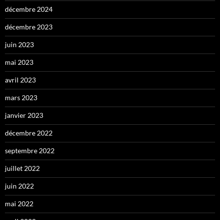
décembre 2024
décembre 2023
juin 2023
mai 2023
avril 2023
mars 2023
janvier 2023
décembre 2022
septembre 2022
juillet 2022
juin 2022
mai 2022