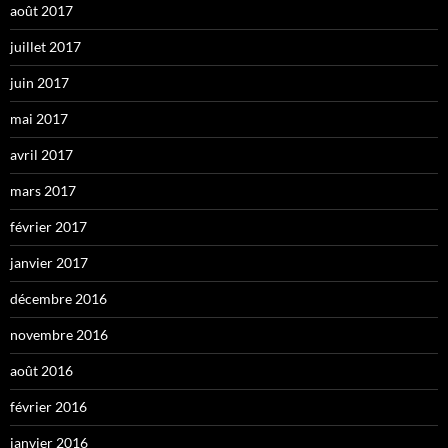
août 2017
juillet 2017
juin 2017
mai 2017
avril 2017
mars 2017
février 2017
janvier 2017
décembre 2016
novembre 2016
août 2016
février 2016
janvier 2016