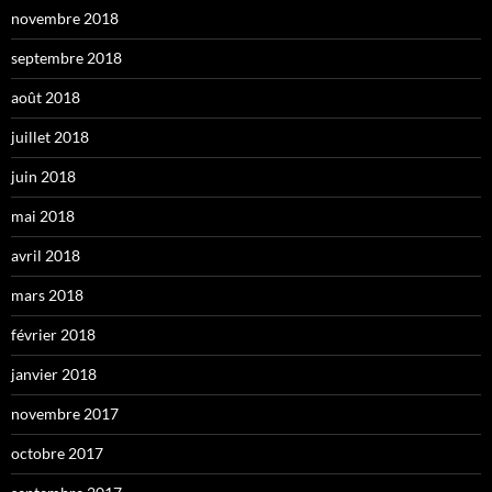
novembre 2018
septembre 2018
août 2018
juillet 2018
juin 2018
mai 2018
avril 2018
mars 2018
février 2018
janvier 2018
novembre 2017
octobre 2017