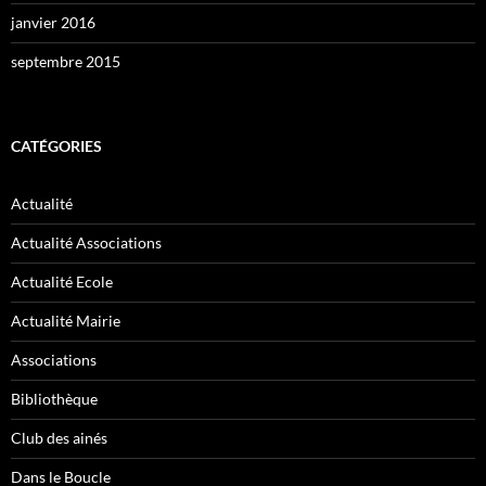
janvier 2016
septembre 2015
CATÉGORIES
Actualité
Actualité Associations
Actualité Ecole
Actualité Mairie
Associations
Bibliothèque
Club des ainés
Dans le Boucle