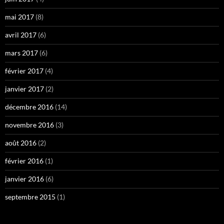
mai 2017
(8)
avril 2017
(6)
mars 2017
(6)
février 2017
(4)
janvier 2017
(2)
décembre 2016
(14)
novembre 2016
(3)
août 2016
(2)
février 2016
(1)
janvier 2016
(6)
septembre 2015
(1)