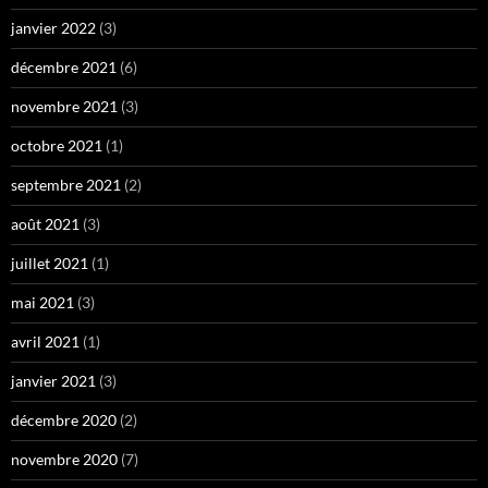
janvier 2022
(3)
décembre 2021
(6)
novembre 2021
(3)
octobre 2021
(1)
septembre 2021
(2)
août 2021
(3)
juillet 2021
(1)
mai 2021
(3)
avril 2021
(1)
janvier 2021
(3)
décembre 2020
(2)
novembre 2020
(7)