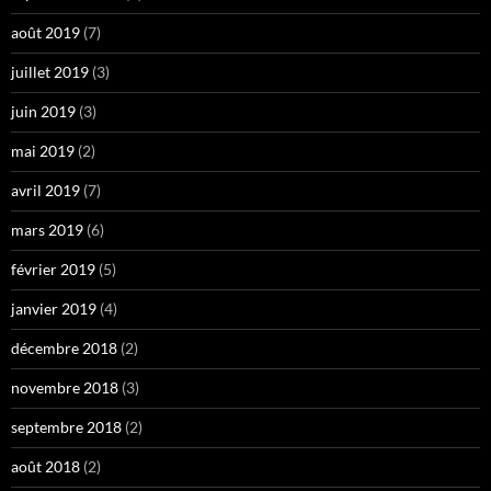
août 2019
(7)
juillet 2019
(3)
juin 2019
(3)
mai 2019
(2)
avril 2019
(7)
mars 2019
(6)
février 2019
(5)
janvier 2019
(4)
décembre 2018
(2)
novembre 2018
(3)
septembre 2018
(2)
août 2018
(2)