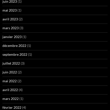
juin 2023
(1)
mai 2023
(1)
avril 2023
(2)
mars 2023
(3)
janvier 2023
(1)
décembre 2022
(1)
septembre 2022
(1)
juillet 2022
(3)
juin 2022
(2)
mai 2022
(2)
avril 2022
(4)
mars 2022
(1)
février 2022
(4)