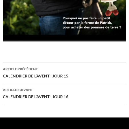
Navigation
ARTICLE PRÉCÉDENT
des
CALENDRIER DE L’AVENT : JOUR 15
articles
ARTICLE SUIVANT
CALENDRIER DE L’AVENT : JOUR 16