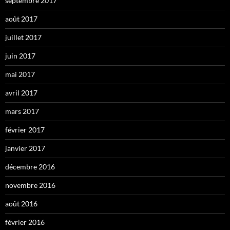
septembre 2017
août 2017
juillet 2017
juin 2017
mai 2017
avril 2017
mars 2017
février 2017
janvier 2017
décembre 2016
novembre 2016
août 2016
février 2016