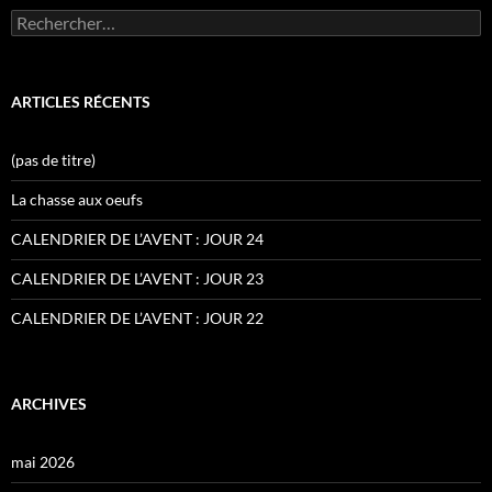
Rechercher :
ARTICLES RÉCENTS
(pas de titre)
La chasse aux oeufs
CALENDRIER DE L’AVENT : JOUR 24
CALENDRIER DE L’AVENT : JOUR 23
CALENDRIER DE L’AVENT : JOUR 22
ARCHIVES
mai 2026