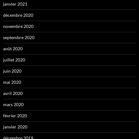
janvier 2021
décembre 2020
novembre 2020
septembre 2020
août 2020
juillet 2020
juin 2020
mai 2020
avril 2020
mars 2020
février 2020
janvier 2020
décembre 2019