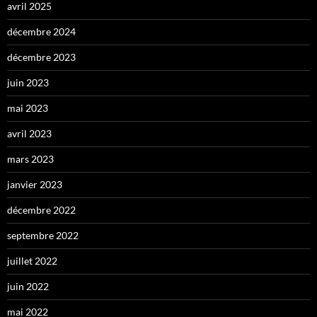
avril 2025
décembre 2024
décembre 2023
juin 2023
mai 2023
avril 2023
mars 2023
janvier 2023
décembre 2022
septembre 2022
juillet 2022
juin 2022
mai 2022