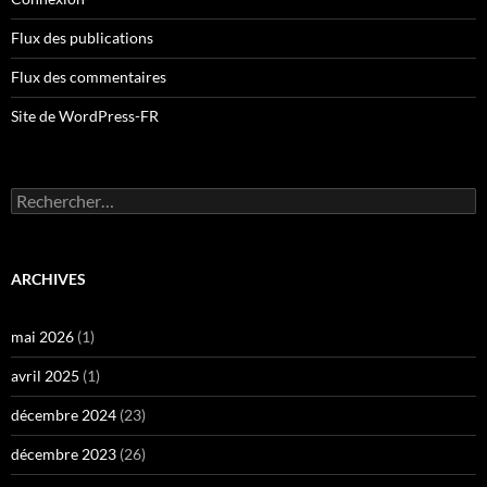
Flux des publications
Flux des commentaires
Site de WordPress-FR
Rechercher :
ARCHIVES
mai 2026
(1)
avril 2025
(1)
décembre 2024
(23)
décembre 2023
(26)