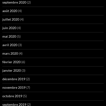
septembre 2020
(2)
août 2020
(4)
juillet 2020
(4)
juin 2020
(4)
mai 2020
(5)
avril 2020
(3)
mars 2020
(4)
février 2020
(6)
janvier 2020
(3)
décembre 2019
(2)
novembre 2019
(7)
octobre 2019
(5)
septembre 2019
(2)