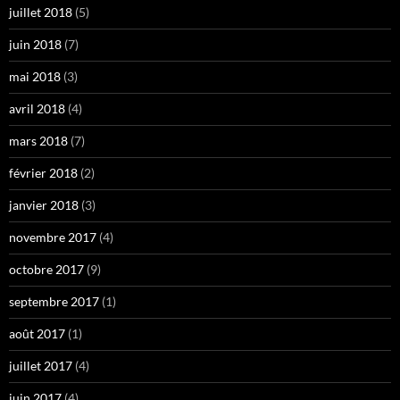
juillet 2018
(5)
juin 2018
(7)
mai 2018
(3)
avril 2018
(4)
mars 2018
(7)
février 2018
(2)
janvier 2018
(3)
novembre 2017
(4)
octobre 2017
(9)
septembre 2017
(1)
août 2017
(1)
juillet 2017
(4)
juin 2017
(4)