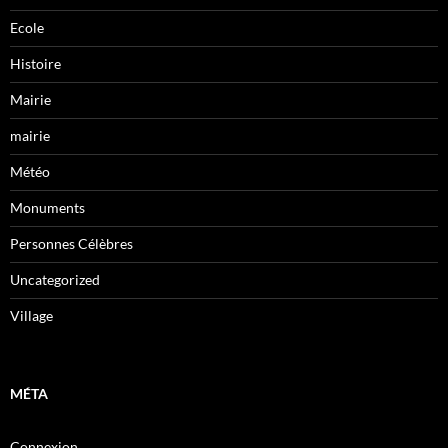
Ecole
Histoire
Mairie
mairie
Météo
Monuments
Personnes Célèbres
Uncategorized
Village
MÉTA
Connexion