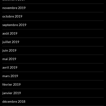
novembre 2019
octobre 2019
septembre 2019
août 2019
juillet 2019
juin 2019
mai 2019
avril 2019
mars 2019
février 2019
janvier 2019
décembre 2018