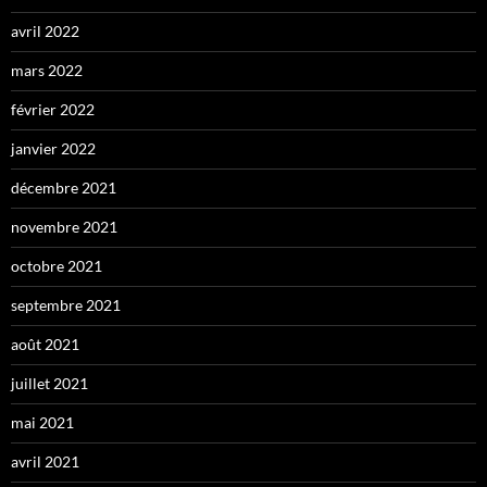
avril 2022
mars 2022
février 2022
janvier 2022
décembre 2021
novembre 2021
octobre 2021
septembre 2021
août 2021
juillet 2021
mai 2021
avril 2021