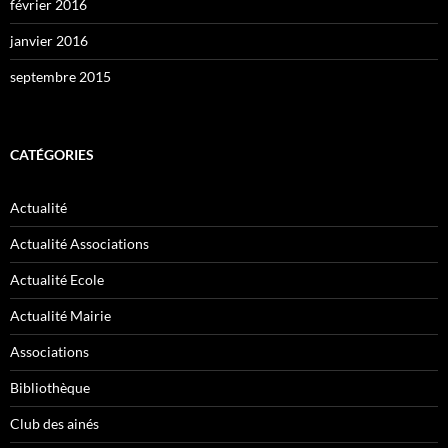
février 2016
janvier 2016
septembre 2015
CATÉGORIES
Actualité
Actualité Associations
Actualité Ecole
Actualité Mairie
Associations
Bibliothèque
Club des ainés