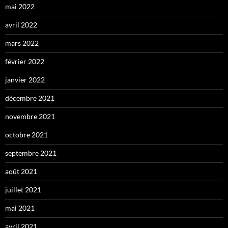
mai 2022
avril 2022
mars 2022
février 2022
janvier 2022
décembre 2021
novembre 2021
octobre 2021
septembre 2021
août 2021
juillet 2021
mai 2021
avril 2021