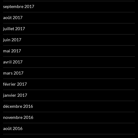
septembre 2017
août 2017
juillet 2017
juin 2017
mai 2017
avril 2017
mars 2017
février 2017
janvier 2017
décembre 2016
novembre 2016
août 2016