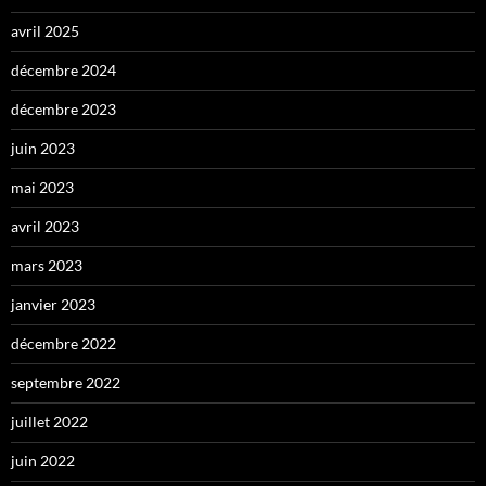
avril 2025
décembre 2024
décembre 2023
juin 2023
mai 2023
avril 2023
mars 2023
janvier 2023
décembre 2022
septembre 2022
juillet 2022
juin 2022