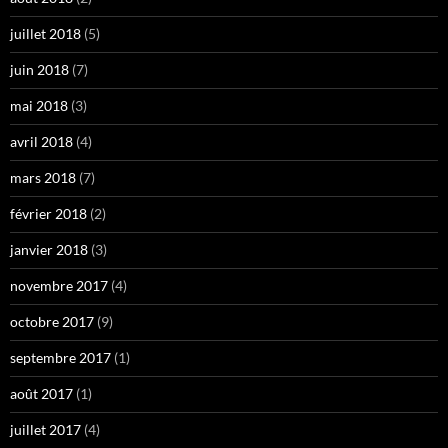
juillet 2018
(5)
juin 2018
(7)
mai 2018
(3)
avril 2018
(4)
mars 2018
(7)
février 2018
(2)
janvier 2018
(3)
novembre 2017
(4)
octobre 2017
(9)
septembre 2017
(1)
août 2017
(1)
juillet 2017
(4)