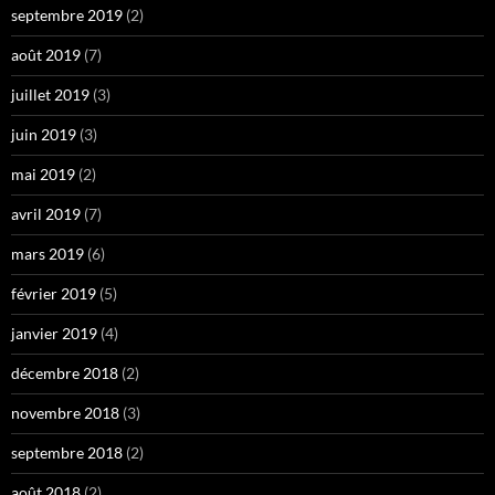
septembre 2019
(2)
août 2019
(7)
juillet 2019
(3)
juin 2019
(3)
mai 2019
(2)
avril 2019
(7)
mars 2019
(6)
février 2019
(5)
janvier 2019
(4)
décembre 2018
(2)
novembre 2018
(3)
septembre 2018
(2)
août 2018
(2)