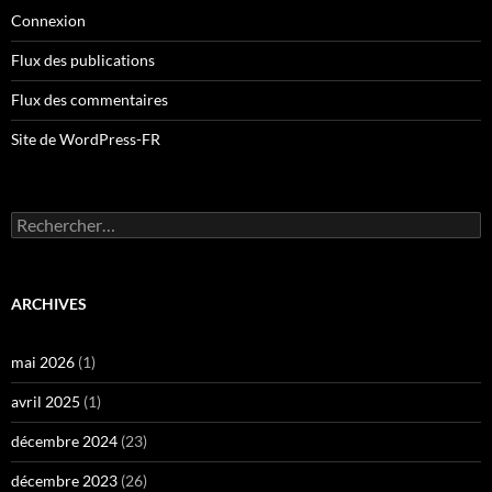
Connexion
Flux des publications
Flux des commentaires
Site de WordPress-FR
Rechercher :
ARCHIVES
mai 2026
(1)
avril 2025
(1)
décembre 2024
(23)
décembre 2023
(26)