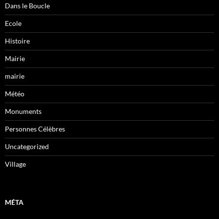
Dans le Boucle
Ecole
Histoire
Mairie
mairie
Météo
Monuments
Personnes Célèbres
Uncategorized
Village
MÉTA