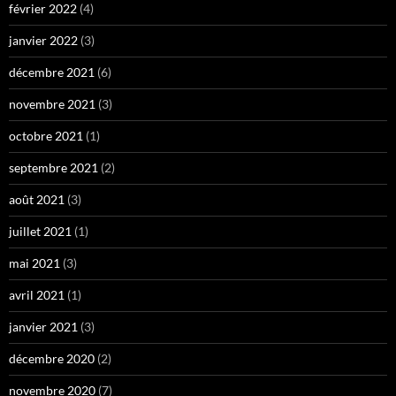
février 2022
(4)
janvier 2022
(3)
décembre 2021
(6)
novembre 2021
(3)
octobre 2021
(1)
septembre 2021
(2)
août 2021
(3)
juillet 2021
(1)
mai 2021
(3)
avril 2021
(1)
janvier 2021
(3)
décembre 2020
(2)
novembre 2020
(7)