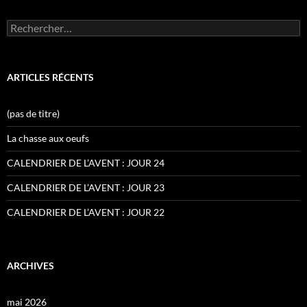
Rechercher :
ARTICLES RÉCENTS
(pas de titre)
La chasse aux oeufs
CALENDRIER DE L’AVENT : JOUR 24
CALENDRIER DE L’AVENT : JOUR 23
CALENDRIER DE L’AVENT : JOUR 22
ARCHIVES
mai 2026