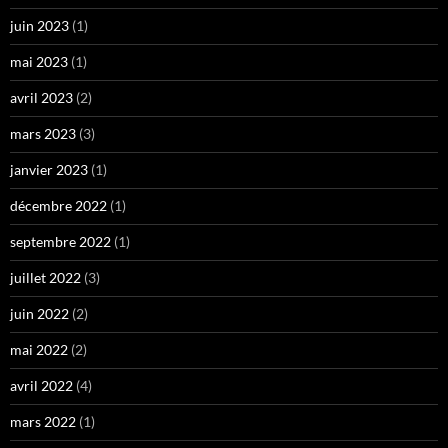
juin 2023
(1)
mai 2023
(1)
avril 2023
(2)
mars 2023
(3)
janvier 2023
(1)
décembre 2022
(1)
septembre 2022
(1)
juillet 2022
(3)
juin 2022
(2)
mai 2022
(2)
avril 2022
(4)
mars 2022
(1)