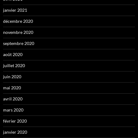
janvier 2021
décembre 2020
novembre 2020
septembre 2020
août 2020
juillet 2020
juin 2020
mai 2020
avril 2020
mars 2020
février 2020
janvier 2020