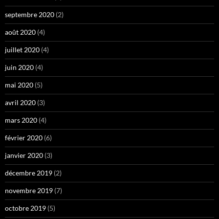
septembre 2020
(2)
août 2020
(4)
juillet 2020
(4)
juin 2020
(4)
mai 2020
(5)
avril 2020
(3)
mars 2020
(4)
février 2020
(6)
janvier 2020
(3)
décembre 2019
(2)
novembre 2019
(7)
octobre 2019
(5)