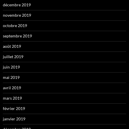
décembre 2019
novembre 2019
octobre 2019
septembre 2019
août 2019
juillet 2019
juin 2019
mai 2019
avril 2019
mars 2019
février 2019
janvier 2019