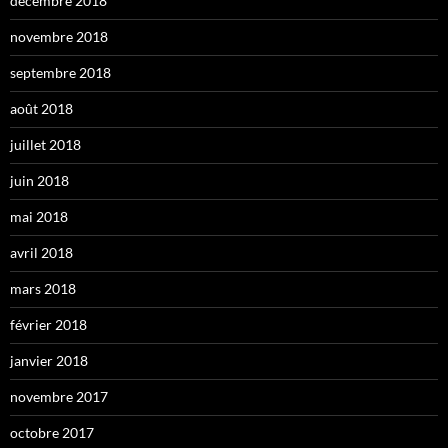
décembre 2018
novembre 2018
septembre 2018
août 2018
juillet 2018
juin 2018
mai 2018
avril 2018
mars 2018
février 2018
janvier 2018
novembre 2017
octobre 2017