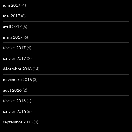
juin 2017
(4)
mai 2017
(8)
avril 2017
(6)
mars 2017
(6)
février 2017
(4)
janvier 2017
(2)
décembre 2016
(14)
novembre 2016
(3)
août 2016
(2)
février 2016
(1)
janvier 2016
(6)
septembre 2015
(1)