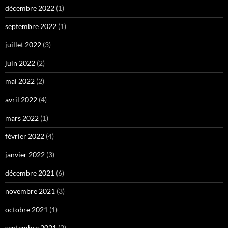
décembre 2022
(1)
septembre 2022
(1)
juillet 2022
(3)
juin 2022
(2)
mai 2022
(2)
avril 2022
(4)
mars 2022
(1)
février 2022
(4)
janvier 2022
(3)
décembre 2021
(6)
novembre 2021
(3)
octobre 2021
(1)
septembre 2021
(2)