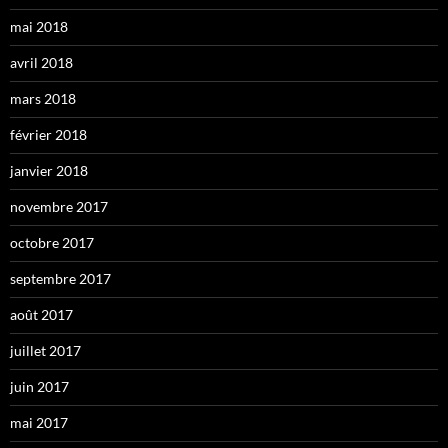
mai 2018
avril 2018
mars 2018
février 2018
janvier 2018
novembre 2017
octobre 2017
septembre 2017
août 2017
juillet 2017
juin 2017
mai 2017