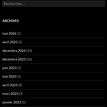
Rechercher :
ARCHIVES
mai 2026
(1)
avril 2025
(1)
décembre 2024
(23)
décembre 2023
(26)
juin 2023
(1)
mai 2023
(1)
avril 2023
(2)
mars 2023
(3)
janvier 2023
(1)