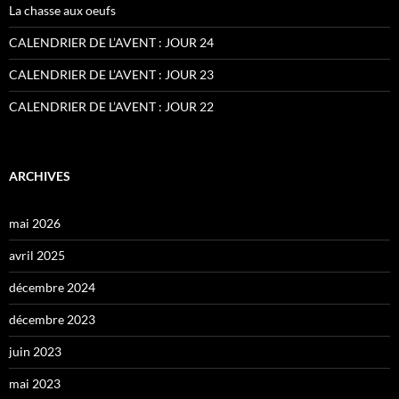
La chasse aux oeufs
CALENDRIER DE L’AVENT : JOUR 24
CALENDRIER DE L’AVENT : JOUR 23
CALENDRIER DE L’AVENT : JOUR 22
ARCHIVES
mai 2026
avril 2025
décembre 2024
décembre 2023
juin 2023
mai 2023