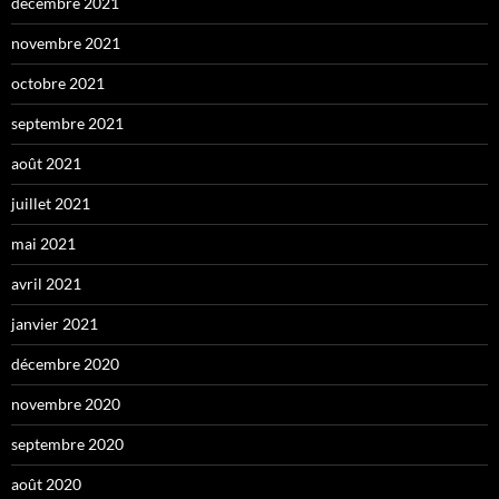
décembre 2021
novembre 2021
octobre 2021
septembre 2021
août 2021
juillet 2021
mai 2021
avril 2021
janvier 2021
décembre 2020
novembre 2020
septembre 2020
août 2020