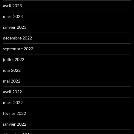
avril 2023
mars 2023
janvier 2023
décembre 2022
septembre 2022
juillet 2022
juin 2022
mai 2022
avril 2022
mars 2022
février 2022
janvier 2022