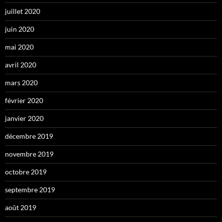
juillet 2020
juin 2020
mai 2020
avril 2020
mars 2020
février 2020
janvier 2020
décembre 2019
novembre 2019
octobre 2019
septembre 2019
août 2019