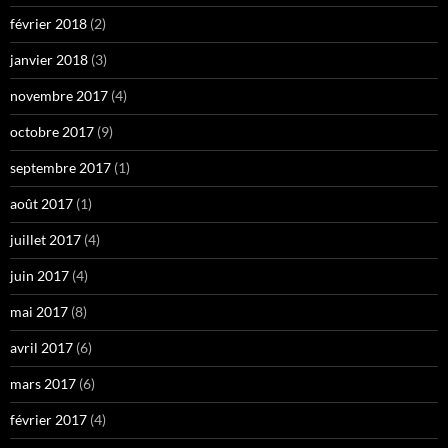
février 2018
(2)
janvier 2018
(3)
novembre 2017
(4)
octobre 2017
(9)
septembre 2017
(1)
août 2017
(1)
juillet 2017
(4)
juin 2017
(4)
mai 2017
(8)
avril 2017
(6)
mars 2017
(6)
février 2017
(4)