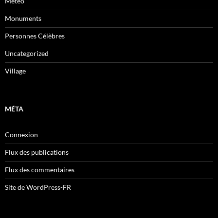
Météo
Monuments
Personnes Célèbres
Uncategorized
Village
MÉTA
Connexion
Flux des publications
Flux des commentaires
Site de WordPress-FR