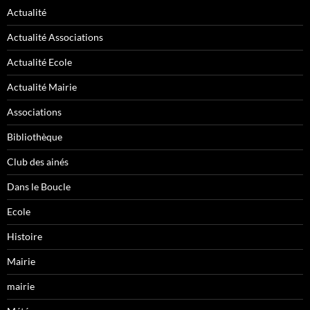
Actualité
Actualité Associations
Actualité Ecole
Actualité Mairie
Associations
Bibliothèque
Club des ainés
Dans le Boucle
Ecole
Histoire
Mairie
mairie