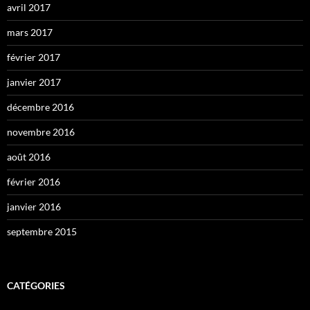
avril 2017
mars 2017
février 2017
janvier 2017
décembre 2016
novembre 2016
août 2016
février 2016
janvier 2016
septembre 2015
CATÉGORIES