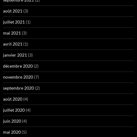
août 2021
(3)
juillet 2021
(1)
mai 2021
(3)
avril 2021
(1)
janvier 2021
(3)
décembre 2020
(2)
novembre 2020
(7)
septembre 2020
(2)
août 2020
(4)
juillet 2020
(4)
juin 2020
(4)
mai 2020
(5)