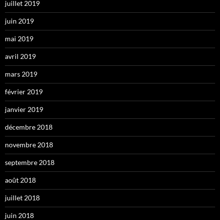
juillet 2019
juin 2019
mai 2019
avril 2019
mars 2019
février 2019
janvier 2019
décembre 2018
novembre 2018
septembre 2018
août 2018
juillet 2018
juin 2018