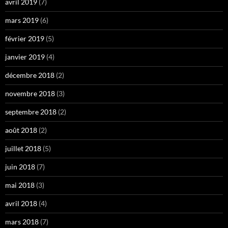
avril 2019
(7)
mars 2019
(6)
février 2019
(5)
janvier 2019
(4)
décembre 2018
(2)
novembre 2018
(3)
septembre 2018
(2)
août 2018
(2)
juillet 2018
(5)
juin 2018
(7)
mai 2018
(3)
avril 2018
(4)
mars 2018
(7)