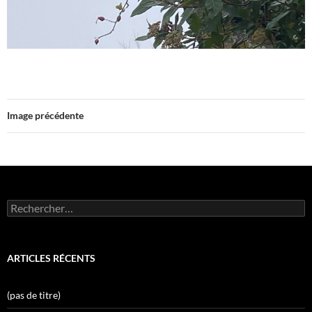
Image précédente
Rechercher :
ARTICLES RÉCENTS
(pas de titre)