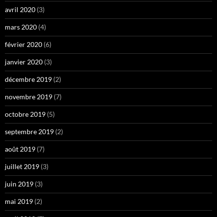
avril 2020
(3)
mars 2020
(4)
février 2020
(6)
janvier 2020
(3)
décembre 2019
(2)
novembre 2019
(7)
octobre 2019
(5)
septembre 2019
(2)
août 2019
(7)
juillet 2019
(3)
juin 2019
(3)
mai 2019
(2)